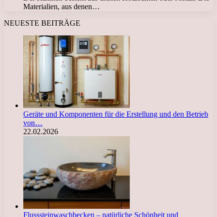
Materialien, aus denen…
NEUESTE BEITRÄGE
Geräte und Komponenten für die Erstellung und den Betrieb
von…
22.02.2026
Flusssteinwaschbecken – natürliche Schönheit und