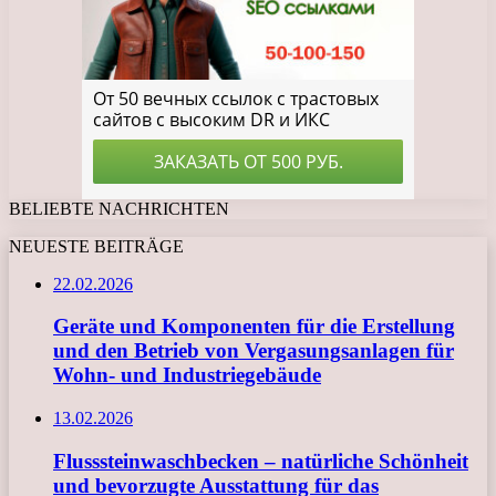
BELIEBTE NACHRICHTEN
NEUESTE BEITRÄGE
22.02.2026
Geräte und Komponenten für die Erstellung
und den Betrieb von Vergasungsanlagen für
Wohn- und Industriegebäude
13.02.2026
Flusssteinwaschbecken – natürliche Schönheit
und bevorzugte Ausstattung für das