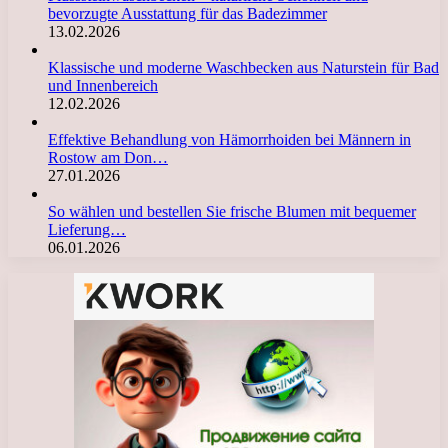
bevorzugte Ausstattung für das Badezimmer
13.02.2026
Klassische und moderne Waschbecken aus Naturstein für Bad
und Innenbereich
12.02.2026
Effektive Behandlung von Hämorrhoiden bei Männern in
Rostow am Don…
27.01.2026
So wählen und bestellen Sie frische Blumen mit bequemer
Lieferung…
06.01.2026