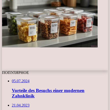
ПОПУЛЯРНОЕ
05.07.2024
Vorteile des Besuchs einer modernen
Zahnklinik
21.04.2023