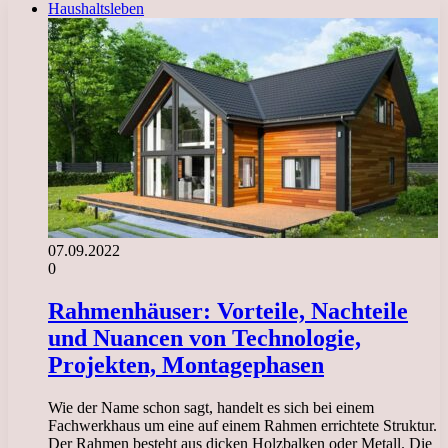
Haushaltsleben
07.09.2022
0
Rahmenhäuser: Vorteile, Nachteile
und Nuancen von Technologie,
Projekten, Montagephasen
Wie der Name schon sagt, handelt es sich bei einem
Fachwerkhaus um eine auf einem Rahmen errichtete Struktur.
Der Rahmen besteht aus dicken Holzbalken oder Metall. Die