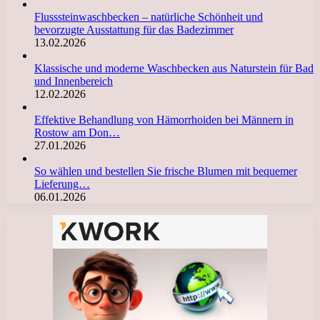
Flusssteinwaschbecken – natürliche Schönheit und
bevorzugte Ausstattung für das Badezimmer
13.02.2026
Klassische und moderne Waschbecken aus Naturstein für Bad
und Innenbereich
12.02.2026
Effektive Behandlung von Hämorrhoiden bei Männern in
Rostow am Don…
27.01.2026
So wählen und bestellen Sie frische Blumen mit bequemer
Lieferung…
06.01.2026