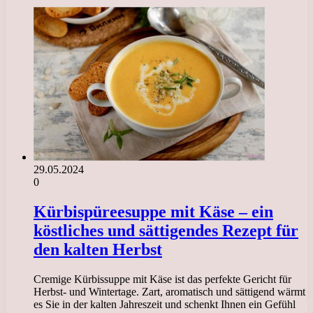
29.05.2024
0
Kürbispüreesuppe mit Käse – ein
köstliches und sättigendes Rezept für
den kalten Herbst
Cremige Kürbissuppe mit Käse ist das perfekte Gericht für
Herbst- und Wintertage. Zart, aromatisch und sättigend wärmt
es Sie in der kalten Jahreszeit und schenkt Ihnen ein Gefühl