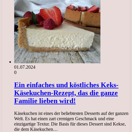
01.07.2024
0
Ein einfaches und köstliches Keks-
Käsekuchen-Rezept, das die ganze
Familie lieben wird!
Käsekuchen ist eines der beliebtesten Desserts auf der ganzen
Welt. Es hat einen zart cremigen Geschmack und eine
einzigartige Textur. Die Basis für dieses Dessert sind Kekse,
die dem Käsekuchen…