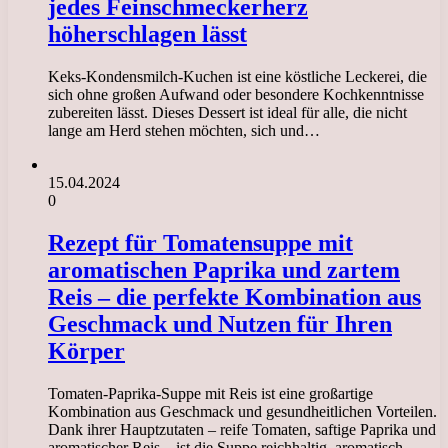
jedes Feinschmeckerherz
höherschlagen lässt
Keks-Kondensmilch-Kuchen ist eine köstliche Leckerei, die
sich ohne großen Aufwand oder besondere Kochkenntnisse
zubereiten lässt. Dieses Dessert ist ideal für alle, die nicht
lange am Herd stehen möchten, sich und…
15.04.2024
0
Rezept für Tomatensuppe mit
aromatischen Paprika und zartem
Reis – die perfekte Kombination aus
Geschmack und Nutzen für Ihren
Körper
Tomaten-Paprika-Suppe mit Reis ist eine großartige
Kombination aus Geschmack und gesundheitlichen Vorteilen.
Dank ihrer Hauptzutaten – reife Tomaten, saftige Paprika und
aromatischer Reis – ist die Suppe reichhaltig, aromatisch