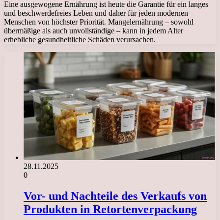
Eine ausgewogene Ernährung ist heute die Garantie für ein langes
und beschwerdefreies Leben und daher für jeden modernen
Menschen von höchster Priorität. Mangelernährung – sowohl
übermäßige als auch unvollständige – kann in jedem Alter
erhebliche gesundheitliche Schäden verursachen.
28.11.2025
0
Vor- und Nachteile des Verkaufs von
Produkten in Retortenverpackung