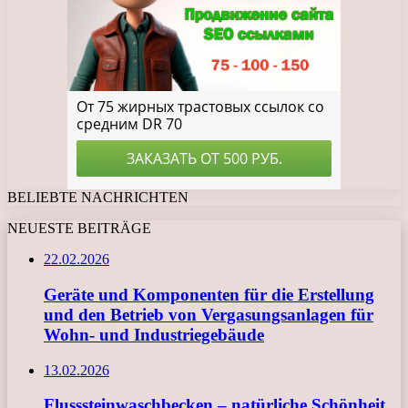
BELIEBTE NACHRICHTEN
NEUESTE BEITRÄGE
22.02.2026
Geräte und Komponenten für die Erstellung
und den Betrieb von Vergasungsanlagen für
Wohn- und Industriegebäude
13.02.2026
Flusssteinwaschbecken – natürliche Schönheit