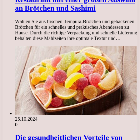
an Brötchen und Sashimi
Wählen Sie aus frischen Tempura-Brötchen und gebackenen
Brötchen für ein schnelles und praktisches Abendessen zu
Hause. Durch die richtige Verpackung und schnelle Lieferung
behalten diese Mahlzeiten ihre optimale Textur und…
25.10.2024
0
Die gesundheitlichen Vorteile von