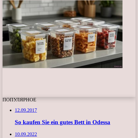
ПОПУЛЯРНОЕ
12.09.2017
So kaufen Sie ein gutes Bett in Odessa
10.09.2022