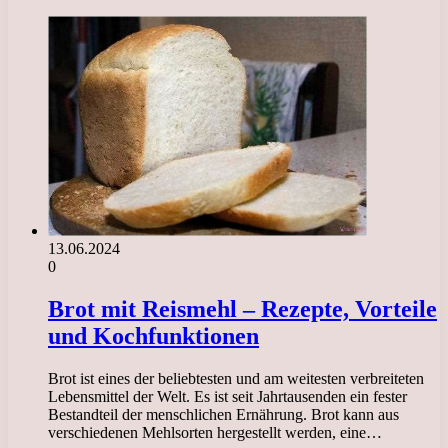
13.06.2024
0
Brot mit Reismehl – Rezepte, Vorteile
und Kochfunktionen
Brot ist eines der beliebtesten und am weitesten verbreiteten
Lebensmittel der Welt. Es ist seit Jahrtausenden ein fester
Bestandteil der menschlichen Ernährung. Brot kann aus
verschiedenen Mehlsorten hergestellt werden, eine…