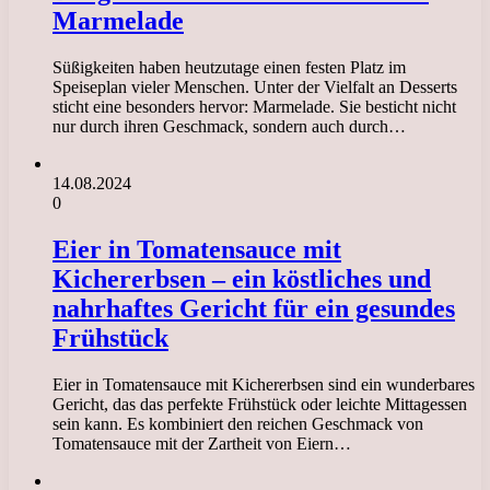
Marmelade
Süßigkeiten haben heutzutage einen festen Platz im
Speiseplan vieler Menschen. Unter der Vielfalt an Desserts
sticht eine besonders hervor: Marmelade. Sie besticht nicht
nur durch ihren Geschmack, sondern auch durch…
14.08.2024
0
Eier in Tomatensauce mit
Kichererbsen – ein köstliches und
nahrhaftes Gericht für ein gesundes
Frühstück
Eier in Tomatensauce mit Kichererbsen sind ein wunderbares
Gericht, das das perfekte Frühstück oder leichte Mittagessen
sein kann. Es kombiniert den reichen Geschmack von
Tomatensauce mit der Zartheit von Eiern…