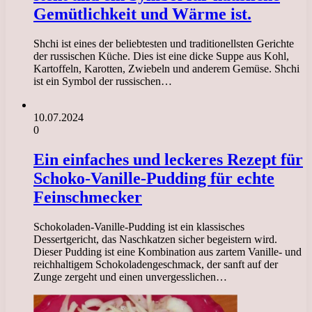
Gemütlichkeit und Wärme ist.
Shchi ist eines der beliebtesten und traditionellsten Gerichte
der russischen Küche. Dies ist eine dicke Suppe aus Kohl,
Kartoffeln, Karotten, Zwiebeln und anderem Gemüse. Shchi
ist ein Symbol der russischen…
10.07.2024
0
Ein einfaches und leckeres Rezept für
Schoko-Vanille-Pudding für echte
Feinschmecker
Schokoladen-Vanille-Pudding ist ein klassisches
Dessertgericht, das Naschkatzen sicher begeistern wird.
Dieser Pudding ist eine Kombination aus zartem Vanille- und
reichhaltigem Schokoladengeschmack, der sanft auf der
Zunge zergeht und einen unvergesslichen…