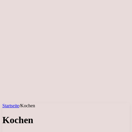
Startseite
/
Kochen
Kochen