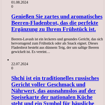
01.08.2024
0
Genießen Sie zartes und aromatisches
Beeren-Fladenbrot, das die perfekte
Ergänzung zu Ihrem Frühstück ist.
Beeren-Lavash ist ein leckeres und gesundes Gericht, das sich
hervorragend zum Frühstück oder als Snack eignet. Dieses
Fladenbrot besteht aus dünnem Teig, der um saftige Beeren
gewickelt ist. Es vereint…
22.07.2024
0
Shchi ist ein traditionelles russisches
Gericht voller Geschmack und
Nährwert, das ausnahmslos auf der
Speisekarte der nationalen Küche
steht und ein Symbol für häusliche