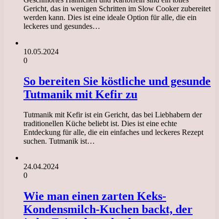
Gericht, das in wenigen Schritten im Slow Cooker zubereitet
werden kann. Dies ist eine ideale Option für alle, die ein
leckeres und gesundes…
10.05.2024
0
So bereiten Sie köstliche und gesunde
Tutmanik mit Kefir zu
Tutmanik mit Kefir ist ein Gericht, das bei Liebhabern der
traditionellen Küche beliebt ist. Dies ist eine echte
Entdeckung für alle, die ein einfaches und leckeres Rezept
suchen. Tutmanik ist…
24.04.2024
0
Wie man einen zarten Keks-
Kondensmilch-Kuchen backt, der