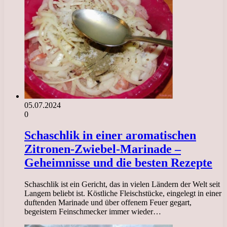
05.07.2024
0
Schaschlik in einer aromatischen
Zitronen-Zwiebel-Marinade –
Geheimnisse und die besten Rezepte
Schaschlik ist ein Gericht, das in vielen Ländern der Welt seit
Langem beliebt ist. Köstliche Fleischstücke, eingelegt in einer
duftenden Marinade und über offenem Feuer gegart,
begeistern Feinschmecker immer wieder…