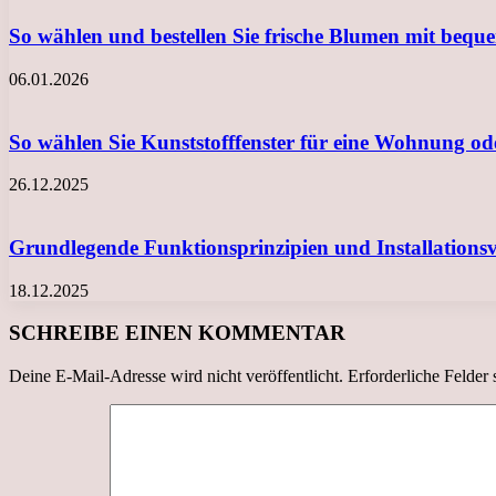
So wählen und bestellen Sie frische Blumen mit beq
06.01.2026
So wählen Sie Kunststofffenster für eine Wohnung o
26.12.2025
Grundlegende Funktionsprinzipien und Installation
18.12.2025
SCHREIBE EINEN KOMMENTAR
Deine E-Mail-Adresse wird nicht veröffentlicht.
Erforderliche Felder 