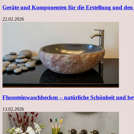
Geräte und Komponenten für die Erstellung und den
22.02.2026
Flusssteinwaschbecken – natürliche Schönheit und b
13.02.2026