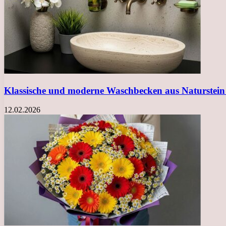
Klassische und moderne Waschbecken aus Naturstein
12.02.2026