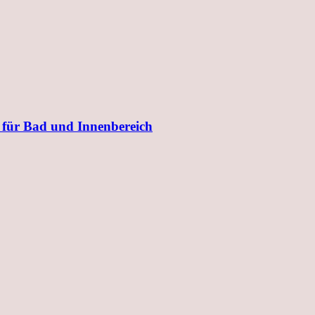
 für Bad und Innenbereich