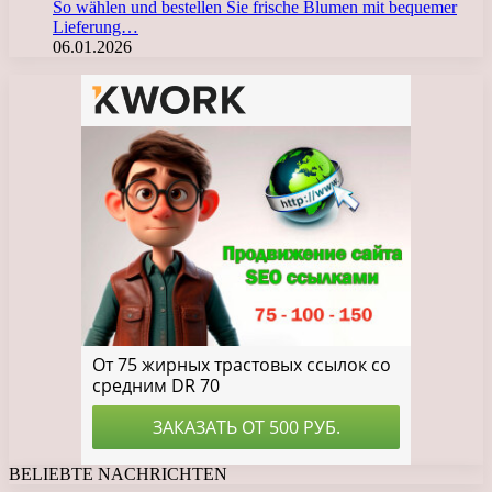
So wählen und bestellen Sie frische Blumen mit bequemer
Lieferung…
06.01.2026
BELIEBTE NACHRICHTEN