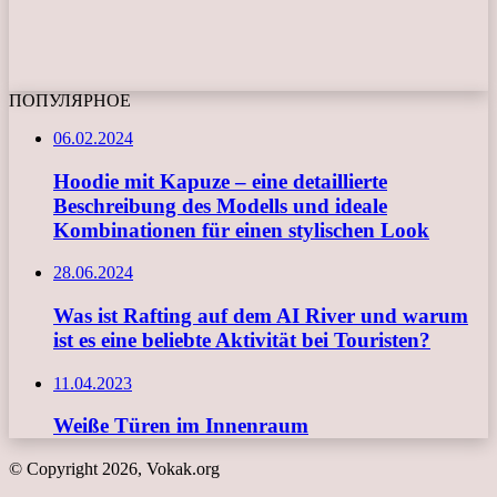
ПОПУЛЯРНОЕ
06.02.2024
Hoodie mit Kapuze – eine detaillierte
Beschreibung des Modells und ideale
Kombinationen für einen stylischen Look
28.06.2024
Was ist Rafting auf dem AI River und warum
ist es eine beliebte Aktivität bei Touristen?
11.04.2023
Weiße Türen im Innenraum
© Copyright 2026, Vokak.org