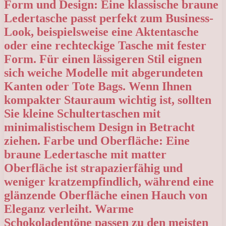
Form und Design: Eine klassische braune
Ledertasche passt perfekt zum Business-
Look, beispielsweise eine Aktentasche
oder eine rechteckige Tasche mit fester
Form. Für einen lässigeren Stil eignen
sich weiche Modelle mit abgerundeten
Kanten oder Tote Bags. Wenn Ihnen
kompakter Stauraum wichtig ist, sollten
Sie kleine Schultertaschen mit
minimalistischem Design in Betracht
ziehen. Farbe und Oberfläche: Eine
braune Ledertasche mit matter
Oberfläche ist strapazierfähig und
weniger kratzempfindlich, während eine
glänzende Oberfläche einen Hauch von
Eleganz verleiht. Warme
Schokoladentöne passen zu den meisten