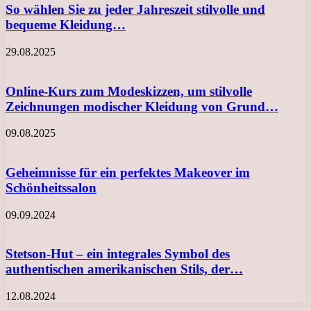
So wählen Sie zu jeder Jahreszeit stilvolle und
bequeme Kleidung…
29.08.2025
Online-Kurs zum Modeskizzen, um stilvolle
Zeichnungen modischer Kleidung von Grund…
09.08.2025
Geheimnisse für ein perfektes Makeover im
Schönheitssalon
09.09.2024
Stetson-Hut – ein integrales Symbol des
authentischen amerikanischen Stils, der…
12.08.2024