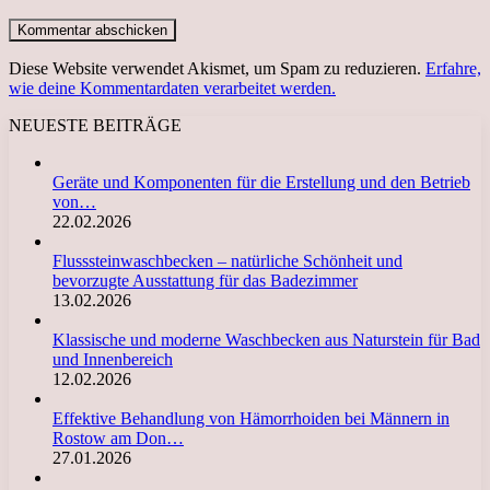
Diese Website verwendet Akismet, um Spam zu reduzieren.
Erfahre,
wie deine Kommentardaten verarbeitet werden.
NEUESTE BEITRÄGE
Geräte und Komponenten für die Erstellung und den Betrieb
von…
22.02.2026
Flusssteinwaschbecken – natürliche Schönheit und
bevorzugte Ausstattung für das Badezimmer
13.02.2026
Klassische und moderne Waschbecken aus Naturstein für Bad
und Innenbereich
12.02.2026
Effektive Behandlung von Hämorrhoiden bei Männern in
Rostow am Don…
27.01.2026