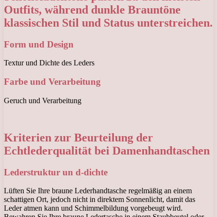
Outfits, während dunkle Brauntöne
klassischen Stil und Status unterstreichen.
Form und Design
Textur und Dichte des Leders
Farbe und Verarbeitung
Geruch und Verarbeitung
Kriterien zur Beurteilung der
Echtlederqualität bei Damenhandtaschen
Lederstruktur un d-dichte
Lüften Sie Ihre braune Lederhandtasche regelmäßig an einem
schattigen Ort, jedoch nicht in direktem Sonnenlicht, damit das
Leder atmen kann und Schimmelbildung vorgebeugt wird.
Bewahren Sie Ihre braune Ledertasche in einem Staubbeutel oder