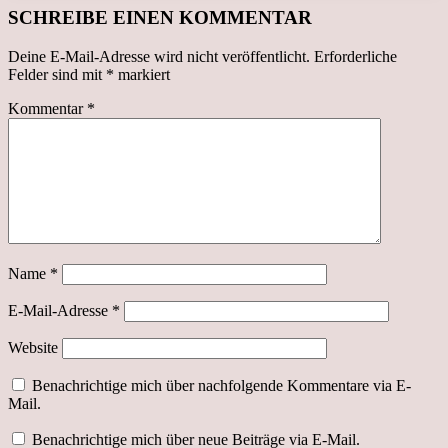
SCHREIBE EINEN KOMMENTAR
Deine E-Mail-Adresse wird nicht veröffentlicht.
Erforderliche
Felder sind mit
*
markiert
Kommentar
*
Name
*
E-Mail-Adresse
*
Website
Benachrichtige mich über nachfolgende Kommentare via E-
Mail.
Benachrichtige mich über neue Beiträge via E-Mail.