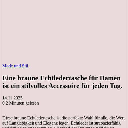
Mode und Stil
Eine braune Echtledertasche für Damen
ist ein stilvolles Accessoire für jeden Tag.
14.11.2025
0
2 Minuten gelesen
Diese braune Echtledertasche ist die perfekte Wahl für alle, die Wert
auf Langlebigkeit und Eleganz legen. Echtleder ist strapazierfähig