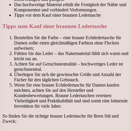
Das hochwertige Material erhält die Festigkeit der Nähte und
Komponenten und verhindert Verformungen.
Tipps vor dem Kauf einer braunen Ledertasche
Tipps zum Kauf einer braunen Ledertasche
Beurteilen Sie die Farbe – eine braune Echtledertasche für
Damen sollte einen gleichmäßigen Farbton ohne Flecken
aufweisen;
Fühlen Sie das Leder – das Naturmaterial fühlt sich warm und
leicht rau an.
Achten Sie auf Geruchsneutralität – hochwertiges Leder ist
geruchsneutral.
Überlegen Sie sich die gewünschte Größe und Anzahl der
Fächer für den täglichen Gebrauch.
Wenn Sie eine braune Echtledertasche für Damen kaufen
möchten, achten Sie auf den Hersteller und
Kundenbewertungen. Braune Ledertaschen vereinen
Vielseitigkeit und Praktikabilität und sind somit eine lohnende
Investition für viele Jahre.
So finden Sie die richtige braune Ledertasche für Ihren Stil und
Zweck: