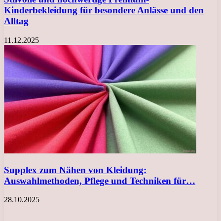
Kinderbekleidung für besondere Anlässe und den
Alltag
11.12.2025
Supplex zum Nähen von Kleidung:
Auswahlmethoden, Pflege und Techniken für…
28.10.2025