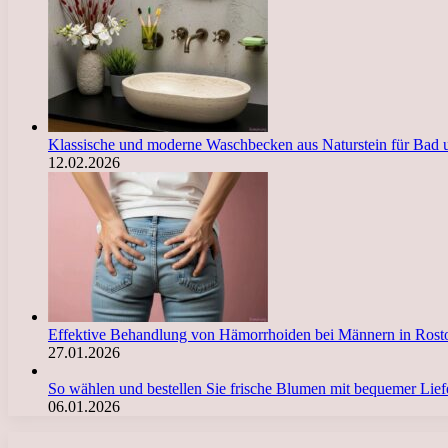
Klassische und moderne Waschbecken aus Naturstein für Bad 
12.02.2026
Effektive Behandlung von Hämorrhoiden bei Männern in Ro
27.01.2026
So wählen und bestellen Sie frische Blumen mit bequemer Li
06.01.2026