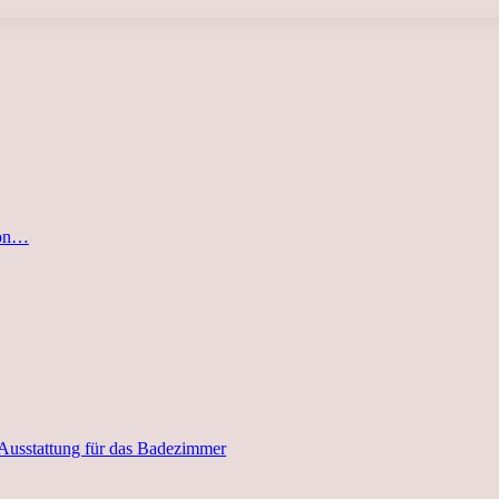
von…
 Ausstattung für das Badezimmer