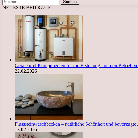
Suchen
nach:
NEUESTE BEITRÄGE
Geräte und Komponenten für die Erstellung und den Betrieb 
22.02.2026
Flusssteinwaschbecken – natürliche Schönheit und bevorzugte
13.02.2026