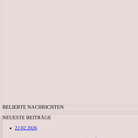
BELIEBTE NACHRICHTEN
NEUESTE BEITRÄGE
22.02.2026