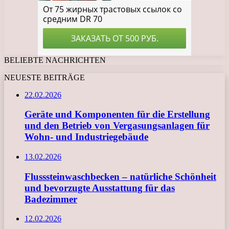
BELIEBTE NACHRICHTEN
NEUESTE BEITRÄGE
22.02.2026
Geräte und Komponenten für die Erstellung
und den Betrieb von Vergasungsanlagen für
Wohn- und Industriegebäude
13.02.2026
Flusssteinwaschbecken – natürliche Schönheit
und bevorzugte Ausstattung für das
Badezimmer
12.02.2026