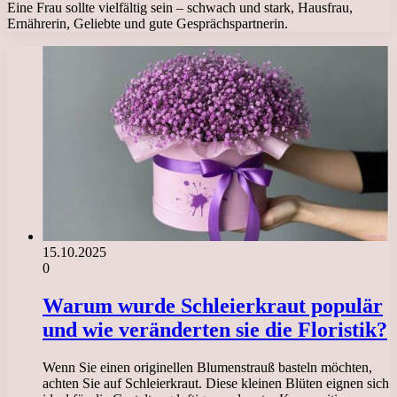
Eine Frau sollte vielfältig sein – schwach und stark, Hausfrau,
Ernährerin, Geliebte und gute Gesprächspartnerin.
15.10.2025
0
Warum wurde Schleierkraut populär
und wie veränderten sie die Floristik?
Wenn Sie einen originellen Blumenstrauß basteln möchten,
achten Sie auf Schleierkraut. Diese kleinen Blüten eignen sich