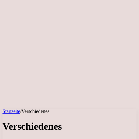
Startseite
/
Verschiedenes
Verschiedenes