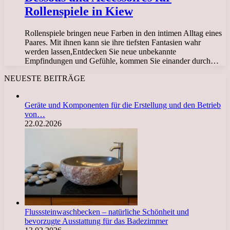
Rollenspiele in Kiew
Rollenspiele bringen neue Farben in den intimen Alltag eines
Paares. Mit ihnen kann sie ihre tiefsten Fantasien wahr
werden lassen,Entdecken Sie neue unbekannte
Empfindungen und Gefühle, kommen Sie einander durch…
NEUESTE BEITRÄGE
Geräte und Komponenten für die Erstellung und den Betrieb
von…
22.02.2026
Flusssteinwaschbecken – natürliche Schönheit und
bevorzugte Ausstattung für das Badezimmer