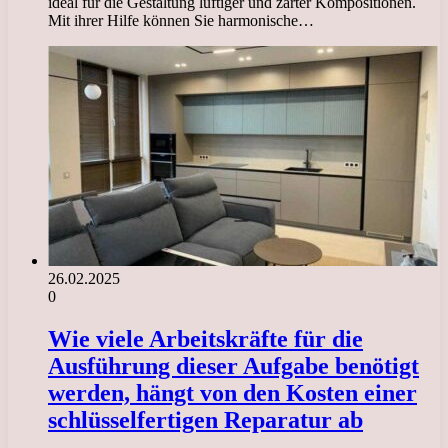
ideal für die Gestaltung luftiger und zarter Kompositionen.
Mit ihrer Hilfe können Sie harmonische…
26.02.2025
0
Wie viele Arbeitskräfte für die
Ausführung dieser Aufgabe benötigt
werden, hängt von den Kosten einer
schlüsselfertigen Reparatur ab