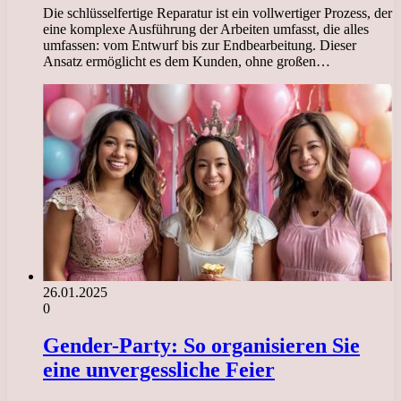
Die schlüsselfertige Reparatur ist ein vollwertiger Prozess, der
eine komplexe Ausführung der Arbeiten umfasst, die alles
umfassen: vom Entwurf bis zur Endbearbeitung. Dieser
Ansatz ermöglicht es dem Kunden, ohne großen…
26.01.2025
0
Gender-Party: So organisieren Sie
eine unvergessliche Feier