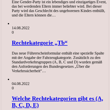
Eine Gender-Party ist ein lebendiges und einzigartiges Event,
das bei werdenden Eltern immer beliebter wird. Bei dieser
Party wird das Geschlecht des ungeborenen Kindes enthüllt,
und die Eltern können die…
14.08.2022
0
Rechtekategorie „Tb“
Das neue Führerscheinformular enthält eine spezielle Spalte
mit der Angabe der Fahrzeugkategorie. Zusätzlich zu den
Standardverkehrsgruppen (A, B, C und D) wurden gemäß
den Anforderungen des Bundesgesetzes „Über die
Verkehrssicherheit“…
04.08.2022
0
Welche Rechtekategorien gibt es (A,
B, C, D, E)