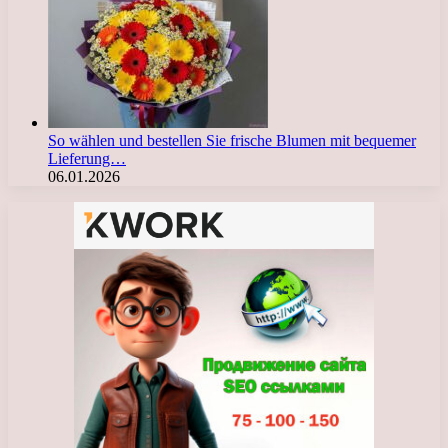
So wählen und bestellen Sie frische Blumen mit bequemer
Lieferung…
06.01.2026