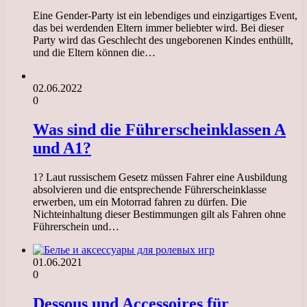
Eine Gender-Party ist ein lebendiges und einzigartiges Event,
das bei werdenden Eltern immer beliebter wird. Bei dieser
Party wird das Geschlecht des ungeborenen Kindes enthüllt,
und die Eltern können die…
02.06.2022
0
Was sind die Führerscheinklassen A
und A1?
1? Laut russischem Gesetz müssen Fahrer eine Ausbildung
absolvieren und die entsprechende Führerscheinklasse
erwerben, um ein Motorrad fahren zu dürfen. Die
Nichteinhaltung dieser Bestimmungen gilt als Fahren ohne
Führerschein und…
01.06.2021
0
Dessous und Accessoires für