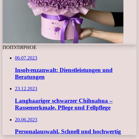
ПОПУЛЯРНОЕ
06.07.2023
Insolvenzanwalt: Dienstleistungen und
Beratungen
23.12.2023
Langhaariger schwarzer Chihuahua –
Rassemerkmale, Pflege und Fellpflege
20.06.2023
Personalauswahl. Schnell und hochwertig