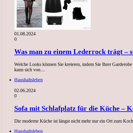
01.08.2024
0
Was man zu einem Lederrock trägt – st
Welche Looks können Sie kreieren, indem Sie Ihrer Garderobe e
kann sich von…
Haushaltsleben
02.06.2024
0
Sofa mit Schlafplatz für die Küche – 
Die moderne Küche ist längst nicht mehr nur ein Ort zum Koche
Haushaltsleben