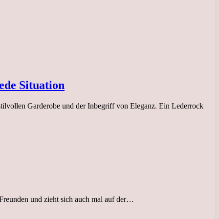
ede Situation
stilvollen Garderobe und der Inbegriff von Eleganz. Ein Lederrock
t Freunden und zieht sich auch mal auf der…