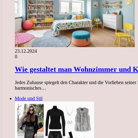
23.12.2024
0
Wie gestaltet man Wohnzimmer und 
Jedes Zuhause spiegelt den Charakter und die Vorlieben seiner
harmonisches…
Mode und Stil