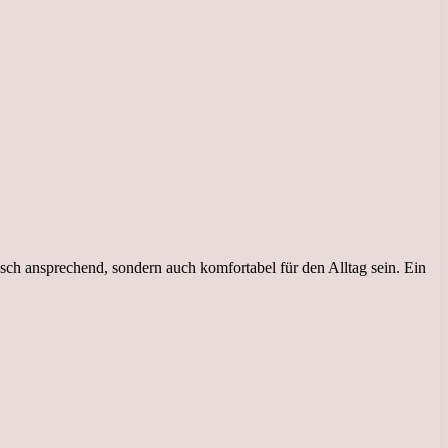
sch ansprechend, sondern auch komfortabel für den Alltag sein. Ein