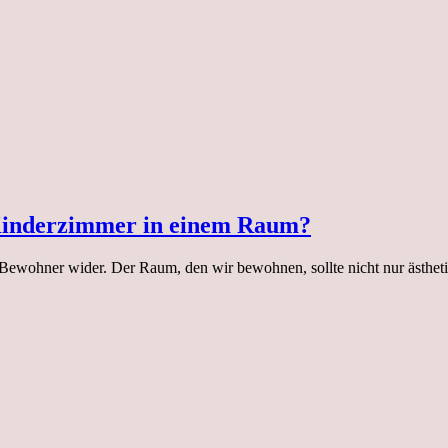
Kinderzimmer in einem Raum?
 Bewohner wider. Der Raum, den wir bewohnen, sollte nicht nur ästheti