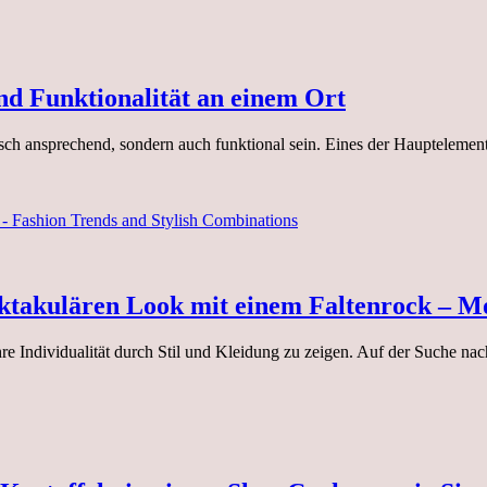
nd Funktionalität an einem Ort
sch ansprechend, sondern auch funktional sein. Eines der Hauptelement
ektakulären Look mit einem Faltenrock – M
re Individualität durch Stil und Kleidung zu zeigen. Auf der Suche nac