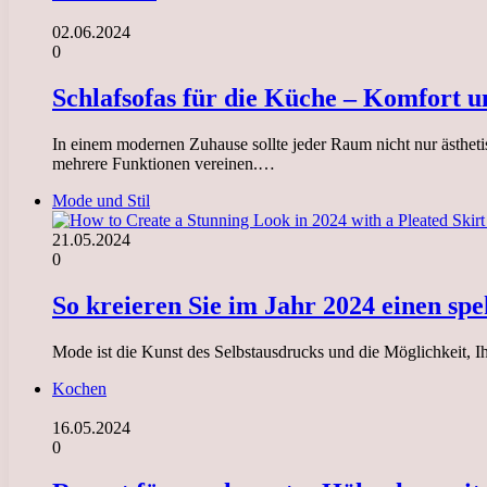
02.06.2024
0
Schlafsofas für die Küche – Komfort u
In einem modernen Zuhause sollte jeder Raum nicht nur ästheti
mehrere Funktionen vereinen.…
Mode und Stil
21.05.2024
0
So kreieren Sie im Jahr 2024 einen sp
Mode ist die Kunst des Selbstausdrucks und die Möglichkeit, Ih
Kochen
16.05.2024
0