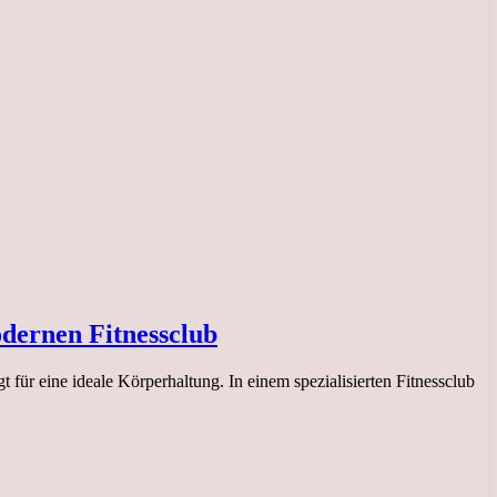
dernen Fitnessclub
 für eine ideale Körperhaltung. In einem spezialisierten Fitnessclub