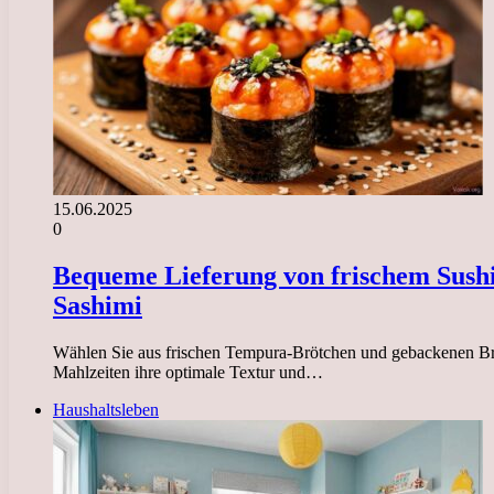
15.06.2025
0
Bequeme Lieferung von frischem Sushi
Sashimi
Wählen Sie aus frischen Tempura-Brötchen und gebackenen Bröt
Mahlzeiten ihre optimale Textur und…
Haushaltsleben