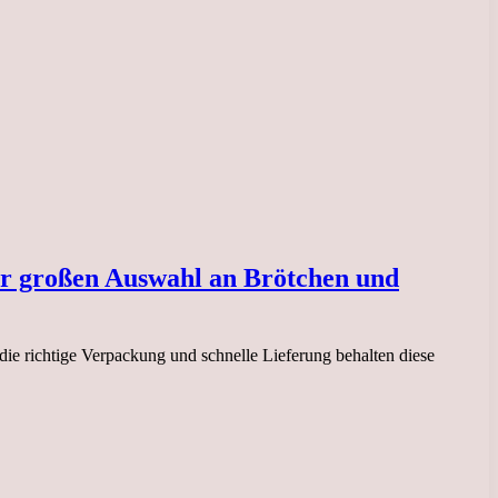
er großen Auswahl an Brötchen und
ie richtige Verpackung und schnelle Lieferung behalten diese