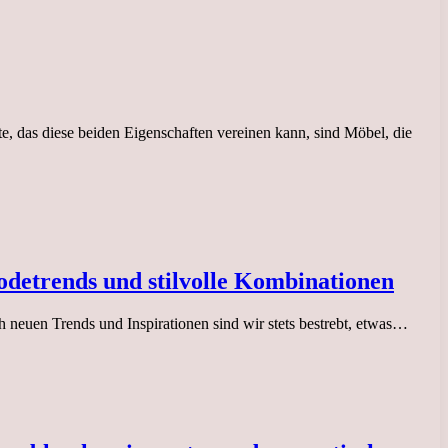
e, das diese beiden Eigenschaften vereinen kann, sind Möbel, die
odetrends und stilvolle Kombinationen
h neuen Trends und Inspirationen sind wir stets bestrebt, etwas…