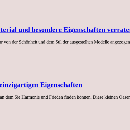
erial und besondere Eigenschaften verrate
r von der Schönheit und dem Stil der ausgestellten Modelle angezogen
einzigartigen Eigenschaften
Ort, an dem Sie Harmonie und Frieden finden können. Diese kleinen Oa