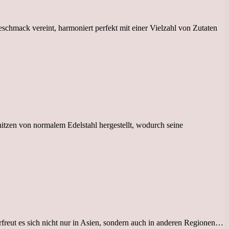
Geschmack vereint, harmoniert perfekt mit einer Vielzahl von Zutaten
hitzen von normalem Edelstahl hergestellt, wodurch seine
erfreut es sich nicht nur in Asien, sondern auch in anderen Regionen…