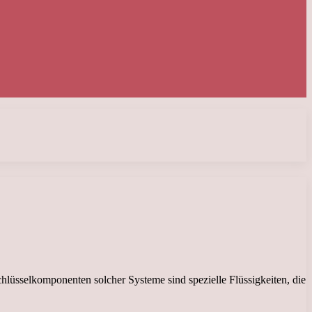
hlüsselkomponenten solcher Systeme sind spezielle Flüssigkeiten, die