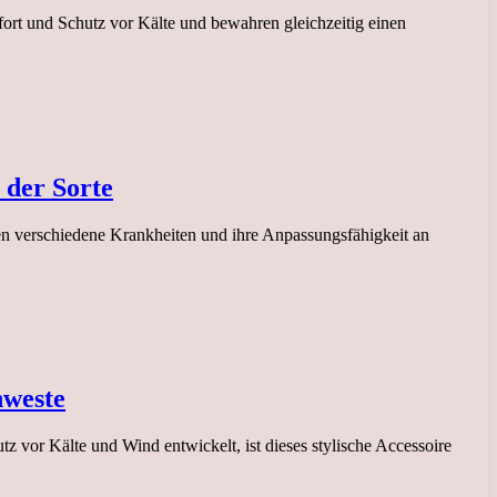
ort und Schutz vor Kälte und bewahren gleichzeitig einen
 der Sorte
gen verschiedene Krankheiten und ihre Anpassungsfähigkeit an
nweste
 vor Kälte und Wind entwickelt, ist dieses stylische Accessoire