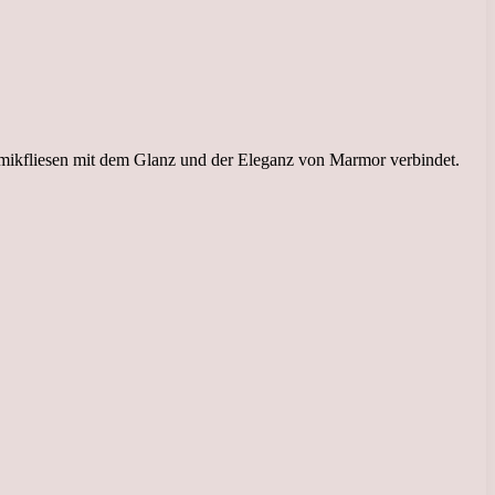
eramikfliesen mit dem Glanz und der Eleganz von Marmor verbindet.