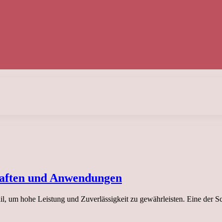
chaften und Anwendungen
, um hohe Leistung und Zuverlässigkeit zu gewährleisten. Eine der Sc