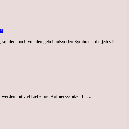
n
, sondern auch von den geheimnisvollen Symbolen, die jedes Paar
sen werden mit viel Liebe und Aufmerksamkeit für…