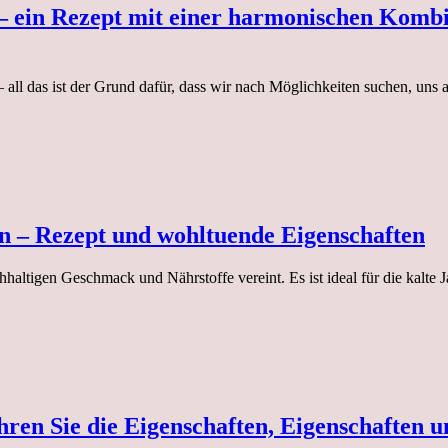
 ein Rezept mit einer harmonischen Kombi
 all das ist der Grund dafür, dass wir nach Möglichkeiten suchen, uns
n – Rezept und wohltuende Eigenschaften
chhaltigen Geschmack und Nährstoffe vereint. Es ist ideal für die kalt
hren Sie die Eigenschaften, Eigenschaften