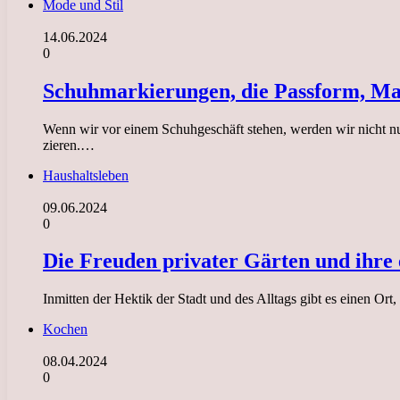
Mode und Stil
14.06.2024
0
Schuhmarkierungen, die Passform, Mat
Wenn wir vor einem Schuhgeschäft stehen, werden wir nicht nu
zieren.…
Haushaltsleben
09.06.2024
0
Die Freuden privater Gärten und ihre 
Inmitten der Hektik der Stadt und des Alltags gibt es einen 
Kochen
08.04.2024
0