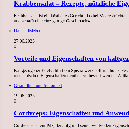
Krabbensalat – Rezepte, nützliche Ei
Krabbensalat ist ein köstliches Gericht, das bei Meeresfrüchtel
und schafft eine einzigartige Geschmacks-…
Haushaltsleben
27.06.2023
0
Vorteile und Eigenschaften von kaltge
Kaltgezogener Edelstahl ist ein Spezialwerkstoff mit hoher Fes
mechanischen Eigenschaften deutlich verbessert werden. Artike
Gesundheit und Schönheit
19.06.2023
0
Cordyceps: Eigenschaften und Anwen
Cordyceps ist ein Pilz, der aufgrund seiner wertvollen Eigensc