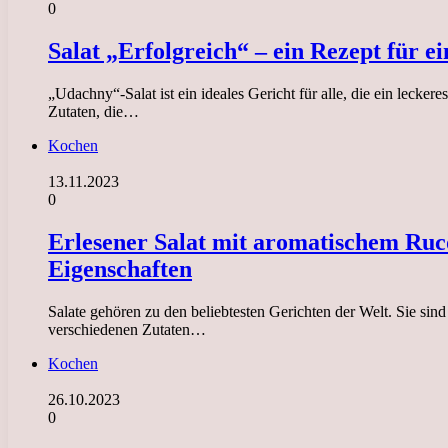
0
Salat „Erfolgreich“ – ein Rezept für 
„Udachny“-Salat ist ein ideales Gericht für alle, die ein leck
Zutaten, die…
Kochen
13.11.2023
0
Erlesener Salat mit aromatischem Ruc
Eigenschaften
Salate gehören zu den beliebtesten Gerichten der Welt. Sie si
verschiedenen Zutaten…
Kochen
26.10.2023
0