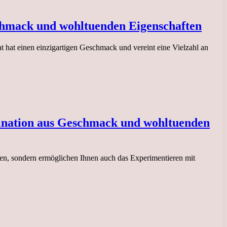
eschmack und wohltuenden Eigenschaften
at hat einen einzigartigen Geschmack und vereint eine Vielzahl an
bination aus Geschmack und wohltuenden
ssen, sondern ermöglichen Ihnen auch das Experimentieren mit