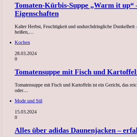
Tomaten-Kürbis-Suppe „Warm it up“ –
Eigenschaften
Kalter Herbst, Feuchtigkeit und undurchdringliche Dunkelheit –
heißen,…
Kochen
28.03.2024
0
Tomatensuppe mit Fisch und Kartoffel
Tomatensuppe mit Fisch und Kartoffeln ist ein Gericht, das rei
oder…
Mode und Stil
15.03.2024
0
Alles über adidas Daunenjacken – erfa