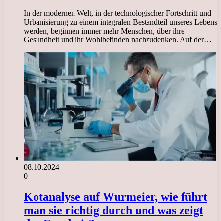
In der modernen Welt, in der technologischer Fortschritt und
Urbanisierung zu einem integralen Bestandteil unseres Lebens
werden, beginnen immer mehr Menschen, über ihre
Gesundheit und ihr Wohlbefinden nachzudenken. Auf der…
08.10.2024
0
Kotanalyse auf Wurmeier, wie führt
man sie richtig durch und was zeigt