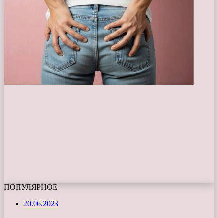
ПОПУЛЯРНОЕ
20.06.2023