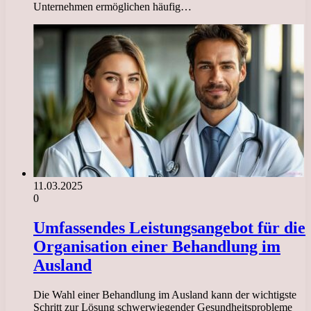
Unternehmen ermöglichen häufig…
11.03.2025
0
Umfassendes Leistungsangebot für die
Organisation einer Behandlung im
Ausland
Die Wahl einer Behandlung im Ausland kann der wichtigste
Schritt zur Lösung schwerwiegender Gesundheitsprobleme