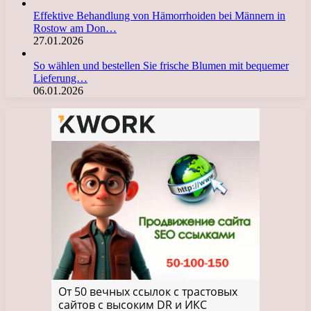
Effektive Behandlung von Hämorrhoiden bei Männern in
Rostow am Don…
27.01.2026
So wählen und bestellen Sie frische Blumen mit bequemer
Lieferung…
06.01.2026