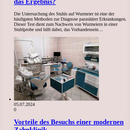
das Ergebnis?
Die Untersuchung des Stuhls auf Wurmeier ist eine der
häufigsten Methoden zur Diagnose parasitärer Erkrankungen.
Dieser Test dient zum Nachweis von Wurmeiern in einer
Stuhlprobe und hilft dabei, das Vorhandensein…
05.07.2024
0
Vorteile des Besuchs einer modernen
Zahnklinik