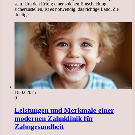
sein. Um den Erfolg einer solchen Entscheidung
sicherzustellen, ist es notwendig, das richtige Land, die
richtige…
16.02.2025
0
Leistungen und Merkmale einer
modernen Zahnklinik für
Zahngesundheit