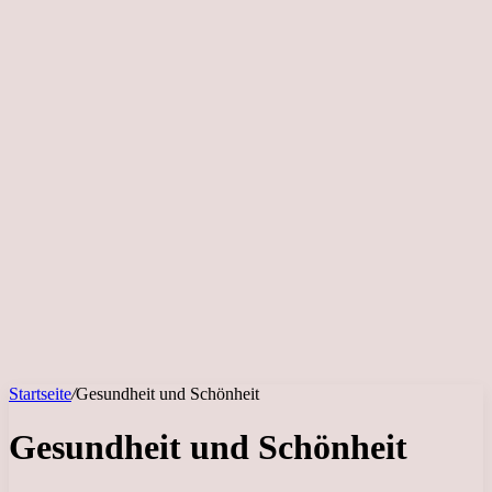
Startseite
/
Gesundheit und Schönheit
Gesundheit und Schönheit