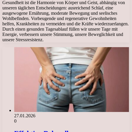
Gesundheit ist die Harmonie von Körper und Geist, abhängig von
unseren täglichen Entscheidungen: ausreichend Schlaf, eine
ausgewogene Ernährung, moderate Bewegung und seelisches
Wohlbefinden. Vorbeugende und regenerative Gewohnheiten
helfen, Krankheiten zu vermeiden und die Kräfte wiederzuerlangen.
Durch einen gesunden Tagesablauf füllen wir unsere Tage mit
Energie, verbessern unsere Stimmung, unsere Beweglichkeit und
unsere Stressresistenz.
27.01.2026
0