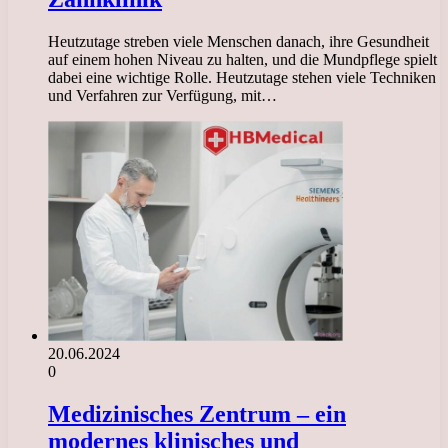
Heutzutage streben viele Menschen danach, ihre Gesundheit
auf einem hohen Niveau zu halten, und die Mundpflege spielt
dabei eine wichtige Rolle. Heutzutage stehen viele Techniken
und Verfahren zur Verfügung, mit…
20.06.2024
0
Medizinisches Zentrum – ein
modernes klinisches und