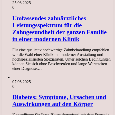
25.06.2025
0
Umfassendes zahnärztliches
Leistungsspektrum für die
Zahngesundheit der ganzen Familie
in einer modernen Klinik
Für eine qualitativ hochwertige Zahnbehandlung empfehlen
wir die Wahl einer Klinik mit moderner Ausstattung und
hochspezialisierten Spezialisten. Unter solchen Bedingungen
können Sie sich ohne Beschwerden und lange Wartezeiten
einer Diagnose,…
07.06.2025
0
Diabetes: Symptome, Ursachen und
Auswirkungen auf den Körper
Kontrollieren Sie Ihren Blutzuckerspiegel mit dem Freestyle