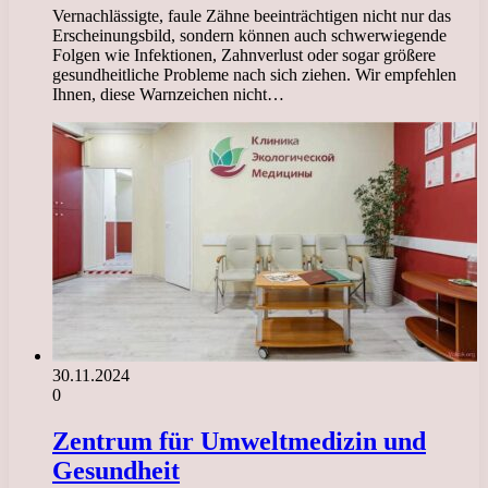
Vernachlässigte, faule Zähne beeinträchtigen nicht nur das
Erscheinungsbild, sondern können auch schwerwiegende
Folgen wie Infektionen, Zahnverlust oder sogar größere
gesundheitliche Probleme nach sich ziehen. Wir empfehlen
Ihnen, diese Warnzeichen nicht…
30.11.2024
0
Zentrum für Umweltmedizin und
Gesundheit