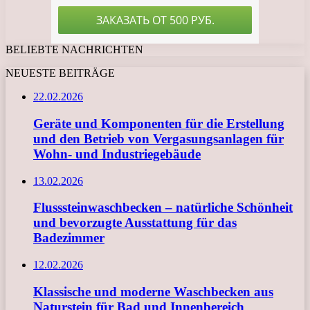
BELIEBTE NACHRICHTEN
NEUESTE BEITRÄGE
22.02.2026
Geräte und Komponenten für die Erstellung
und den Betrieb von Vergasungsanlagen für
Wohn- und Industriegebäude
13.02.2026
Flusssteinwaschbecken – natürliche Schönheit
und bevorzugte Ausstattung für das
Badezimmer
12.02.2026
Klassische und moderne Waschbecken aus
Naturstein für Bad und Innenbereich