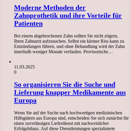
Moderne Methoden der
Zahnprothetik und ihre Vorteile für
Patienten
Bei einem abgebrochenen Zahn sollten Sie nicht zögern,
Ihren Zahnarzt aufzusuchen. Selbst ein kleiner Riss kann zu
Entzündungen führen, und ohne Behandlung wird der Zahn
innerhalb weniger Monate verfaulen. Provisorische…
11.03.2025
0
So organisieren Sie die Suche und
Lieferung knapper Medikamente aus
Europa
Wenn Sie auf der Suche nach hochwertigen medizinischen
Hilfsgütern aus Europa sind, entscheiden Sie sich zunächst für
einen zuverlässigen Lieferdienst mit nachweislicher
Erfolgsbilanz. Auf diese Dienstleistungen spezialisierte