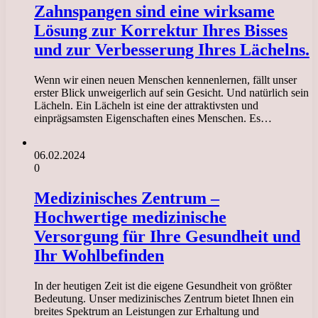
Zahnspangen sind eine wirksame
Lösung zur Korrektur Ihres Bisses
und zur Verbesserung Ihres Lächelns.
Wenn wir einen neuen Menschen kennenlernen, fällt unser
erster Blick unweigerlich auf sein Gesicht. Und natürlich sein
Lächeln. Ein Lächeln ist eine der attraktivsten und
einprägsamsten Eigenschaften eines Menschen. Es…
06.02.2024
0
Medizinisches Zentrum –
Hochwertige medizinische
Versorgung für Ihre Gesundheit und
Ihr Wohlbefinden
In der heutigen Zeit ist die eigene Gesundheit von größter
Bedeutung. Unser medizinisches Zentrum bietet Ihnen ein
breites Spektrum an Leistungen zur Erhaltung und