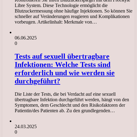
Libre System. Diese Technologie ermöglicht die
Blutzuckermessung ohne häufige Injektionen. So können Sie
schneller auf Veränderungen reagieren und Komplikationen
vorbeugen. Artikelinhalt: Merkmale von…
06.06.2025
0
Tests auf sexuell übertragbare
Infektionen: Welche Tests sind
erforderlich und wie werden sie
durchgeführt?
Die Liste der Tests, die bei Verdacht auf eine sexuell
übertragbare Infektion durchgeführt werden, hängt von den
Symptomen, dem Geschlecht und den Risikofaktoren der
Patientin/des Patienten ab. Zu den grundlegenden…
24.03.2025
0