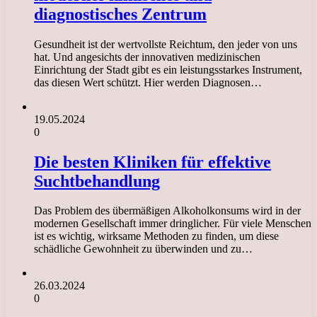
diagnostisches Zentrum
Gesundheit ist der wertvollste Reichtum, den jeder von uns
hat. Und angesichts der innovativen medizinischen
Einrichtung der Stadt gibt es ein leistungsstarkes Instrument,
das diesen Wert schützt. Hier werden Diagnosen…
19.05.2024
0
Die besten Kliniken für effektive
Suchtbehandlung
Das Problem des übermäßigen Alkoholkonsums wird in der
modernen Gesellschaft immer dringlicher. Für viele Menschen
ist es wichtig, wirksame Methoden zu finden, um diese
schädliche Gewohnheit zu überwinden und zu…
26.03.2024
0