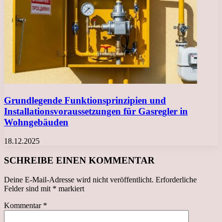
Grundlegende Funktionsprinzipien und
Installationsvoraussetzungen für Gasregler in
Wohngebäuden
18.12.2025
SCHREIBE EINEN KOMMENTAR
Deine E-Mail-Adresse wird nicht veröffentlicht.
Erforderliche
Felder sind mit
*
markiert
Kommentar
*