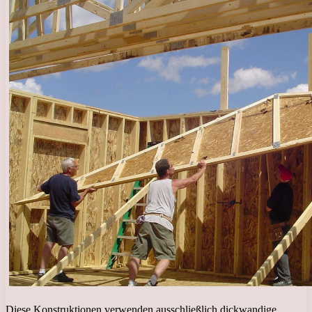
Diese Konstruktionen verwenden ausschließlich dickwandige