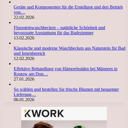
Geräte und Komponenten für die Erstellung und den Betrieb
von…
22.02.2026
Flusssteinwaschbecken – natürliche Schönheit und
bevorzugte Ausstattung für das Badezimmer
13.02.2026
Klassische und moderne Waschbecken aus Naturstein für Bad
und Innenbereich
12.02.2026
Effektive Behandlung von Hämorrhoiden bei Männern in
Rostow am Don…
27.01.2026
So wählen und bestellen Sie frische Blumen mit bequemer
Lieferung…
06.01.2026