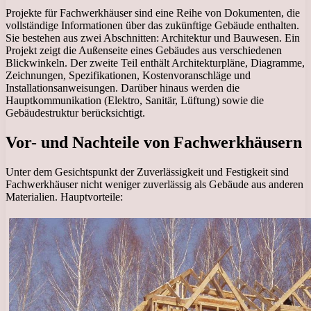
Projekte für Fachwerkhäuser sind eine Reihe von Dokumenten, die
vollständige Informationen über das zukünftige Gebäude enthalten.
Sie bestehen aus zwei Abschnitten: Architektur und Bauwesen. Ein
Projekt zeigt die Außenseite eines Gebäudes aus verschiedenen
Blickwinkeln. Der zweite Teil enthält Architekturpläne, Diagramme,
Zeichnungen, Spezifikationen, Kostenvoranschläge und
Installationsanweisungen. Darüber hinaus werden die
Hauptkommunikation (Elektro, Sanitär, Lüftung) sowie die
Gebäudestruktur berücksichtigt.
Vor- und Nachteile von Fachwerkhäusern
Unter dem Gesichtspunkt der Zuverlässigkeit und Festigkeit sind
Fachwerkhäuser nicht weniger zuverlässig als Gebäude aus anderen
Materialien. Hauptvorteile: