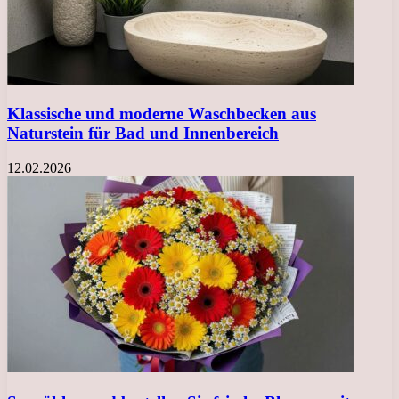
Klassische und moderne Waschbecken aus
Naturstein für Bad und Innenbereich
12.02.2026