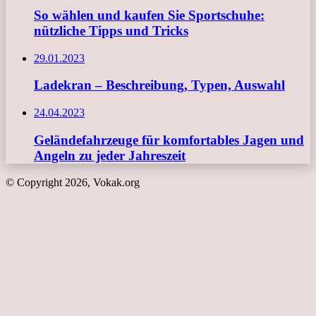
So wählen und kaufen Sie Sportschuhe:
nützliche Tipps und Tricks
29.01.2023
Ladekran – Beschreibung, Typen, Auswahl
24.04.2023
Geländefahrzeuge für komfortables Jagen und
Angeln zu jeder Jahreszeit
© Copyright 2026, Vokak.org
Schaltfläche
"Zurück
zum
Anfang"