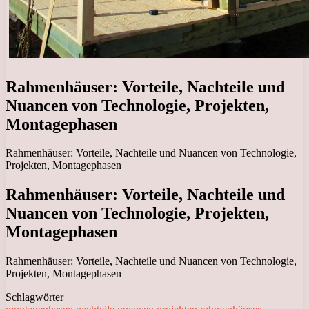
Rahmenhäuser: Vorteile, Nachteile und
Nuancen von Technologie, Projekten,
Montagephasen
Rahmenhäuser: Vorteile, Nachteile und Nuancen von Technologie,
Projekten, Montagephasen
Rahmenhäuser: Vorteile, Nachteile und
Nuancen von Technologie, Projekten,
Montagephasen
Rahmenhäuser: Vorteile, Nachteile und Nuancen von Technologie,
Projekten, Montagephasen
Schlagwörter