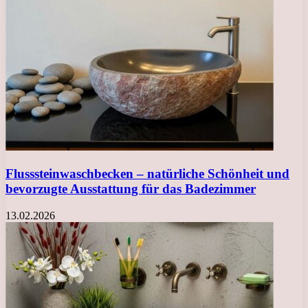
Flusssteinwaschbecken – natürliche Schönheit und
bevorzugte Ausstattung für das Badezimmer
13.02.2026