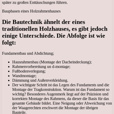
später zu großen Enttäuschungen führen.
Bauphasen eines Holzrahmenhauses
Die Bautechnik ähnelt der eines
traditionellen Holzhauses, es gibt jedoch
einige Unterschiede. Die Abfolge ist wie
folgt:
Fundamentbau und Abdichtung;
Hausrahmenbau (Montage der Dacheindeckung);
Rahmenvorbereitung un d-montage;
Fußbodenverlegung;
Wandmontage;
Dämmung und Außenverkleidung.
Der wichtigste Schritt ist das Legen des Fundaments und die
Montage der Tragkonstruktion. Warum ist das Fundament so
wichtig? Besonderes Augenmerk liegt auf der Präzision und
korrekten Montage des Rahmens, da dieser die Basis für das
gesamte Gebäude bildet. Eine Neigung oder Abweichung von
der Waagerechten erschwert die Montage der übrigen
Bauteile.