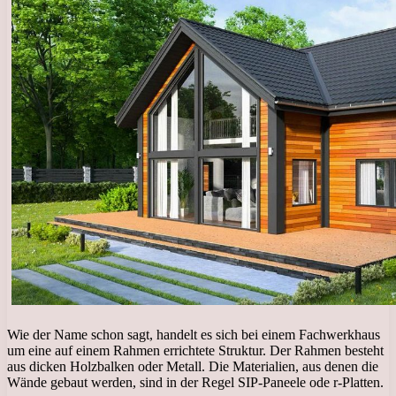
Wie der Name schon sagt, handelt es sich bei einem Fachwerkhaus
um eine auf einem Rahmen errichtete Struktur. Der Rahmen besteht
aus dicken Holzbalken oder Metall. Die Materialien, aus denen die
Wände gebaut werden, sind in der Regel SIP-Paneele ode r-Platten.