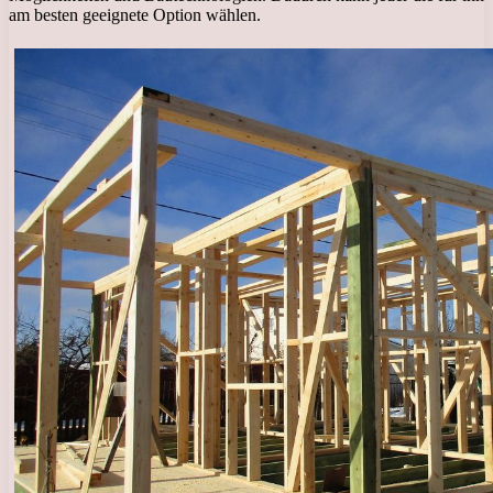
am besten geeignete Option wählen.