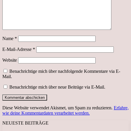
Name
*
E-Mail-Adresse
*
Website
Benachrichtige mich über nachfolgende Kommentare via E-
Mail.
Benachrichtige mich über neue Beiträge via E-Mail.
Diese Website verwendet Akismet, um Spam zu reduzieren.
Erfahre,
wie deine Kommentardaten verarbeitet werden.
NEUESTE BEITRÄGE