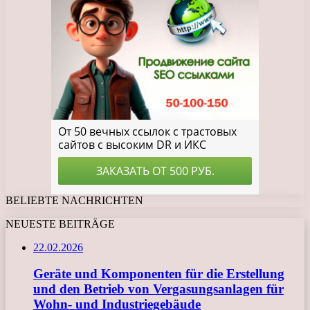
BELIEBTE NACHRICHTEN
NEUESTE BEITRÄGE
22.02.2026
Geräte und Komponenten für die Erstellung
und den Betrieb von Vergasungsanlagen für
Wohn- und Industriegebäude