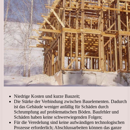
Niedrige Kosten und kurze Bauzeit;
Die Stärke der Verbindung zwischen Bauelementen. Dadurch
ist das Gebäude weniger anfällig für Schäden durch
Schrumpfung auf problematischen Böden. Baufehler und
Schäden haben keine schwerwiegenden Folgen;
Für die Veredelung sind keine aufwändigen technologischen
Prozesse erforderlich; Abschlussarbeiten können das ganze