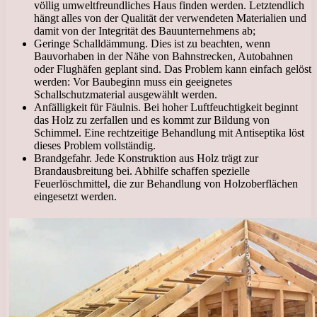
völlig umweltfreundliches Haus finden werden. Letztendlich
hängt alles von der Qualität der verwendeten Materialien und
damit von der Integrität des Bauunternehmens ab;
Geringe Schalldämmung. Dies ist zu beachten, wenn
Bauvorhaben in der Nähe von Bahnstrecken, Autobahnen
oder Flughäfen geplant sind. Das Problem kann einfach gelöst
werden: Vor Baubeginn muss ein geeignetes
Schallschutzmaterial ausgewählt werden.
Anfälligkeit für Fäulnis. Bei hoher Luftfeuchtigkeit beginnt
das Holz zu zerfallen und es kommt zur Bildung von
Schimmel. Eine rechtzeitige Behandlung mit Antiseptika löst
dieses Problem vollständig.
Brandgefahr. Jede Konstruktion aus Holz trägt zur
Brandausbreitung bei. Abhilfe schaffen spezielle
Feuerlöschmittel, die zur Behandlung von Holzoberflächen
eingesetzt werden.