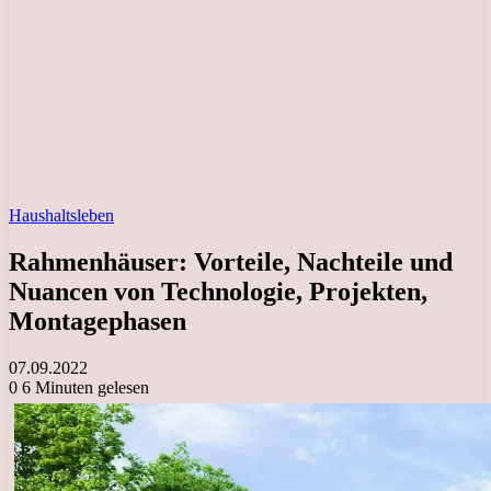
Haushaltsleben
Rahmenhäuser: Vorteile, Nachteile und
Nuancen von Technologie, Projekten,
Montagephasen
07.09.2022
0
6 Minuten gelesen