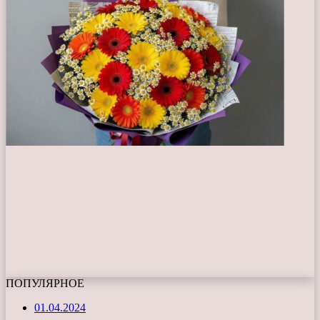
ПОПУЛЯРНОЕ
01.04.2024