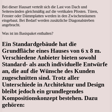
Bei dieser Hausart verteilt sich die Last von Dach und
Seitenwänden gleichmäßig auf die vertikalen Pfosten. Türen,
Fenster oder Dämmplatten werden in den Zwischenräumen
eingebaut. Bei Bedarf werden zusätzliche Diagonalstreben
angebracht.
Was ist im Basispaket enthalten?
Ein Standardgebäude hat die
Grundfläche eines Hauses von 6 x 8 m.
Verschiedene Anbieter bieten sowohl
Standard- als auch individuelle Entwürfe
an, die auf die Wünsche des Kunden
zugeschnitten sind. Trotz aller
Unterschiede in Architektur und Design
bleibt jedoch ein grundlegendes
Kompositionskonzept bestehen. Dazu
gehören: