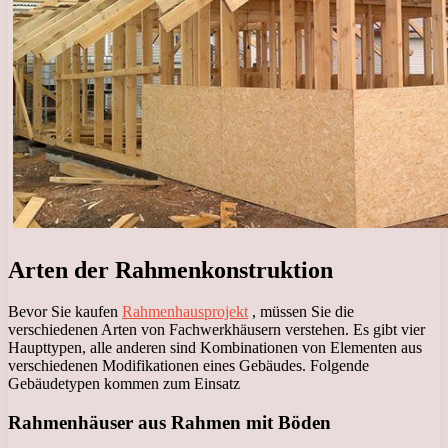
Arten der Rahmenkonstruktion
Bevor Sie kaufen
Rahmenhausprojekt
, müssen Sie die
verschiedenen Arten von Fachwerkhäusern verstehen. Es gibt vier
Haupttypen, alle anderen sind Kombinationen von Elementen aus
verschiedenen Modifikationen eines Gebäudes. Folgende
Gebäudetypen kommen zum Einsatz
Rahmenhäuser aus Rahmen mit Böden