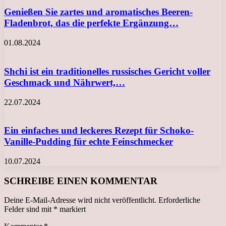
Genießen Sie zartes und aromatisches Beeren-
Fladenbrot, das die perfekte Ergänzung…
01.08.2024
Shchi ist ein traditionelles russisches Gericht voller
Geschmack und Nährwert,…
22.07.2024
Ein einfaches und leckeres Rezept für Schoko-
Vanille-Pudding für echte Feinschmecker
10.07.2024
SCHREIBE EINEN KOMMENTAR
Deine E-Mail-Adresse wird nicht veröffentlicht.
Erforderliche
Felder sind mit
*
markiert