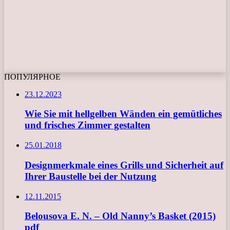
ПОПУЛЯРНОЕ
23.12.2023
Wie Sie mit hellgelben Wänden ein gemütliches
und frisches Zimmer gestalten
25.01.2018
Designmerkmale eines Grills und Sicherheit auf
Ihrer Baustelle bei der Nutzung
12.11.2015
Belousova E. N. – Old Nanny’s Basket (2015)
pdf