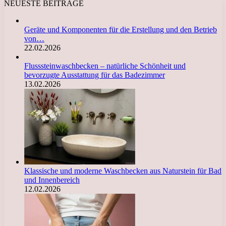
NEUESTE BEITRÄGE
Geräte und Komponenten für die Erstellung und den Betrieb
von…
22.02.2026
Flusssteinwaschbecken – natürliche Schönheit und
bevorzugte Ausstattung für das Badezimmer
13.02.2026
Klassische und moderne Waschbecken aus Naturstein für Bad
und Innenbereich
12.02.2026