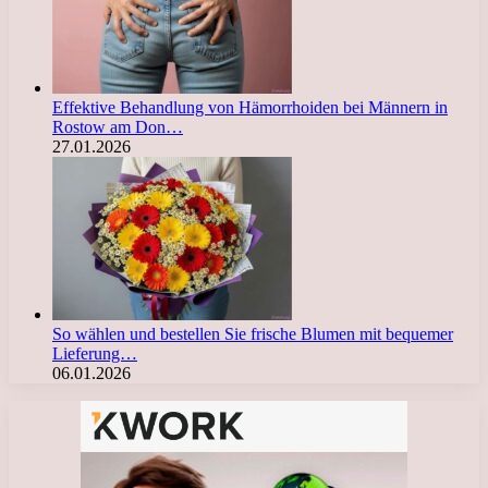
Effektive Behandlung von Hämorrhoiden bei Männern in
Rostow am Don…
27.01.2026
So wählen und bestellen Sie frische Blumen mit bequemer
Lieferung…
06.01.2026