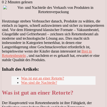
0
2 Minuten gelesen
Heutzutage streben Verbraucher danach, Produkte zu wählen, die
einfach zu lagern, schnell aufzuwärmen und sicher zu transportieren
sind. Vor dem Hintergrund klassischer Formate – Vakuumbeutel,
Glasgefäße und Gefrierbeutel – zeichnen sich Retortenbeutel als
moderne und technologische Lösung aus. Dies macht sich
insbesondere in Kategorien bemerkbar, in denen eine
Langzeitlagerung ohne Geschmacksverlust erforderlich ist,
beispielsweise wenn der Käufer daran interessiert ist
Brei in
Retortenbeuteln
, und nachdem er es gekauft hat, erwartet er eine
stabile Qualität des Produkts.
Inhalt des Artikels:
Was ist gut an einer Retorte?
Was sind die Nachteile?
Was ist gut an einer Retorte?
Der Hauptvorteil von Retortenbeuteln ist ihre Fähigkeit, der