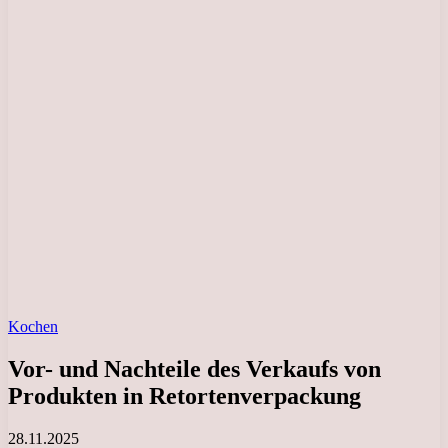
Kochen
Vor- und Nachteile des Verkaufs von
Produkten in Retortenverpackung
28.11.2025