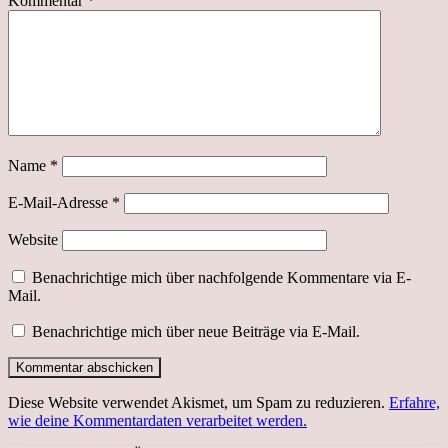
Kommentar
*
Name
*
E-Mail-Adresse
*
Website
Benachrichtige mich über nachfolgende Kommentare via E-
Mail.
Benachrichtige mich über neue Beiträge via E-Mail.
Diese Website verwendet Akismet, um Spam zu reduzieren.
Erfahre,
wie deine Kommentardaten verarbeitet werden.