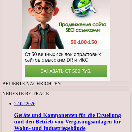
BELIEBTE NACHRICHTEN
NEUESTE BEITRÄGE
22.02.2026
Geräte und Komponenten für die Erstellung
und den Betrieb von Vergasungsanlagen für
Wohn- und Industriegebäude