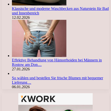
Klassische und moderne Waschbecken aus Naturstein für Bad
und Innenbereich
12.02.2026
Effektive Behandlung von Hämorrhoiden bei Männern in
Rostow am Don…
27.01.2026
So wählen und bestellen Sie frische Blumen mit bequemer
Lieferung…
06.01.2026