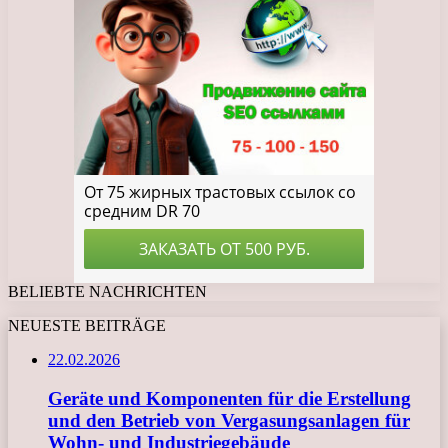
BELIEBTE NACHRICHTEN
NEUESTE BEITRÄGE
22.02.2026
Geräte und Komponenten für die Erstellung
und den Betrieb von Vergasungsanlagen für
Wohn- und Industriegebäude