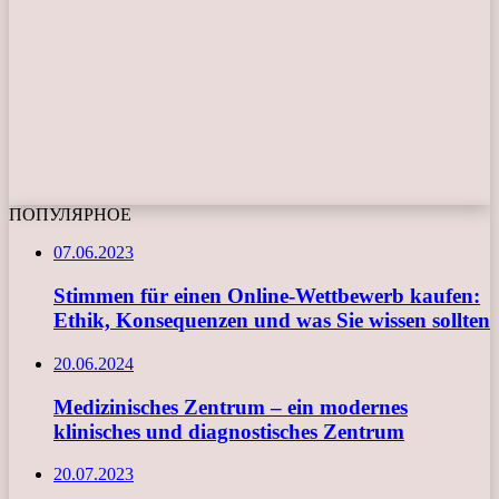
ПОПУЛЯРНОЕ
07.06.2023
Stimmen für einen Online-Wettbewerb kaufen:
Ethik, Konsequenzen und was Sie wissen sollten
20.06.2024
Medizinisches Zentrum – ein modernes
klinisches und diagnostisches Zentrum
20.07.2023