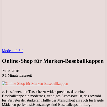
Mode und Stil
Online-Shop für Marken-Baseballkappen
24.04.2018
0
1 Minute Lesezeit
es ist schwer, der Tatsache zu widersprechen, dass eine
Baseballkappe ein modernes, trendiges Accessoire ist, das sowohl
für Vertreter der stärkeren Hälfte der Menschheit als auch für fragile
Mädchen perfekt ist.
Heutzutage sind Baseballcaps mit Logo