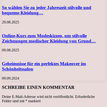
So wählen Sie zu jeder Jahreszeit stilvolle und
bequeme Kleidung…
29.08.2025
Online-Kurs zum Modeskizzen, um stilvolle
Zeichnungen modischer Kleidung von Grund…
09.08.2025
Geheimnisse für ein perfektes Makeover im
Schönheitssalon
09.09.2024
SCHREIBE EINEN KOMMENTAR
Deine E-Mail-Adresse wird nicht veröffentlicht.
Erforderliche
Felder sind mit
*
markiert