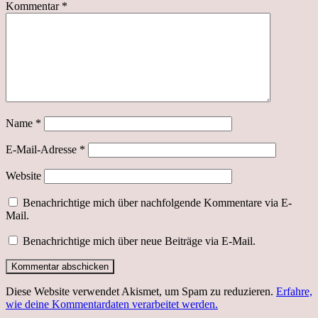
Kommentar
*
Name
*
E-Mail-Adresse
*
Website
Benachrichtige mich über nachfolgende Kommentare via E-
Mail.
Benachrichtige mich über neue Beiträge via E-Mail.
Diese Website verwendet Akismet, um Spam zu reduzieren.
Erfahre,
wie deine Kommentardaten verarbeitet werden.