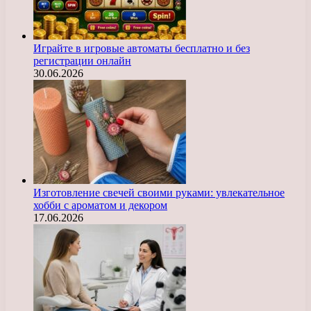
Играйте в игровые автоматы бесплатно и без
регистрации онлайн
30.06.2026
Изготовление свечей своими руками: увлекательное
хобби с ароматом и декором
17.06.2026