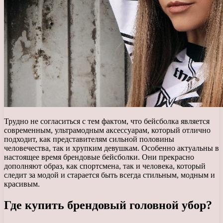
Трудно не согласиться с тем фактом, что бейсболка является
современным, ультрамодным аксессуарам, который отлично
подходит, как представителям сильной половины
человечества, так и хрупким девушкам.
Особенно актуальны в
настоящее время брендовые бейсболки. Они прекрасно
дополняют образ, как спортсмена, так и человека, который
следит за модой и старается быть всегда стильным, модным и
красивым.
Где купить брендовый головной убор?