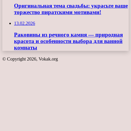
Оригинальная тема свадьбы: украсьте ваше
торжество пиратскими мотивами!
13.02.2026
Раковины из речного камня — природная
красота и особенности выбора для ванной
комнаты
© Copyright 2026, Vokak.org
Кнопка
«Наверх»