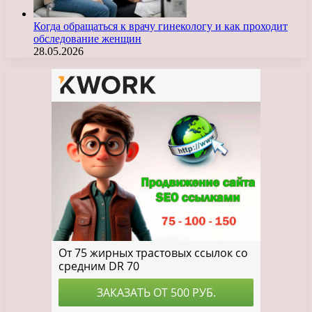
Когда обращаться к врачу гинекологу и как проходит
обследование женщин
28.05.2026