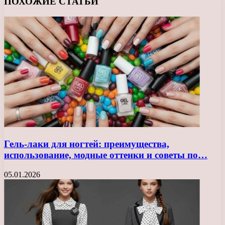
ПОХОЖИЕ СТАТЬИ
Гель-лаки для ногтей: преимущества,
использование, модные оттенки и советы по…
05.01.2026