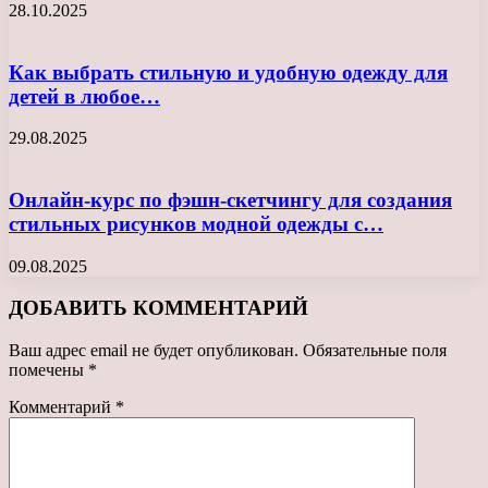
28.10.2025
Как выбрать стильную и удобную одежду для
детей в любое…
29.08.2025
Онлайн-курс по фэшн-скетчингу для создания
стильных рисунков модной одежды с…
09.08.2025
ДОБАВИТЬ КОММЕНТАРИЙ
Ваш адрес email не будет опубликован.
Обязательные поля
помечены
*
Комментарий
*