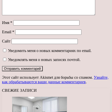
Имя
*
Email
*
Сайт
Уведомить меня о новых комментариях по email.
Уведомлять меня о новых записях почтой.
Этот сайт использует Akismet для борьбы со спамом.
Узнайте,
как обрабатываются ваши данные комментариев
.
СВЕЖИЕ ЗАПИСИ