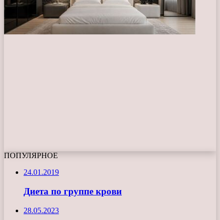
ПОПУЛЯРНОЕ
24.01.2019
Диета по группе крови
28.05.2023