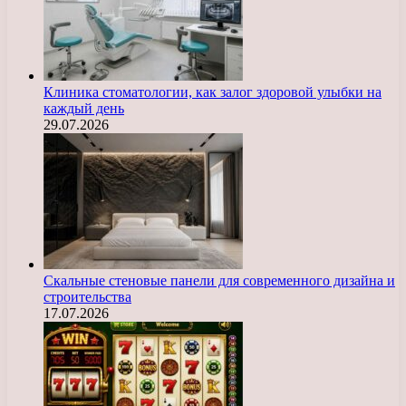
Клиника стоматологии, как залог здоровой улыбки на
каждый день
29.07.2026
Скальные стеновые панели для современного дизайна и
строительства
17.07.2026