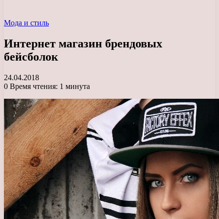
Мода и стиль
Интернет магазин брендовых
бейсболок
24.04.2018
0
Время чтения: 1 минута