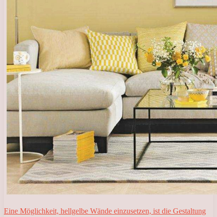
Eine Möglichkeit, hellgelbe Wände einzusetzen, ist die Gestaltung