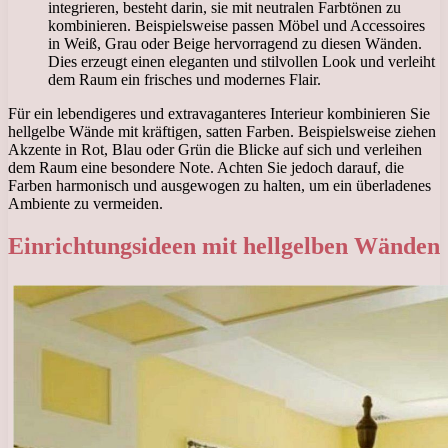
integrieren, besteht darin, sie mit neutralen Farbtönen zu
kombinieren. Beispielsweise passen Möbel und Accessoires
in Weiß, Grau oder Beige hervorragend zu diesen Wänden.
Dies erzeugt einen eleganten und stilvollen Look und verleiht
dem Raum ein frisches und modernes Flair.
Für ein lebendigeres und extravaganteres Interieur kombinieren Sie
hellgelbe Wände mit kräftigen, satten Farben. Beispielsweise ziehen
Akzente in Rot, Blau oder Grün die Blicke auf sich und verleihen
dem Raum eine besondere Note. Achten Sie jedoch darauf, die
Farben harmonisch und ausgewogen zu halten, um ein überladenes
Ambiente zu vermeiden.
Einrichtungsideen mit hellgelben Wänden