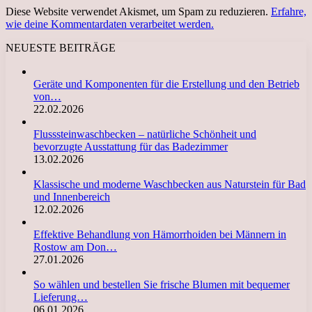
Diese Website verwendet Akismet, um Spam zu reduzieren.
Erfahre,
wie deine Kommentardaten verarbeitet werden.
NEUESTE BEITRÄGE
Geräte und Komponenten für die Erstellung und den Betrieb
von…
22.02.2026
Flusssteinwaschbecken – natürliche Schönheit und
bevorzugte Ausstattung für das Badezimmer
13.02.2026
Klassische und moderne Waschbecken aus Naturstein für Bad
und Innenbereich
12.02.2026
Effektive Behandlung von Hämorrhoiden bei Männern in
Rostow am Don…
27.01.2026
So wählen und bestellen Sie frische Blumen mit bequemer
Lieferung…
06.01.2026