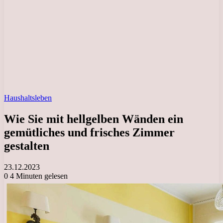
Haushaltsleben
Wie Sie mit hellgelben Wänden ein
gemütliches und frisches Zimmer
gestalten
23.12.2023
0
4 Minuten gelesen