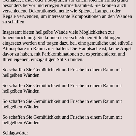
besonders hervor und erregen Aufmerksamkeit. Sie können auch
verschiedene Dekorationselemente wie Spiegel, Lampen oder
Regale verwenden, um interessante Kompositionen an den Wänden
zu schaffen.
Insgesamt bieten hellgelbe Wände viele Möglichkeiten zur
Inneneinrichtung. Sie können in verschiedenen Stilrichtungen
eingesetzt werden und tragen dazu bei, eine gemütliche und stilvolle
Atmosphäre im Raum zu schaffen. Die Hauptsache ist, keine Angst
davor zu haben, mit Farbkombinationen zu experimentieren und
Ihren eigenen, einzigartigen Stil zu finden.
So schaffen Sie Gemütlichkeit und Frische in einem Raum mit
hellgelben Wänden
So schaffen Sie Gemütlichkeit und Frische in einem Raum mit
hellgelben Wänden
So schaffen Sie Gemütlichkeit und Frische in einem Raum mit
hellgelben Wänden
So schaffen Sie Gemütlichkeit und Frische in einem Raum mit
hellgelben Wänden
Schlagwörter