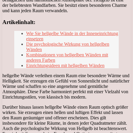
der beliebtesten Wandfarben. Sie besitzt einen besonderen Charme
und kann jeden Raum verwandeln.
Artikelinhalt:
Wie Sie hellgelbe Wände in der Inneneinrichtung
einsetzen
Die psychologische Wirkung von hellgelben
Wänden
Kombinationen von hellgelben Wänden mit
anderen Farben
Einrichtungsideen mit hellgelben Wänden
hellgelbe Wände verleihen einem Raum eine besondere Wärme und
Helligkeit. Sie erzeugen ein Gefühl von Sonnenlicht und natürlicher
Wärme und schaffen so eine angenehme und gemütliche
Atmosphäre. Diese Farbe harmoniert perfekt mit einer Vielzahl von
Einrichtungsstilen, von klassisch bis modern.
Darüber hinaus lassen hellgelbe Wände einen Raum optisch größer
wirken. Sie erzeugen einen hellen und luftigen Effekt und lassen
den Raum geräumiger und offener erscheinen. Dies gilt
insbesondere für kleine Räume, in denen jeder Quadratmeter zählt.
Auch die psychologische Wirkung von Hellgelb ist beachtenswert.