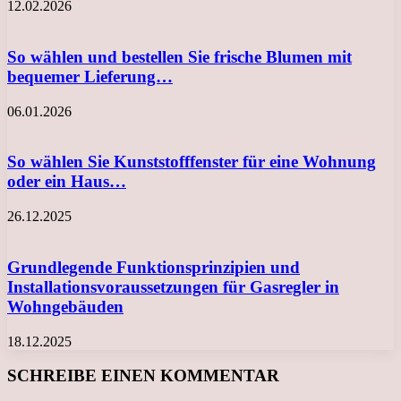
12.02.2026
So wählen und bestellen Sie frische Blumen mit
bequemer Lieferung…
06.01.2026
So wählen Sie Kunststofffenster für eine Wohnung
oder ein Haus…
26.12.2025
Grundlegende Funktionsprinzipien und
Installationsvoraussetzungen für Gasregler in
Wohngebäuden
18.12.2025
SCHREIBE EINEN KOMMENTAR