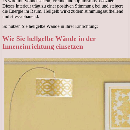
Es wird mit Sonnenschein, Freude und Optimismus assoziiert.
Dieses Interieur trägt zu einer positiven Stimmung bei und steigert
die Energie im Raum. Hellgelb wirkt zudem stimmungsaufhellend
und stressabbauend.
So nutzen Sie hellgelbe Wände in Ihrer Einrichtung:
Wie Sie hellgelbe Wände in der
Inneneinrichtung einsetzen