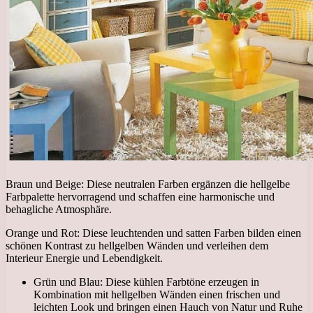
Braun und Beige: Diese neutralen Farben ergänzen die hellgelbe
Farbpalette hervorragend und schaffen eine harmonische und
behagliche Atmosphäre.
Orange und Rot: Diese leuchtenden und satten Farben bilden einen
schönen Kontrast zu hellgelben Wänden und verleihen dem
Interieur Energie und Lebendigkeit.
Grün und Blau: Diese kühlen Farbtöne erzeugen in
Kombination mit hellgelben Wänden einen frischen und
leichten Look und bringen einen Hauch von Natur und Ruhe