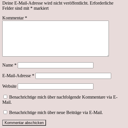
Deine E-Mail-Adresse wird nicht veröffentlicht.
Erforderliche
Felder sind mit
*
markiert
Kommentar
*
Name
*
E-Mail-Adresse
*
Website
Benachrichtige mich über nachfolgende Kommentare via E-
Mail.
Benachrichtige mich über neue Beiträge via E-Mail.