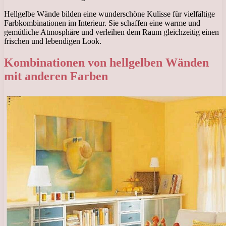
Hellgelbe Wände bilden eine wunderschöne Kulisse für vielfältige
Farbkombinationen im Interieur. Sie schaffen eine warme und
gemütliche Atmosphäre und verleihen dem Raum gleichzeitig einen
frischen und lebendigen Look.
Kombinationen von hellgelben Wänden
mit anderen Farben