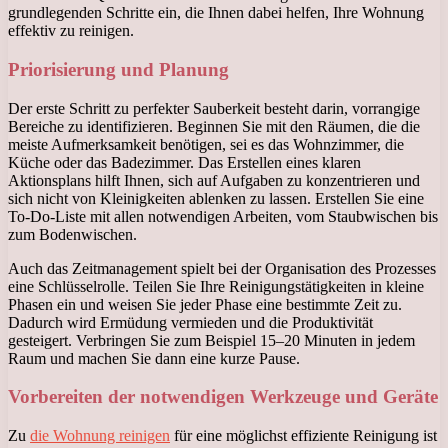
grundlegenden Schritte ein, die Ihnen dabei helfen, Ihre Wohnung
effektiv zu reinigen.
Priorisierung und Planung
Der erste Schritt zu perfekter Sauberkeit besteht darin, vorrangige
Bereiche zu identifizieren. Beginnen Sie mit den Räumen, die die
meiste Aufmerksamkeit benötigen, sei es das Wohnzimmer, die
Küche oder das Badezimmer. Das Erstellen eines klaren
Aktionsplans hilft Ihnen, sich auf Aufgaben zu konzentrieren und
sich nicht von Kleinigkeiten ablenken zu lassen. Erstellen Sie eine
To-Do-Liste mit allen notwendigen Arbeiten, vom Staubwischen bis
zum Bodenwischen.
Auch das Zeitmanagement spielt bei der Organisation des Prozesses
eine Schlüsselrolle. Teilen Sie Ihre Reinigungstätigkeiten in kleine
Phasen ein und weisen Sie jeder Phase eine bestimmte Zeit zu.
Dadurch wird Ermüdung vermieden und die Produktivität
gesteigert. Verbringen Sie zum Beispiel 15–20 Minuten in jedem
Raum und machen Sie dann eine kurze Pause.
Vorbereiten der notwendigen Werkzeuge und Geräte
Zu
die Wohnung reinigen
für eine möglichst effiziente Reinigung ist