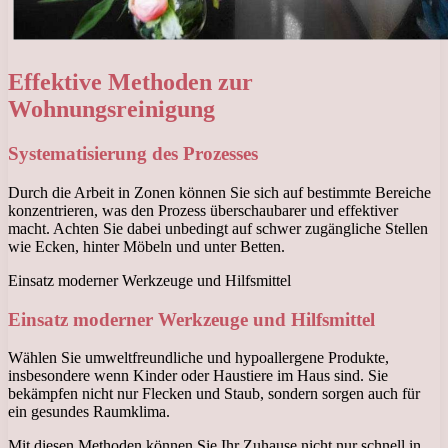
Effektive Methoden zur
Wohnungsreinigung
Systematisierung des Prozesses
Durch die Arbeit in Zonen können Sie sich auf bestimmte Bereiche
konzentrieren, was den Prozess überschaubarer und effektiver
macht. Achten Sie dabei unbedingt auf schwer zugängliche Stellen
wie Ecken, hinter Möbeln und unter Betten.
Einsatz moderner Werkzeuge und Hilfsmittel
Einsatz moderner Werkzeuge und Hilfsmittel
Wählen Sie umweltfreundliche und hypoallergene Produkte,
insbesondere wenn Kinder oder Haustiere im Haus sind. Sie
bekämpfen nicht nur Flecken und Staub, sondern sorgen auch für
ein gesundes Raumklima.
Mit diesen Methoden können Sie Ihr Zuhause nicht nur schnell in