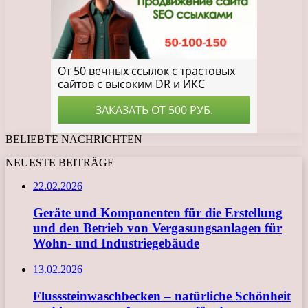
BELIEBTE NACHRICHTEN
NEUESTE BEITRÄGE
22.02.2026
Geräte und Komponenten für die Erstellung
und den Betrieb von Vergasungsanlagen für
Wohn- und Industriegebäude
13.02.2026
Flusssteinwaschbecken – natürliche Schönheit