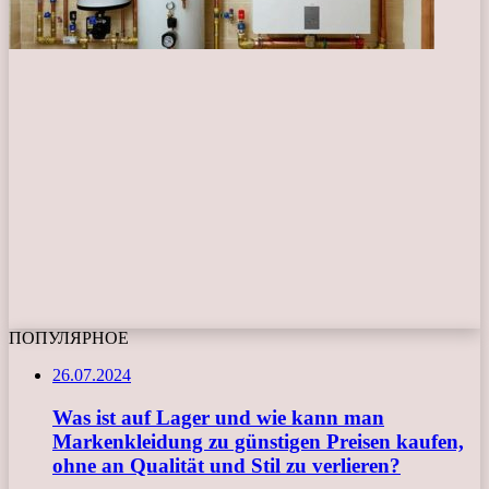
ПОПУЛЯРНОЕ
26.07.2024
Was ist auf Lager und wie kann man
Markenkleidung zu günstigen Preisen kaufen,
ohne an Qualität und Stil zu verlieren?