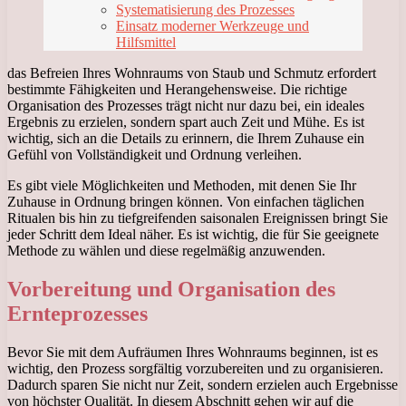
Systematisierung des Prozesses
Einsatz moderner Werkzeuge und
Hilfsmittel
das Befreien Ihres Wohnraums von Staub und Schmutz erfordert
bestimmte Fähigkeiten und Herangehensweise. Die richtige
Organisation des Prozesses trägt nicht nur dazu bei, ein ideales
Ergebnis zu erzielen, sondern spart auch Zeit und Mühe. Es ist
wichtig, sich an die Details zu erinnern, die Ihrem Zuhause ein
Gefühl von Vollständigkeit und Ordnung verleihen.
Es gibt viele Möglichkeiten und Methoden, mit denen Sie Ihr
Zuhause in Ordnung bringen können. Von einfachen täglichen
Ritualen bis hin zu tiefgreifenden saisonalen Ereignissen bringt Sie
jeder Schritt dem Ideal näher. Es ist wichtig, die für Sie geeignete
Methode zu wählen und diese regelmäßig anzuwenden.
Vorbereitung und Organisation des
Ernteprozesses
Bevor Sie mit dem Aufräumen Ihres Wohnraums beginnen, ist es
wichtig, den Prozess sorgfältig vorzubereiten und zu organisieren.
Dadurch sparen Sie nicht nur Zeit, sondern erzielen auch Ergebnisse
von höchster Qualität. In diesem Abschnitt gehen wir auf die