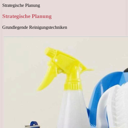
Strategische Planung
Strategische Planung
Grundlegende Reinigungstechniken