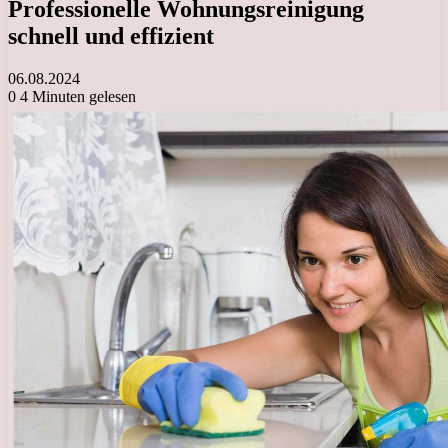
Professionelle Wohnungsreinigung
schnell und effizient
06.08.2024
0
4 Minuten gelesen