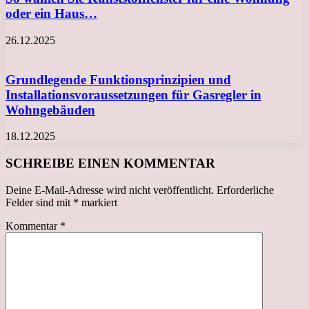
oder ein Haus…
26.12.2025
Grundlegende Funktionsprinzipien und
Installationsvoraussetzungen für Gasregler in
Wohngebäuden
18.12.2025
SCHREIBE EINEN KOMMENTAR
Deine E-Mail-Adresse wird nicht veröffentlicht.
Erforderliche
Felder sind mit
*
markiert
Kommentar
*