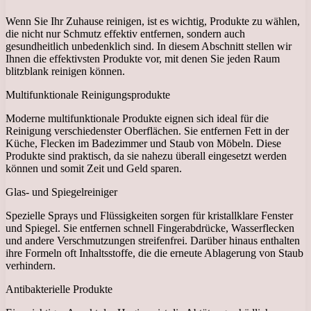
Wenn Sie Ihr Zuhause reinigen, ist es wichtig, Produkte zu wählen,
die nicht nur Schmutz effektiv entfernen, sondern auch
gesundheitlich unbedenklich sind. In diesem Abschnitt stellen wir
Ihnen die effektivsten Produkte vor, mit denen Sie jeden Raum
blitzblank reinigen können.
Multifunktionale Reinigungsprodukte
Moderne multifunktionale Produkte eignen sich ideal für die
Reinigung verschiedenster Oberflächen. Sie entfernen Fett in der
Küche, Flecken im Badezimmer und Staub von Möbeln. Diese
Produkte sind praktisch, da sie nahezu überall eingesetzt werden
können und somit Zeit und Geld sparen.
Glas- und Spiegelreiniger
Spezielle Sprays und Flüssigkeiten sorgen für kristallklare Fenster
und Spiegel. Sie entfernen schnell Fingerabdrücke, Wasserflecken
und andere Verschmutzungen streifenfrei. Darüber hinaus enthalten
ihre Formeln oft Inhaltsstoffe, die die erneute Ablagerung von Staub
verhindern.
Antibakterielle Produkte