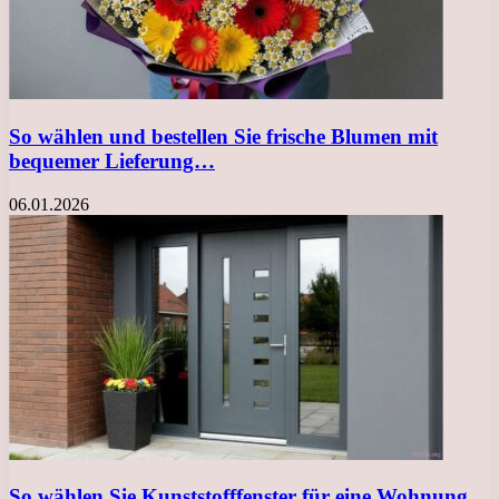
So wählen und bestellen Sie frische Blumen mit
bequemer Lieferung…
06.01.2026
So wählen Sie Kunststofffenster für eine Wohnung