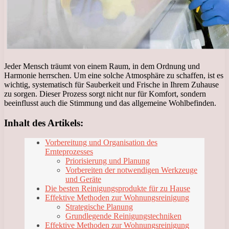
Jeder Mensch träumt von einem Raum, in dem Ordnung und
Harmonie herrschen. Um eine solche Atmosphäre zu schaffen, ist es
wichtig, systematisch für Sauberkeit und Frische in Ihrem Zuhause
zu sorgen. Dieser Prozess sorgt nicht nur für Komfort, sondern
beeinflusst auch die Stimmung und das allgemeine Wohlbefinden.
Inhalt des Artikels:
Vorbereitung und Organisation des
Ernteprozesses
Priorisierung und Planung
Vorbereiten der notwendigen Werkzeuge
und Geräte
Die besten Reinigungsprodukte für zu Hause
Effektive Methoden zur Wohnungsreinigung
Strategische Planung
Grundlegende Reinigungstechniken
Effektive Methoden zur Wohnungsreinigung