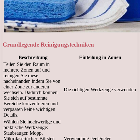
Grundlegende Reinigungstechniken
Beschreibung
Einteilung in Zonen
Teilen Sie den Raum in
mehrere Zonen auf und
reinigen Sie diese
nacheinander, indem Sie von
einer Zone zur anderen
Die richtigen Werkzeuge verwenden
wechseln. Dadurch können
Sie sich auf bestimmte
Bereiche konzentrieren und
verpassen keine wichtigen
Details.
Wählen Sie hochwertige und
praktische Werkzeuge:
Staubsauger, Mopp,
Mikrofasertücher, Bürsten
Verwendung geeigneter