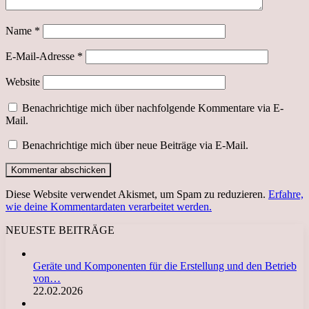
Name
*
E-Mail-Adresse
*
Website
Benachrichtige mich über nachfolgende Kommentare via E-
Mail.
Benachrichtige mich über neue Beiträge via E-Mail.
Diese Website verwendet Akismet, um Spam zu reduzieren.
Erfahre,
wie deine Kommentardaten verarbeitet werden.
NEUESTE BEITRÄGE
Geräte und Komponenten für die Erstellung und den Betrieb
von…
22.02.2026