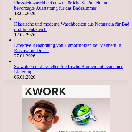
Flusssteinwaschbecken – natürliche Schönheit und
bevorzugte Ausstattung für das Badezimmer
13.02.2026
Klassische und moderne Waschbecken aus Naturstein für Bad
und Innenbereich
12.02.2026
Effektive Behandlung von Hämorrhoiden bei Männern in
Rostow am Don…
27.01.2026
So wählen und bestellen Sie frische Blumen mit bequemer
Lieferung…
06.01.2026