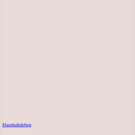
Haushaltsleben