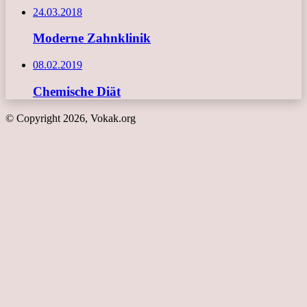
24.03.2018
Moderne Zahnklinik
08.02.2019
Chemische Diät
© Copyright 2026, Vokak.org
Schaltfläche
"Zurück
zum
Anfang"