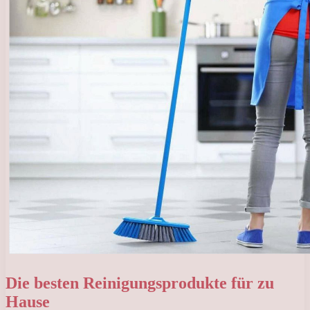
Die besten Reinigungsprodukte für zu
Hause