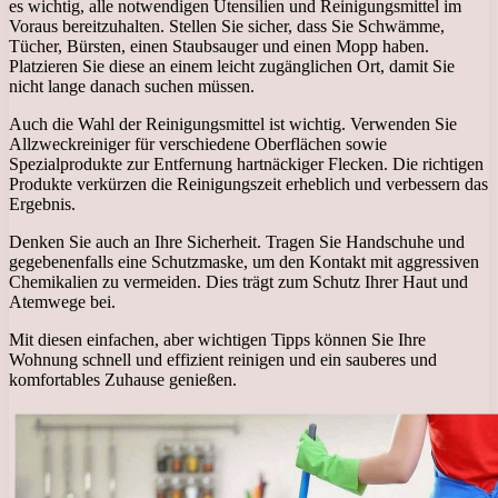
es wichtig, alle notwendigen Utensilien und Reinigungsmittel im
Voraus bereitzuhalten. Stellen Sie sicher, dass Sie Schwämme,
Tücher, Bürsten, einen Staubsauger und einen Mopp haben.
Platzieren Sie diese an einem leicht zugänglichen Ort, damit Sie
nicht lange danach suchen müssen.
Auch die Wahl der Reinigungsmittel ist wichtig. Verwenden Sie
Allzweckreiniger für verschiedene Oberflächen sowie
Spezialprodukte zur Entfernung hartnäckiger Flecken. Die richtigen
Produkte verkürzen die Reinigungszeit erheblich und verbessern das
Ergebnis.
Denken Sie auch an Ihre Sicherheit. Tragen Sie Handschuhe und
gegebenenfalls eine Schutzmaske, um den Kontakt mit aggressiven
Chemikalien zu vermeiden. Dies trägt zum Schutz Ihrer Haut und
Atemwege bei.
Mit diesen einfachen, aber wichtigen Tipps können Sie Ihre
Wohnung schnell und effizient reinigen und ein sauberes und
komfortables Zuhause genießen.