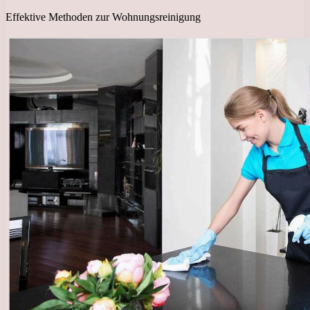
Effektive Methoden zur Wohnungsreinigung