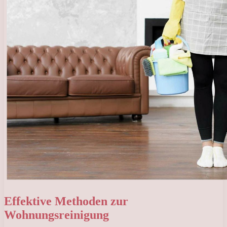
Effektive Methoden zur
Wohnungsreinigung