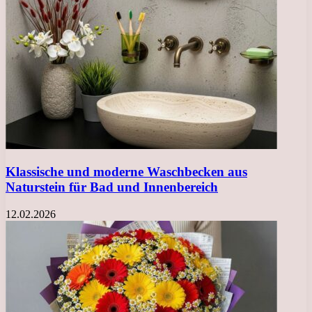
Klassische und moderne Waschbecken aus
Naturstein für Bad und Innenbereich
12.02.2026