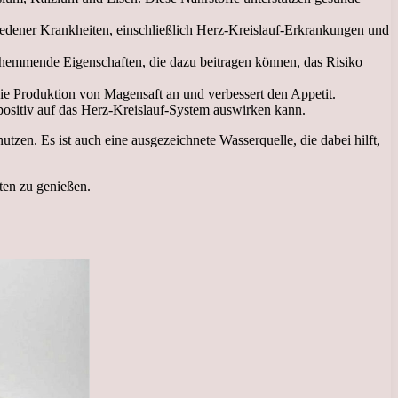
chiedener Krankheiten, einschließlich Herz-Kreislauf-Erkrankungen und
hemmende Eigenschaften, die dazu beitragen können, das Risiko
die Produktion von Magensaft an und verbessert den Appetit.
positiv auf das Herz-Kreislauf-System auswirken kann.
tzen. Es ist auch eine ausgezeichnete Wasserquelle, die dabei hilft,
ten zu genießen.