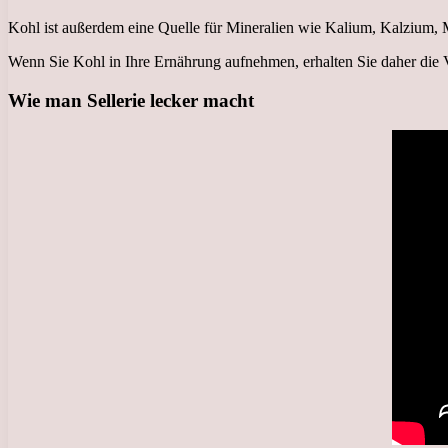
Kohl ist außerdem eine Quelle für Mineralien wie Kalium, Kalzium,
Wenn Sie Kohl in Ihre Ernährung aufnehmen, erhalten Sie daher die V
Wie man Sellerie lecker macht