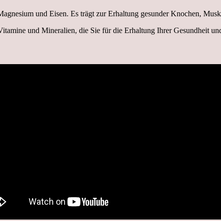
 Magnesium und Eisen. Es trägt zur Erhaltung gesunder Knochen, Musk
itamine und Mineralien, die Sie für die Erhaltung Ihrer Gesundheit un