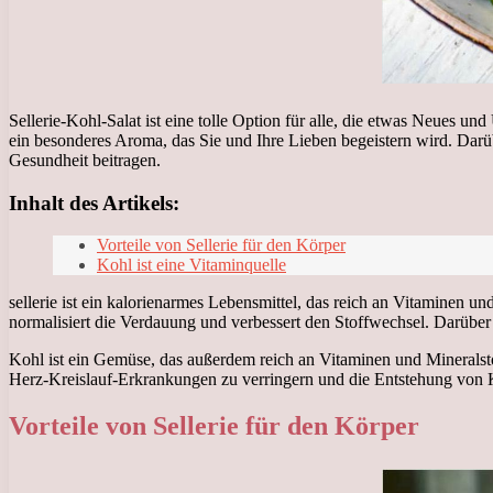
Sellerie-Kohl-Salat ist eine tolle Option für alle, die etwas Neue
ein besonderes Aroma, das Sie und Ihre Lieben begeistern wird. Darüb
Gesundheit beitragen.
Inhalt des Artikels:
Vorteile von Sellerie für den Körper
Kohl ist eine Vitaminquelle
sellerie ist ein kalorienarmes Lebensmittel, das reich an Vitaminen 
normalisiert die Verdauung und verbessert den Stoffwechsel. Darüber
Kohl ist ein Gemüse, das außerdem reich an Vitaminen und Mineralsto
Herz-Kreislauf-Erkrankungen zu verringern und die Entstehung von K
Vorteile von Sellerie für den Körper