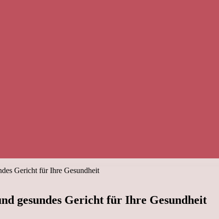
ndes Gericht für Ihre Gesundheit
 und gesundes Gericht für Ihre Gesundheit