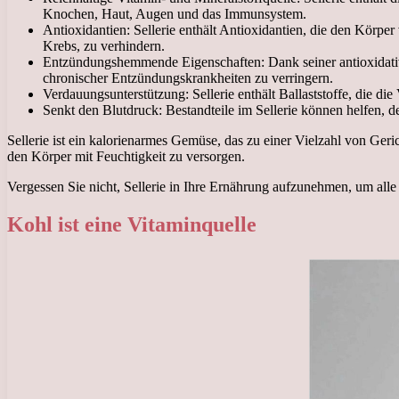
Knochen, Haut, Augen und das Immunsystem.
Antioxidantien: Sellerie enthält Antioxidantien, die den Körpe
Krebs, zu verhindern.
Entzündungshemmende Eigenschaften: Dank seiner antioxidativ
chronischer Entzündungskrankheiten zu verringern.
Verdauungsunterstützung: Sellerie enthält Ballaststoffe, die 
Senkt den Blutdruck: Bestandteile im Sellerie können helfen, 
Sellerie ist ein kalorienarmes Gemüse, das zu einer Vielzahl von Geri
den Körper mit Feuchtigkeit zu versorgen.
Vergessen Sie nicht, Sellerie in Ihre Ernährung aufzunehmen, um alle
Kohl ist eine Vitaminquelle