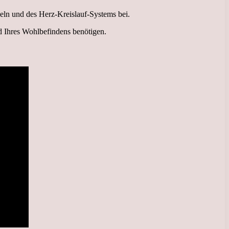
eln und des Herz-Kreislauf-Systems bei.
d Ihres Wohlbefindens benötigen.