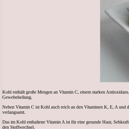
Kohl enthält große Mengen an Vitamin C, einem starken Antioxidans. 
Gewebeheilung.
Neben Vitamin C ist Kohl auch reich an den Vitaminen K, E, A und de
verlangsamt.
Das im Kohl enthaltene Vitamin A ist für eine gesunde Haut, Sehkraf
den Stoffwechsel.