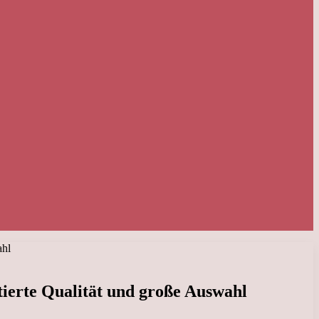
ahl
ierte Qualität und große Auswahl