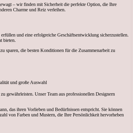
agt – wir finden mit Sicherheit die perfekte Option, die Ihre
esonderen Charme und Reiz verleihen.
füllen und eine erfolgreiche Geschäftsentwicklung sicherzustellen.
 bieten.
zu sparen, die besten Konditionen für die Zusammenarbeit zu
it zu gewährleisten. Unser Team aus professionellen Designern
ann, das ihren Vorlieben und Bedürfnissen entspricht. Sie können
hl von Farben und Mustern, die Ihre Persönlichkeit hervorheben