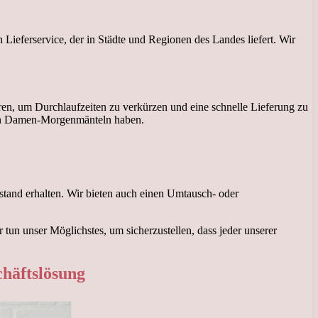
Lieferservice, der in Städte und Regionen des Landes liefert. Wir
eren, um Durchlaufzeiten zu verkürzen und eine schnelle Lieferung zu
euen Damen-Morgenmänteln haben.
stand erhalten. Wir bieten auch einen Umtausch- oder
un unser Möglichstes, um sicherzustellen, dass jeder unserer
chäftslösung