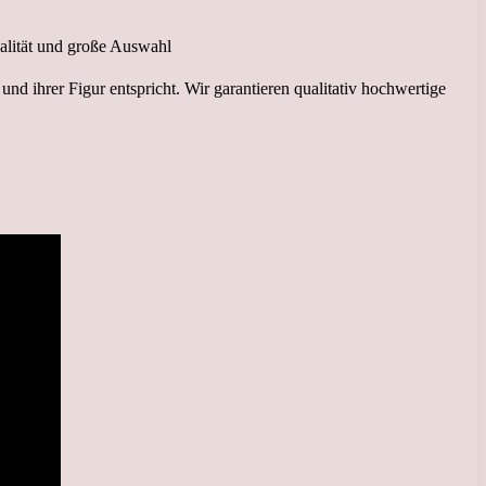
ihrer Figur entspricht. Wir garantieren qualitativ hochwertige