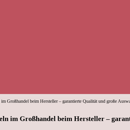
m Großhandel beim Hersteller – garantierte Qualität und große Ausw
n im Großhandel beim Hersteller – garant