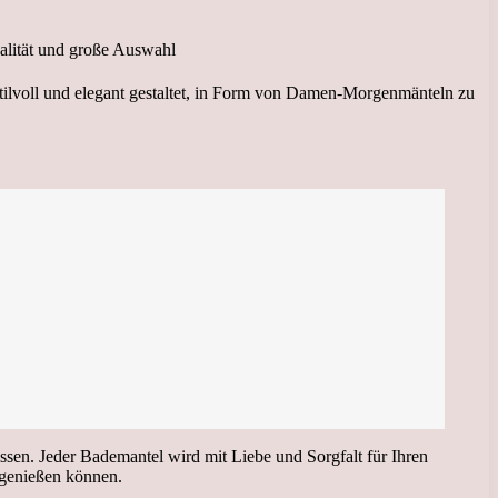
tilvoll und elegant gestaltet, in Form von Damen-Morgenmänteln zu
assen. Jeder Bademantel wird mit Liebe und Sorgfalt für Ihren
 genießen können.