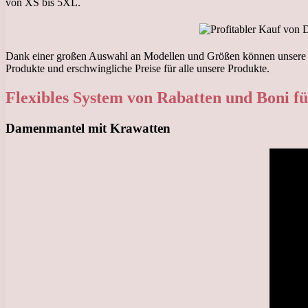
von XS bis 5XL.
Dank einer großen Auswahl an Modellen und Größen können unsere Kun
Produkte und erschwingliche Preise für alle unsere Produkte.
Flexibles System von Rabatten und Boni f
Damenmantel mit Krawatten