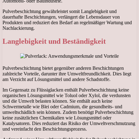
Automobil- oder Bauindustrie.
Pulverbeschichtung gewährleistet somit Langlebigkeit und
dauerhafte Beschichtungen, verlängert die Lebensdauer von
Produkten und reduziert den Bedarf an regelmäßiger Wartung und
Nachlackierung.
Langlebigkeit und Beständigkeit
Pulverbeschichtung bietet gegenüber anderen Beschichtungen
zahlreiche Vorteile, darunter ihre Umweltfreundlichkeit. Dies liegt
am Verzicht auf Lösungsmittel und andere Schadstoffe.
Im Gegensatz zu Flüssiglacken enthält Pulverbeschichtung keine
organischen Lösungsmittel wie Toluol oder Xylol, die verdunsten
und die Umwelt belasten können. Sie enthält auch keine
Schwermetalle wie Blei oder Cadmium, die gesundheits- und
umweltschädlich sein können. Zudem benötigt Pulverbeschichtung
keine zusätzlichen Chemikalien wie Lösungsmittel oder
Katalysatoren. Dies reduziert das Risiko der Umweltverschmutzung
und vereinfacht den Beschichtungsprozess.