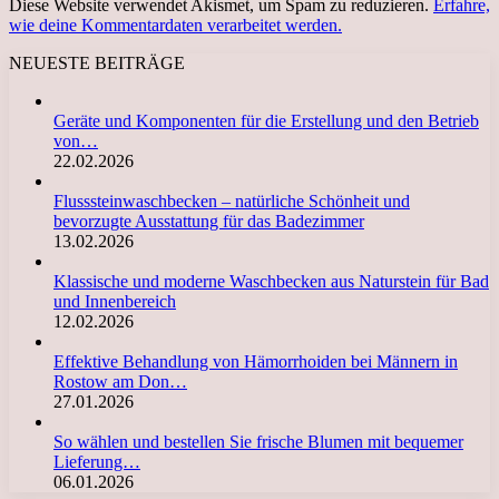
Diese Website verwendet Akismet, um Spam zu reduzieren.
Erfahre,
wie deine Kommentardaten verarbeitet werden.
NEUESTE BEITRÄGE
Geräte und Komponenten für die Erstellung und den Betrieb
von…
22.02.2026
Flusssteinwaschbecken – natürliche Schönheit und
bevorzugte Ausstattung für das Badezimmer
13.02.2026
Klassische und moderne Waschbecken aus Naturstein für Bad
und Innenbereich
12.02.2026
Effektive Behandlung von Hämorrhoiden bei Männern in
Rostow am Don…
27.01.2026
So wählen und bestellen Sie frische Blumen mit bequemer
Lieferung…
06.01.2026