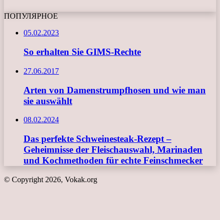
ПОПУЛЯРНОЕ
05.02.2023
So erhalten Sie GIMS-Rechte
27.06.2017
Arten von Damenstrumpfhosen und wie man
sie auswählt
08.02.2024
Das perfekte Schweinesteak-Rezept –
Geheimnisse der Fleischauswahl, Marinaden
und Kochmethoden für echte Feinschmecker
© Copyright 2026, Vokak.org
Schaltfläche
"Zurück