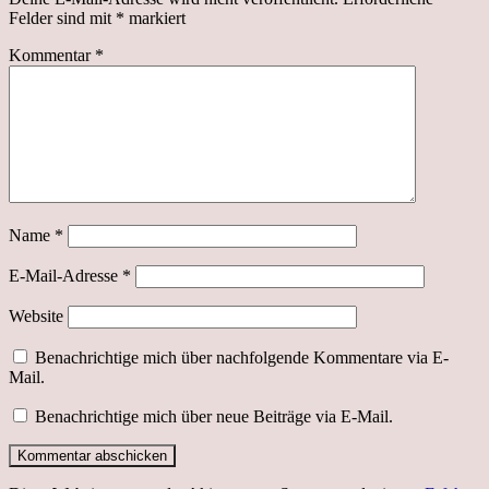
Felder sind mit
*
markiert
Kommentar
*
Name
*
E-Mail-Adresse
*
Website
Benachrichtige mich über nachfolgende Kommentare via E-
Mail.
Benachrichtige mich über neue Beiträge via E-Mail.