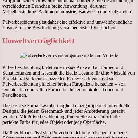
Aufgrund seiner Umweltfreundlichkeit findet Pulverbeschichtung in
verschiedenen Branchen breite Anwendung, darunter
Möbelherstellung, Automobilindustrie, Bauwesen und viele andere.
Pulverbeschichtung ist daher eine effektive und umweltfreundliche
Lösung für die Beschichtung verschiedenster Oberflächen.
Umweltverträglichkeit
Pulverbeschichtung bietet eine riesige Auswahl an Farben und
Schattierungen und ist somit die ideale Lösung für eine Vielzahl von
Projekten. Dank eines speziellen Färbeverfahrens lässt sich
Pulverbeschichtung in einer breiten Farbpalette herstellen – von
leuchtenden und satten Farben bis hin zu neutralen Tönen und
Pastelltönen.
Diese große Farbauswahl ermöglicht einzigartige und individuelle
Designs, die jedem Geschmack und jeder Anforderung gerecht
werden. Mit Pulverbeschichtung finden Sie ganz einfach die
perfekte Farbe für jedes Objekt oder jede Oberfläche.
Darüber hinaus lässt sich Pulverbeschichtung mischen, um neue