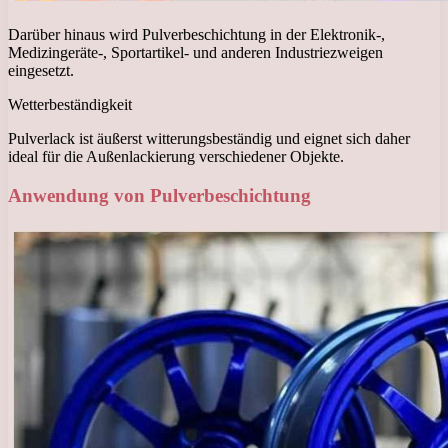
Darüber hinaus wird Pulverbeschichtung in der Elektronik-,
Medizingeräte-, Sportartikel- und anderen Industriezweigen
eingesetzt.
Wetterbeständigkeit
Pulverlack ist äußerst witterungsbeständig und eignet sich daher
ideal für die Außenlackierung verschiedener Objekte.
Anwendung von Pulverbeschichtung