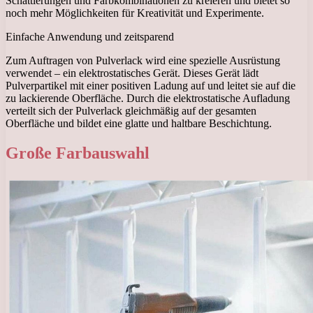
Schattierungen und Farbkombinationen zu kreieren und bietet so
noch mehr Möglichkeiten für Kreativität und Experimente.
Einfache Anwendung und zeitsparend
Zum Auftragen von Pulverlack wird eine spezielle Ausrüstung
verwendet – ein elektrostatisches Gerät. Dieses Gerät lädt
Pulverpartikel mit einer positiven Ladung auf und leitet sie auf die
zu lackierende Oberfläche. Durch die elektrostatische Aufladung
verteilt sich der Pulverlack gleichmäßig auf der gesamten
Oberfläche und bildet eine glatte und haltbare Beschichtung.
Große Farbauswahl