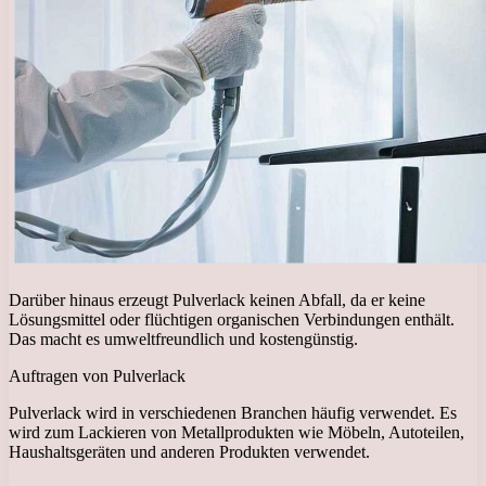
Darüber hinaus erzeugt Pulverlack keinen Abfall, da er keine
Lösungsmittel oder flüchtigen organischen Verbindungen enthält.
Das macht es umweltfreundlich und kostengünstig.
Auftragen von Pulverlack
Pulverlack wird in verschiedenen Branchen häufig verwendet. Es
wird zum Lackieren von Metallprodukten wie Möbeln, Autoteilen,
Haushaltsgeräten und anderen Produkten verwendet.