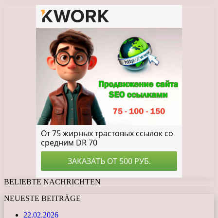
BELIEBTE NACHRICHTEN
NEUESTE BEITRÄGE
22.02.2026