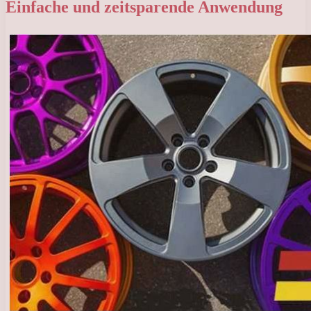
Einfache und zeitsparende Anwendung