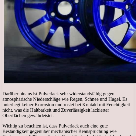
Darüber hinaus ist Pulverlack sehr widerstandsfähig gegen
atmosphärische Niederschläge wie Regen, Schnee und Hagel. Es
unterliegt keiner Korrosion und rostet bei Kontakt mit Feuchtigkeit
nicht, was die Haltbarkeit und Zuverlässigkeit lackierter
Oberflächen gewährleistet.
Wichtig zu beachten ist, dass Pulverlack auch eine gute
Beständigkeit gegenüber mechanischer Beanspruchung wie