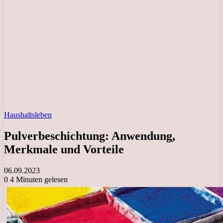
Haushaltsleben
Pulverbeschichtung: Anwendung,
Merkmale und Vorteile
06.09.2023
0
4 Minuten gelesen