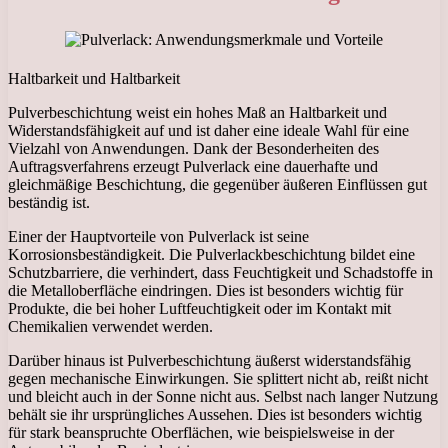
Haltbarkeit und Haltbarkeit
Pulverbeschichtung weist ein hohes Maß an Haltbarkeit und
Widerstandsfähigkeit auf und ist daher eine ideale Wahl für eine
Vielzahl von Anwendungen. Dank der Besonderheiten des
Auftragsverfahrens erzeugt Pulverlack eine dauerhafte und
gleichmäßige Beschichtung, die gegenüber äußeren Einflüssen gut
beständig ist.
Einer der Hauptvorteile von Pulverlack ist seine
Korrosionsbeständigkeit. Die Pulverlackbeschichtung bildet eine
Schutzbarriere, die verhindert, dass Feuchtigkeit und Schadstoffe in
die Metalloberfläche eindringen. Dies ist besonders wichtig für
Produkte, die bei hoher Luftfeuchtigkeit oder im Kontakt mit
Chemikalien verwendet werden.
Darüber hinaus ist Pulverbeschichtung äußerst widerstandsfähig
gegen mechanische Einwirkungen. Sie splittert nicht ab, reißt nicht
und bleicht auch in der Sonne nicht aus. Selbst nach langer Nutzung
behält sie ihr ursprüngliches Aussehen. Dies ist besonders wichtig
für stark beanspruchte Oberflächen, wie beispielsweise in der