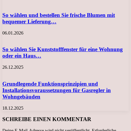
So wählen und bestellen Sie frische Blumen mit
bequemer Lieferung…
06.01.2026
So wählen Sie Kunststofffenster für eine Wohnung
oder ein Haus…
26.12.2025
Grundlegende Funktionsprinzipien und
Installationsvoraussetzungen für Gasregler in
Wohngebäuden
18.12.2025
SCHREIBE EINEN KOMMENTAR
Deine E-Mail-Adresse wird nicht veröffentlicht.
Erforderliche