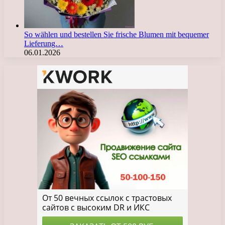
So wählen und bestellen Sie frische Blumen mit bequemer
Lieferung…
06.01.2026