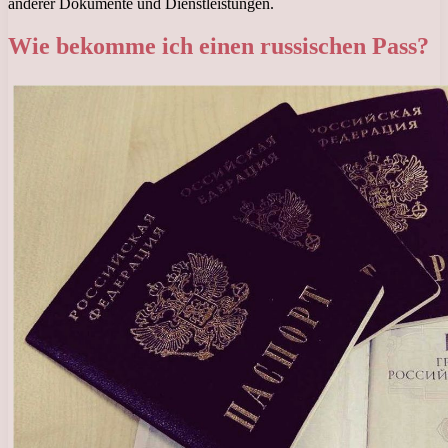
anderer Dokumente und Dienstleistungen.
Wie bekomme ich einen russischen Pass?