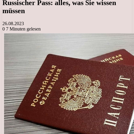
Russischer Pass: alles, was Sie wissen
müssen
26.08.2023
0
7 Minuten gelesen