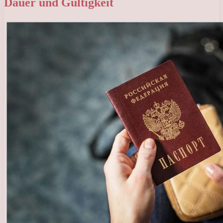
Dauer und Gültigkeit