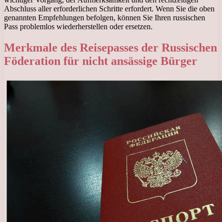
Abschluss aller erforderlichen Schritte erfordert. Wenn Sie die oben
genannten Empfehlungen befolgen, können Sie Ihren russischen
Pass problemlos wiederherstellen oder ersetzen.
Merkmale des Reisepasses der Russischen
Föderation für nicht ansässige Bürger