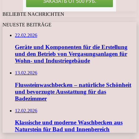
BELIEBTE NACHRICHTEN
NEUESTE BEITRÄGE
22.02.2026
Geräte und Komponenten für die Erstellung
und den Betrieb von Vergasungsanlagen für
Wohn- und Industriegebäude
13.02.2026
Flusssteinwaschbecken – natürliche Schönheit
und bevorzugte Ausstattung für das
Badezimmer
12.02.2026
Klassische und moderne Waschbecken aus
Naturstein für Bad und Innenbereich