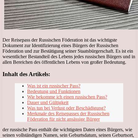
Der Reisepass der Russischen Föderation ist das wichtigste
Dokument zur Identifizierung eines Bürgers der Russischen
Föderation und zur Bestätigung seiner Staatsbürgerschaft. Es ist ein
wesentlicher Bestandteil des Lebens jedes russischen Bürgers und in
allen Bereichen des öffentlichen Lebens von großer Bedeutung.
Inhalt des Artikels:
Was ist ein russischer Pass?
Bedeutung und Funktionen
Wie bekomme ich einen russischen Pass?
Dauer und Gültigkeit
Was tun bei Verlust oder Beschädigung?
Merkmale des Reisepasses der Russischen
Föderation für nicht ansässige Bürger
der russische Pass enthält die wichtigsten Daten eines Bürgers, wie
seinen vollständigen Namen, sein Geburtsdatum, seinen Geburtsort,