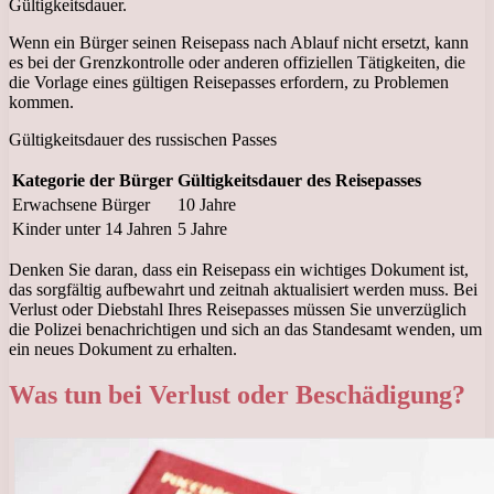
Gültigkeitsdauer.
Wenn ein Bürger seinen Reisepass nach Ablauf nicht ersetzt, kann
es bei der Grenzkontrolle oder anderen offiziellen Tätigkeiten, die
die Vorlage eines gültigen Reisepasses erfordern, zu Problemen
kommen.
Gültigkeitsdauer des russischen Passes
Kategorie der Bürger
Gültigkeitsdauer des Reisepasses
Erwachsene Bürger
10 Jahre
Kinder unter 14 Jahren
5 Jahre
Denken Sie daran, dass ein Reisepass ein wichtiges Dokument ist,
das sorgfältig aufbewahrt und zeitnah aktualisiert werden muss. Bei
Verlust oder Diebstahl Ihres Reisepasses müssen Sie unverzüglich
die Polizei benachrichtigen und sich an das Standesamt wenden, um
ein neues Dokument zu erhalten.
Was tun bei Verlust oder Beschädigung?