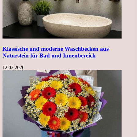
Klassische und moderne Waschbecken aus
Naturstein für Bad und Innenbereich
12.02.2026