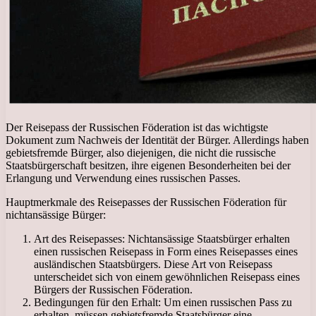
Der Reisepass der Russischen Föderation ist das wichtigste
Dokument zum Nachweis der Identität der Bürger. Allerdings haben
gebietsfremde Bürger, also diejenigen, die nicht die russische
Staatsbürgerschaft besitzen, ihre eigenen Besonderheiten bei der
Erlangung und Verwendung eines russischen Passes.
Hauptmerkmale des Reisepasses der Russischen Föderation für
nichtansässige Bürger:
Art des Reisepasses: Nichtansässige Staatsbürger erhalten
einen russischen Reisepass in Form eines Reisepasses eines
ausländischen Staatsbürgers. Diese Art von Reisepass
unterscheidet sich von einem gewöhnlichen Reisepass eines
Bürgers der Russischen Föderation.
Bedingungen für den Erhalt: Um einen russischen Pass zu
erhalten, müssen gebietsfremde Staatsbürger eine