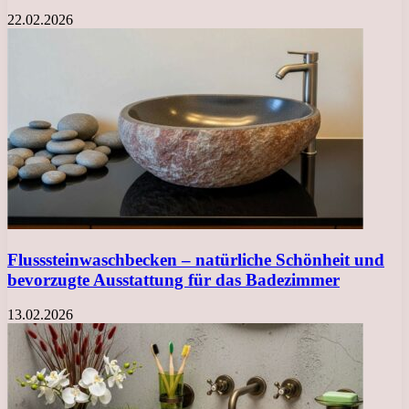
22.02.2026
Flusssteinwaschbecken – natürliche Schönheit und
bevorzugte Ausstattung für das Badezimmer
13.02.2026