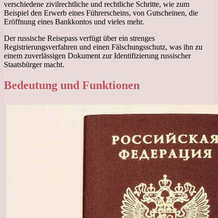
verschiedene zivilrechtliche und rechtliche Schritte, wie zum
Beispiel den Erwerb eines Führerscheins, von Gutscheinen, die
Eröffnung eines Bankkontos und vieles mehr.
Der russische Reisepass verfügt über ein strenges
Registrierungsverfahren und einen Fälschungsschutz, was ihn zu
einem zuverlässigen Dokument zur Identifizierung russischer
Staatsbürger macht.
Bedeutung und Funktionen