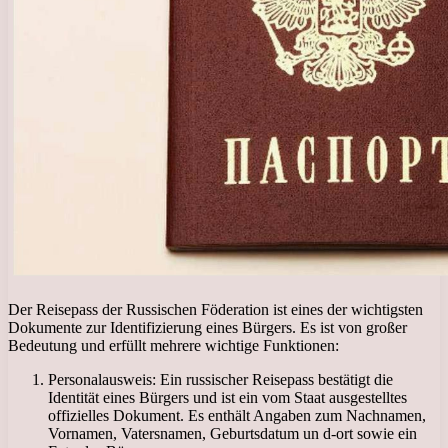
Der Reisepass der Russischen Föderation ist eines der wichtigsten
Dokumente zur Identifizierung eines Bürgers. Es ist von großer
Bedeutung und erfüllt mehrere wichtige Funktionen:
Personalausweis: Ein russischer Reisepass bestätigt die
Identität eines Bürgers und ist ein vom Staat ausgestelltes
offizielles Dokument. Es enthält Angaben zum Nachnamen,
Vornamen, Vatersnamen, Geburtsdatum un d-ort sowie ein