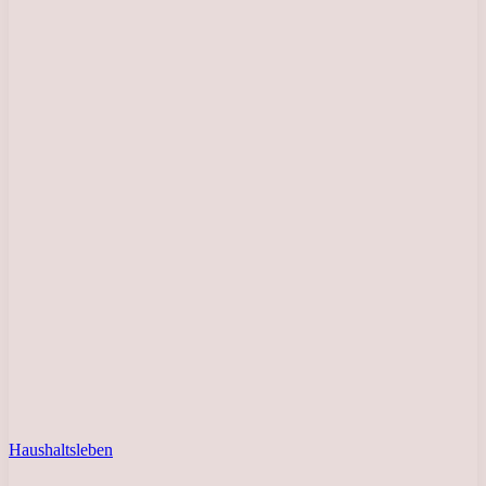
Haushaltsleben