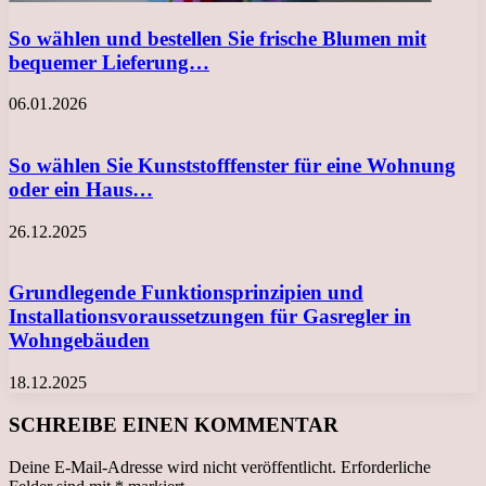
So wählen und bestellen Sie frische Blumen mit
bequemer Lieferung…
06.01.2026
So wählen Sie Kunststofffenster für eine Wohnung
oder ein Haus…
26.12.2025
Grundlegende Funktionsprinzipien und
Installationsvoraussetzungen für Gasregler in
Wohngebäuden
18.12.2025
SCHREIBE EINEN KOMMENTAR
Deine E-Mail-Adresse wird nicht veröffentlicht.
Erforderliche