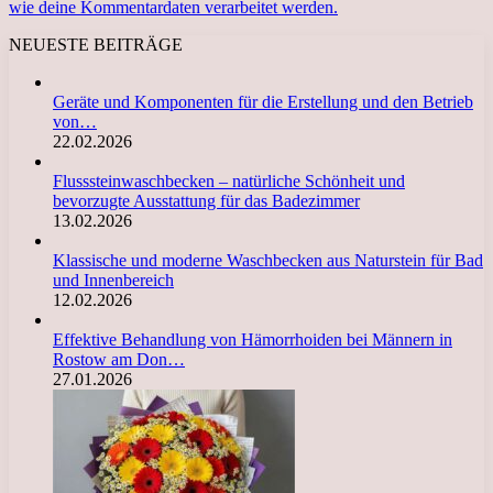
wie deine Kommentardaten verarbeitet werden.
NEUESTE BEITRÄGE
Geräte und Komponenten für die Erstellung und den Betrieb
von…
22.02.2026
Flusssteinwaschbecken – natürliche Schönheit und
bevorzugte Ausstattung für das Badezimmer
13.02.2026
Klassische und moderne Waschbecken aus Naturstein für Bad
und Innenbereich
12.02.2026
Effektive Behandlung von Hämorrhoiden bei Männern in
Rostow am Don…
27.01.2026