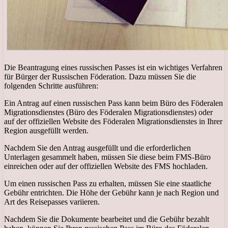
Die Beantragung eines russischen Passes ist ein wichtiges Verfahren
für Bürger der Russischen Föderation. Dazu müssen Sie die
folgenden Schritte ausführen:
Ein Antrag auf einen russischen Pass kann beim Büro des Föderalen
Migrationsdienstes (Büro des Föderalen Migrationsdienstes) oder
auf der offiziellen Website des Föderalen Migrationsdienstes in Ihrer
Region ausgefüllt werden.
Nachdem Sie den Antrag ausgefüllt und die erforderlichen
Unterlagen gesammelt haben, müssen Sie diese beim FMS-Büro
einreichen oder auf der offiziellen Website des FMS hochladen.
Um einen russischen Pass zu erhalten, müssen Sie eine staatliche
Gebühr entrichten. Die Höhe der Gebühr kann je nach Region und
Art des Reisepasses variieren.
Nachdem Sie die Dokumente bearbeitet und die Gebühr bezahlt