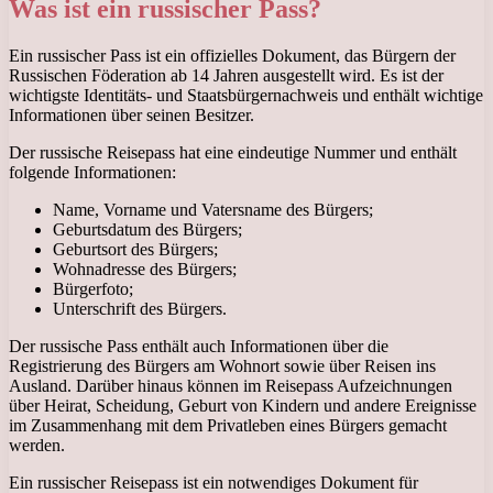
Was ist ein russischer Pass?
Ein russischer Pass ist ein offizielles Dokument, das Bürgern der
Russischen Föderation ab 14 Jahren ausgestellt wird. Es ist der
wichtigste Identitäts- und Staatsbürgernachweis und enthält wichtige
Informationen über seinen Besitzer.
Der russische Reisepass hat eine eindeutige Nummer und enthält
folgende Informationen:
Name, Vorname und Vatersname des Bürgers;
Geburtsdatum des Bürgers;
Geburtsort des Bürgers;
Wohnadresse des Bürgers;
Bürgerfoto;
Unterschrift des Bürgers.
Der russische Pass enthält auch Informationen über die
Registrierung des Bürgers am Wohnort sowie über Reisen ins
Ausland. Darüber hinaus können im Reisepass Aufzeichnungen
über Heirat, Scheidung, Geburt von Kindern und andere Ereignisse
im Zusammenhang mit dem Privatleben eines Bürgers gemacht
werden.
Ein russischer Reisepass ist ein notwendiges Dokument für