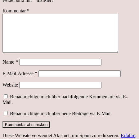
Felder sind mit
*
markiert
Kommentar
*
Name
*
E-Mail-Adresse
*
Website
Benachrichtige mich über nachfolgende Kommentare via E-
Mail.
Benachrichtige mich über neue Beiträge via E-Mail.
Diese Website verwendet Akismet, um Spam zu reduzieren.
Erfahre,