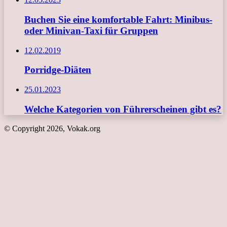
Buchen Sie eine komfortable Fahrt: Minibus-
oder Minivan-Taxi für Gruppen
12.02.2019
Porridge-Diäten
25.01.2023
Welche Kategorien von Führerscheinen gibt es?
© Copyright 2026, Vokak.org
Schaltfläche
"Zurück
zum
Anfang"