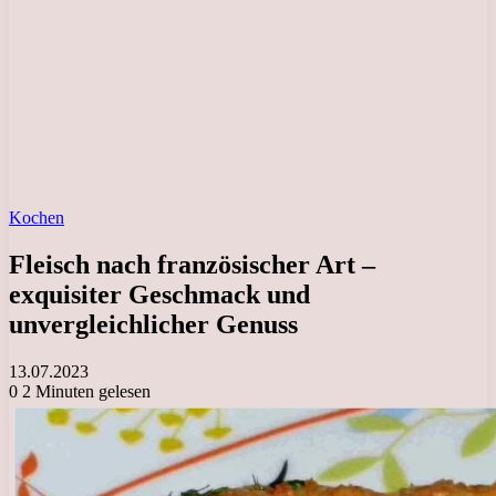
Kochen
Fleisch nach französischer Art –
exquisiter Geschmack und
unvergleichlicher Genuss
13.07.2023
0
2 Minuten gelesen