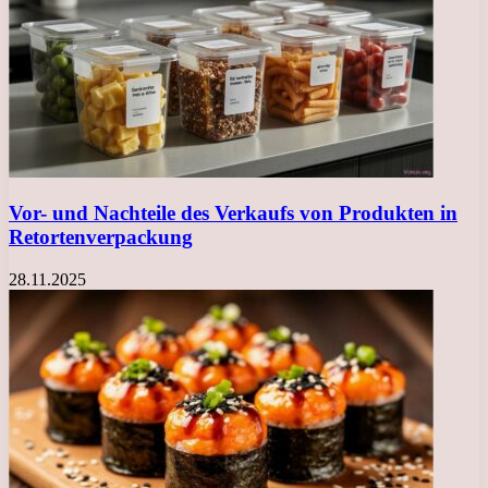
Vor- und Nachteile des Verkaufs von Produkten in
Retortenverpackung
28.11.2025