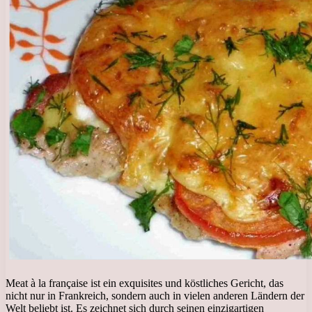
Meat à la française ist ein exquisites und köstliches Gericht, das
nicht nur in Frankreich, sondern auch in vielen anderen Ländern der
Welt beliebt ist. Es zeichnet sich durch seinen einzigartigen