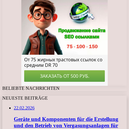
BELIEBTE NACHRICHTEN
NEUESTE BEITRÄGE
22.02.2026
Geräte und Komponenten für die Erstellung
und den Betrieb von Vergasungsanlagen für