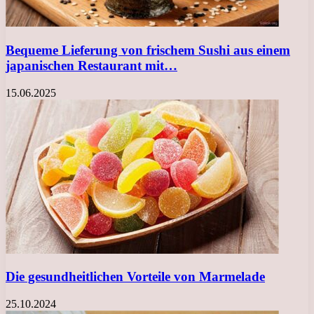
Bequeme Lieferung von frischem Sushi aus einem
japanischen Restaurant mit…
15.06.2025
Die gesundheitlichen Vorteile von Marmelade
25.10.2024