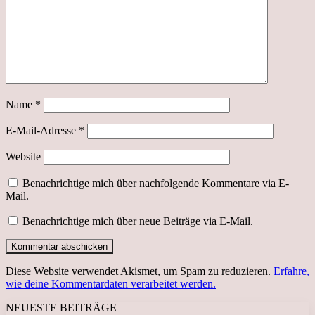
Name
*
E-Mail-Adresse
*
Website
Benachrichtige mich über nachfolgende Kommentare via E-
Mail.
Benachrichtige mich über neue Beiträge via E-Mail.
Diese Website verwendet Akismet, um Spam zu reduzieren.
Erfahre,
wie deine Kommentardaten verarbeitet werden.
NEUESTE BEITRÄGE