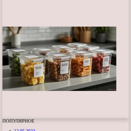
ПОПУЛЯРНОЕ
12.05.2023