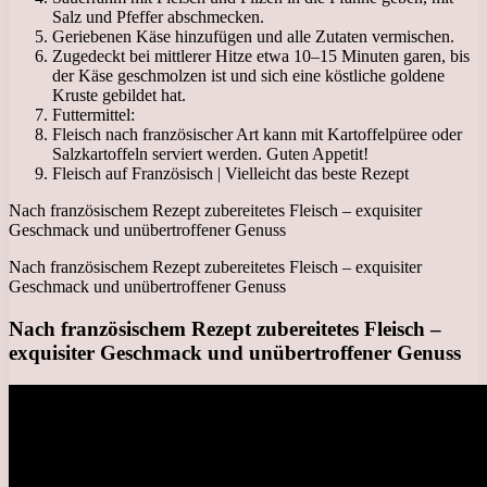
Salz und Pfeffer abschmecken.
Geriebenen Käse hinzufügen und alle Zutaten vermischen.
Zugedeckt bei mittlerer Hitze etwa 10–15 Minuten garen, bis
der Käse geschmolzen ist und sich eine köstliche goldene
Kruste gebildet hat.
Futtermittel:
Fleisch nach französischer Art kann mit Kartoffelpüree oder
Salzkartoffeln serviert werden. Guten Appetit!
Fleisch auf Französisch | Vielleicht das beste Rezept
Nach französischem Rezept zubereitetes Fleisch – exquisiter
Geschmack und unübertroffener Genuss
Nach französischem Rezept zubereitetes Fleisch – exquisiter
Geschmack und unübertroffener Genuss
Nach französischem Rezept zubereitetes Fleisch –
exquisiter Geschmack und unübertroffener Genuss