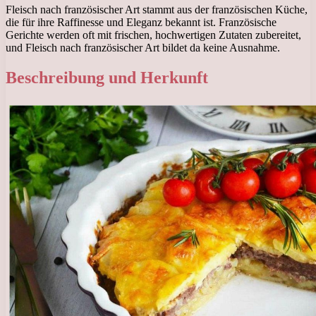
Fleisch nach französischer Art stammt aus der französischen Küche,
die für ihre Raffinesse und Eleganz bekannt ist. Französische
Gerichte werden oft mit frischen, hochwertigen Zutaten zubereitet,
und Fleisch nach französischer Art bildet da keine Ausnahme.
Beschreibung und Herkunft