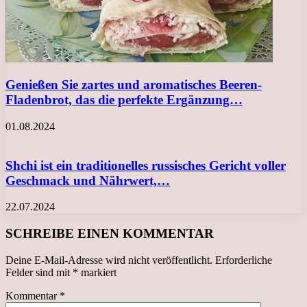
Genießen Sie zartes und aromatisches Beeren-
Fladenbrot, das die perfekte Ergänzung…
01.08.2024
Shchi ist ein traditionelles russisches Gericht voller
Geschmack und Nährwert,…
22.07.2024
SCHREIBE EINEN KOMMENTAR
Deine E-Mail-Adresse wird nicht veröffentlicht.
Erforderliche
Felder sind mit
*
markiert
Kommentar
*