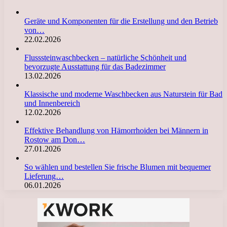
Geräte und Komponenten für die Erstellung und den Betrieb
von…
22.02.2026
Flusssteinwaschbecken – natürliche Schönheit und
bevorzugte Ausstattung für das Badezimmer
13.02.2026
Klassische und moderne Waschbecken aus Naturstein für Bad
und Innenbereich
12.02.2026
Effektive Behandlung von Hämorrhoiden bei Männern in
Rostow am Don…
27.01.2026
So wählen und bestellen Sie frische Blumen mit bequemer
Lieferung…
06.01.2026