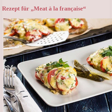
Rezept für „Meat à la française“