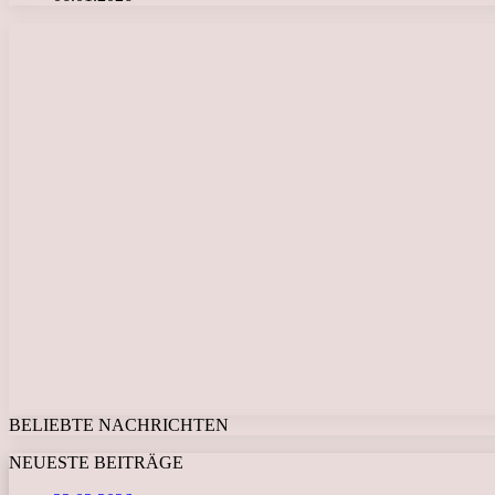
BELIEBTE NACHRICHTEN
NEUESTE BEITRÄGE