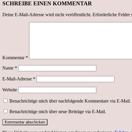
SCHREIBE EINEN KOMMENTAR
Deine E-Mail-Adresse wird nicht veröffentlicht.
Erforderliche Felder 
Kommentar
*
Name
*
E-Mail-Adresse
*
Website
Benachrichtige mich über nachfolgende Kommentare via E-Mail.
Benachrichtige mich über neue Beiträge via E-Mail.