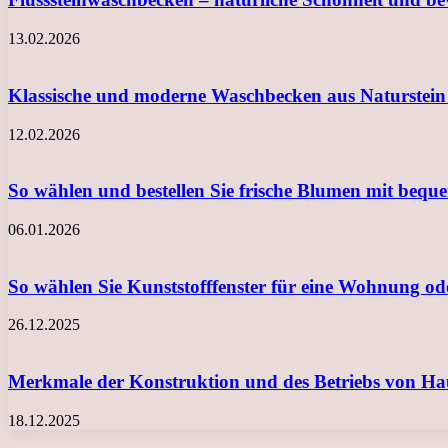
13.02.2026
Klassische und moderne Waschbecken aus Naturstein
12.02.2026
So wählen und bestellen Sie frische Blumen mit beq
06.01.2026
So wählen Sie Kunststofffenster für eine Wohnung o
26.12.2025
Merkmale der Konstruktion und des Betriebs von Ha
18.12.2025