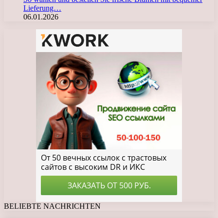
Lieferung…
06.01.2026
BELIEBTE NACHRICHTEN