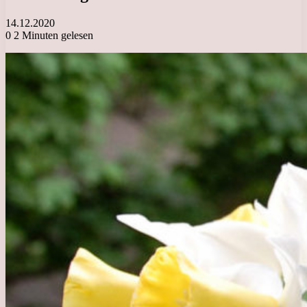
14.12.2020
0
2 Minuten gelesen