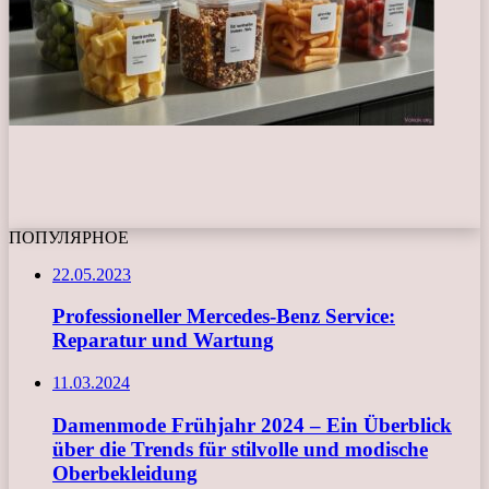
ПОПУЛЯРНОЕ
22.05.2023
Professioneller Mercedes-Benz Service:
Reparatur und Wartung
11.03.2024
Damenmode Frühjahr 2024 – Ein Überblick
über die Trends für stilvolle und modische
Oberbekleidung