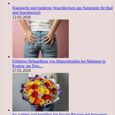
Klassische und moderne Waschbecken aus Naturstein für Bad
und Innenbereich
12.02.2026
Effektive Behandlung von Hämorrhoiden bei Männern in
Rostow am Don…
27.01.2026
So wählen und bestellen Sie frische Blumen mit bequemer