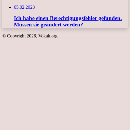
05.02.2023
Ich habe einen Berechtigungsfehler gefunden.
Müssen sie geändert werden?
© Copyright 2026, Vokak.org
Schaltfläche
"Zurück
zum
Anfang"