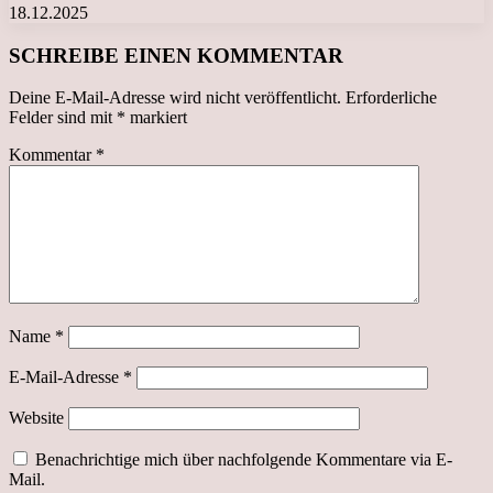
18.12.2025
SCHREIBE EINEN KOMMENTAR
Deine E-Mail-Adresse wird nicht veröffentlicht.
Erforderliche
Felder sind mit
*
markiert
Kommentar
*
Name
*
E-Mail-Adresse
*
Website
Benachrichtige mich über nachfolgende Kommentare via E-
Mail.