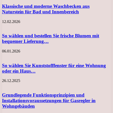
Klassische und moderne Waschbecken aus
Naturstein für Bad und Innenbereich
12.02.2026
So wählen und bestellen Sie frische Blumen mit
bequemer Lieferung…
06.01.2026
So wählen Sie Kunststofffenster für eine Wohnung
oder ein Haus…
26.12.2025
Grundlegende Funktionsprinzipien und
Installationsvoraussetzungen für Gasregler in
Wohngebäuden