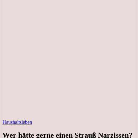
Haushaltsleben
Wer hätte gerne einen Strauß Narzissen?