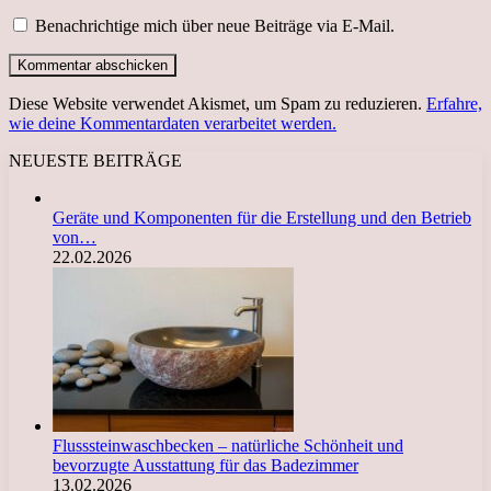
Benachrichtige mich über neue Beiträge via E-Mail.
Diese Website verwendet Akismet, um Spam zu reduzieren.
Erfahre,
wie deine Kommentardaten verarbeitet werden.
NEUESTE BEITRÄGE
Geräte und Komponenten für die Erstellung und den Betrieb
von…
22.02.2026
Flusssteinwaschbecken – natürliche Schönheit und
bevorzugte Ausstattung für das Badezimmer
13.02.2026