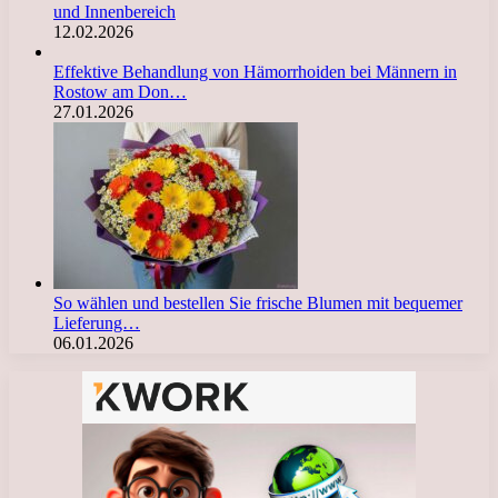
und Innenbereich
12.02.2026
Effektive Behandlung von Hämorrhoiden bei Männern in
Rostow am Don…
27.01.2026
So wählen und bestellen Sie frische Blumen mit bequemer
Lieferung…
06.01.2026