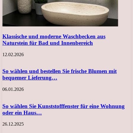
Klassische und moderne Waschbecken aus
Naturstein für Bad und Innenbereich
12.02.2026
So wählen und bestellen Sie frische Blumen mit
bequemer Lieferung…
06.01.2026
So wählen Sie Kunststofffenster für eine Wohnung
oder ein Haus…
26.12.2025