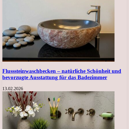
Flusssteinwaschbecken – natürliche Schönheit und
bevorzugte Ausstattung für das Badezimmer
13.02.2026