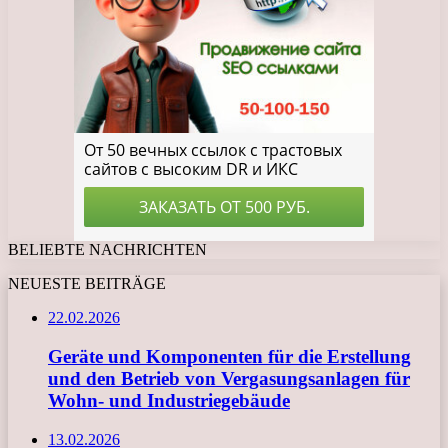
BELIEBTE NACHRICHTEN
NEUESTE BEITRÄGE
22.02.2026
Geräte und Komponenten für die Erstellung
und den Betrieb von Vergasungsanlagen für
Wohn- und Industriegebäude
13.02.2026