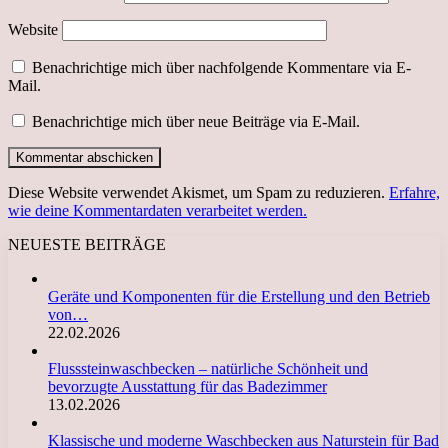
Website
Benachrichtige mich über nachfolgende Kommentare via E-
Mail.
Benachrichtige mich über neue Beiträge via E-Mail.
Diese Website verwendet Akismet, um Spam zu reduzieren.
Erfahre,
wie deine Kommentardaten verarbeitet werden.
NEUESTE BEITRÄGE
Geräte und Komponenten für die Erstellung und den Betrieb
von…
22.02.2026
Flusssteinwaschbecken – natürliche Schönheit und
bevorzugte Ausstattung für das Badezimmer
13.02.2026
Klassische und moderne Waschbecken aus Naturstein für Bad