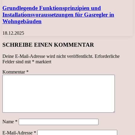
Grundlegende Funktionsprinzipien und
Installationsvoraussetzungen für Gasregler in
Wohngebäuden
18.12.2025
SCHREIBE EINEN KOMMENTAR
Deine E-Mail-Adresse wird nicht veröffentlicht.
Erforderliche
Felder sind mit
*
markiert
Kommentar
*
Name
*
E-Mail-Adresse
*