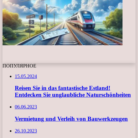
ПОПУЛЯРНОЕ
15.05.2024
Reisen Sie in das fantastische Estland!
Entdecken Sie unglaubliche Naturschönheiten
06.06.2023
Vermietung und Verleih von Bauwerkzeugen
26.10.2023