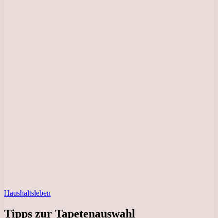
Haushaltsleben
Tipps zur Tapetenauswahl