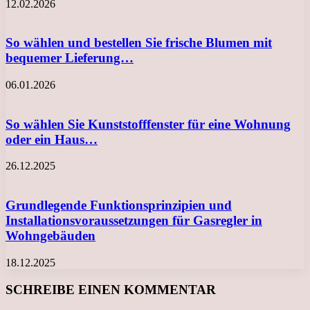
12.02.2026
So wählen und bestellen Sie frische Blumen mit
bequemer Lieferung…
06.01.2026
So wählen Sie Kunststofffenster für eine Wohnung
oder ein Haus…
26.12.2025
Grundlegende Funktionsprinzipien und
Installationsvoraussetzungen für Gasregler in
Wohngebäuden
18.12.2025
SCHREIBE EINEN KOMMENTAR