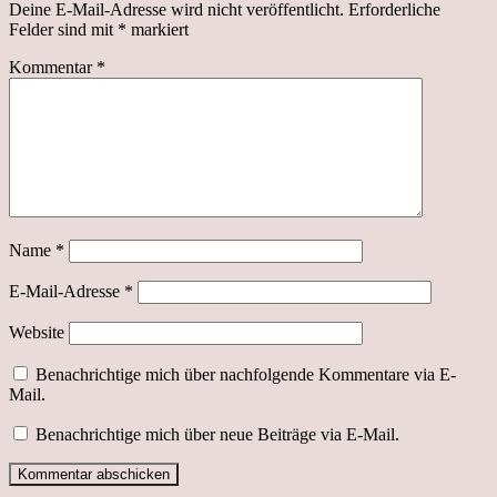
Deine E-Mail-Adresse wird nicht veröffentlicht.
Erforderliche
Felder sind mit
*
markiert
Kommentar
*
Name
*
E-Mail-Adresse
*
Website
Benachrichtige mich über nachfolgende Kommentare via E-
Mail.
Benachrichtige mich über neue Beiträge via E-Mail.