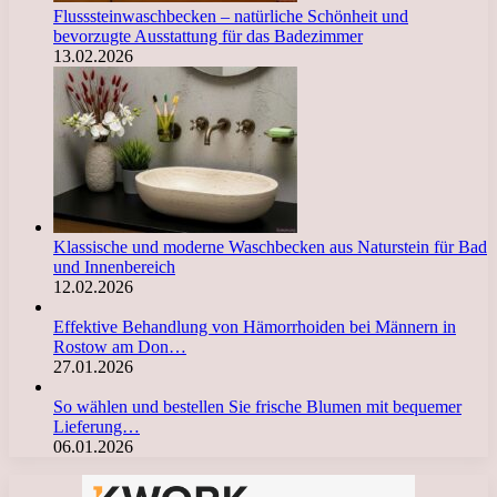
Flusssteinwaschbecken – natürliche Schönheit und
bevorzugte Ausstattung für das Badezimmer
13.02.2026
Klassische und moderne Waschbecken aus Naturstein für Bad
und Innenbereich
12.02.2026
Effektive Behandlung von Hämorrhoiden bei Männern in
Rostow am Don…
27.01.2026
So wählen und bestellen Sie frische Blumen mit bequemer
Lieferung…
06.01.2026