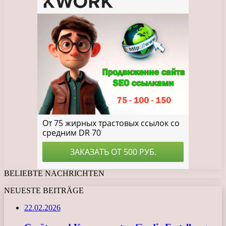
BELIEBTE NACHRICHTEN
NEUESTE BEITRÄGE
22.02.2026