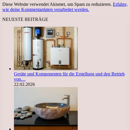
Diese Website verwendet Akismet, um Spam zu reduzieren.
Erfahre,
wie deine Kommentardaten verarbeitet werden.
NEUESTE BEITRÄGE
Geräte und Komponenten für die Erstellung und den Betrieb
von…
22.02.2026