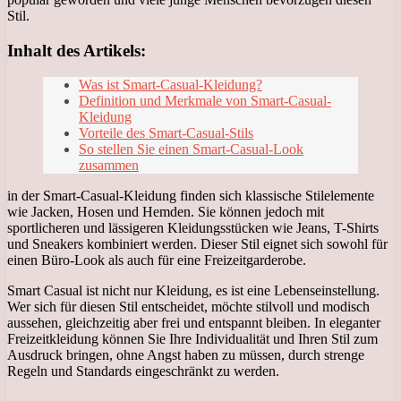
Stil.
Inhalt des Artikels:
Was ist Smart-Casual-Kleidung?
Definition und Merkmale von Smart-Casual-
Kleidung
Vorteile des Smart-Casual-Stils
So stellen Sie einen Smart-Casual-Look
zusammen
in der Smart-Casual-Kleidung finden sich klassische Stilelemente
wie Jacken, Hosen und Hemden. Sie können jedoch mit
sportlicheren und lässigeren Kleidungsstücken wie Jeans, T-Shirts
und Sneakers kombiniert werden. Dieser Stil eignet sich sowohl für
einen Büro-Look als auch für eine Freizeitgarderobe.
Smart Casual ist nicht nur Kleidung, es ist eine Lebenseinstellung.
Wer sich für diesen Stil entscheidet, möchte stilvoll und modisch
aussehen, gleichzeitig aber frei und entspannt bleiben. In eleganter
Freizeitkleidung können Sie Ihre Individualität und Ihren Stil zum
Ausdruck bringen, ohne Angst haben zu müssen, durch strenge
Regeln und Standards eingeschränkt zu werden.