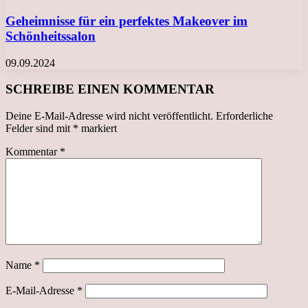
Geheimnisse für ein perfektes Makeover im
Schönheitssalon
09.09.2024
SCHREIBE EINEN KOMMENTAR
Deine E-Mail-Adresse wird nicht veröffentlicht.
Erforderliche
Felder sind mit
*
markiert
Kommentar
*
Name
*
E-Mail-Adresse
*