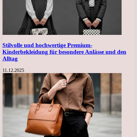
Stilvolle und hochwertige Premium-
Kinderbekleidung für besondere Anlässe und den
Alltag
11.12.2025