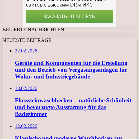
BELIEBTE NACHRICHTEN
NEUESTE BEITRÄGE
22.02.2026
Geräte und Komponenten für die Erstellung
und den Betrieb von Vergasungsanlagen für
Wohn- und Industriegebäude
13.02.2026
Flusssteinwaschbecken – natürliche Schönheit
und bevorzugte Ausstattung für das
Badezimmer
12.02.2026
Klassische und moderne Waschbecken aus