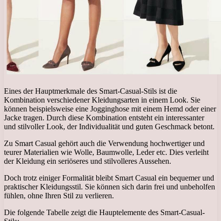
Eines der Hauptmerkmale des Smart-Casual-Stils ist die
Kombination verschiedener Kleidungsarten in einem Look. Sie
können beispielsweise eine Jogginghose mit einem Hemd oder einer
Jacke tragen. Durch diese Kombination entsteht ein interessanter
und stilvoller Look, der Individualität und guten Geschmack betont.
Zu Smart Casual gehört auch die Verwendung hochwertiger und
teurer Materialien wie Wolle, Baumwolle, Leder etc. Dies verleiht
der Kleidung ein seriöseres und stilvolleres Aussehen.
Doch trotz einiger Formalität bleibt Smart Casual ein bequemer und
praktischer Kleidungsstil. Sie können sich darin frei und unbeholfen
fühlen, ohne Ihren Stil zu verlieren.
Die folgende Tabelle zeigt die Hauptelemente des Smart-Casual-