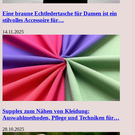
Eine braune Echtledertasche für Damen ist ein
stilvolles Accessoire für…
14.11.2025
Supplex zum Nähen von Kleidung:
Auswahlmethoden, Pflege und Techniken für…
28.10.2025