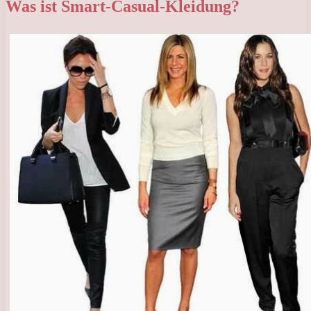
Was ist Smart-Casual-Kleidung?