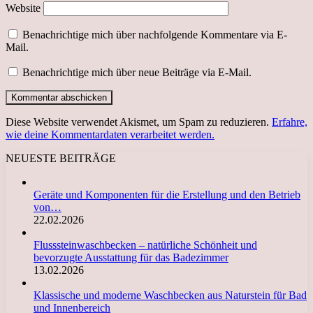
Website
Benachrichtige mich über nachfolgende Kommentare via E-
Mail.
Benachrichtige mich über neue Beiträge via E-Mail.
Diese Website verwendet Akismet, um Spam zu reduzieren.
Erfahre,
wie deine Kommentardaten verarbeitet werden.
NEUESTE BEITRÄGE
Geräte und Komponenten für die Erstellung und den Betrieb
von…
22.02.2026
Flusssteinwaschbecken – natürliche Schönheit und
bevorzugte Ausstattung für das Badezimmer
13.02.2026
Klassische und moderne Waschbecken aus Naturstein für Bad
und Innenbereich