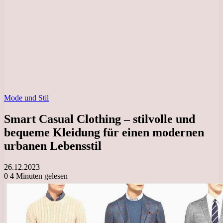
Mode und Stil
Smart Casual Clothing – stilvolle und
bequeme Kleidung für einen modernen
urbanen Lebensstil
26.12.2023
0
4 Minuten gelesen