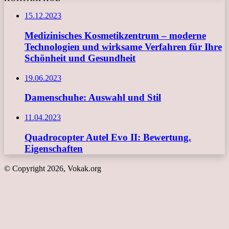
15.12.2023
Medizinisches Kosmetikzentrum – moderne
Technologien und wirksame Verfahren für Ihre
Schönheit und Gesundheit
19.06.2023
Damenschuhe: Auswahl und Stil
11.04.2023
Quadrocopter Autel Evo II: Bewertung.
Eigenschaften
© Copyright 2026, Vokak.org
Schaltfläche
"Zurück
zum
Anfang"