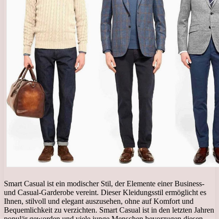
Smart Casual ist ein modischer Stil, der Elemente einer Business-
und Casual-Garderobe vereint. Dieser Kleidungsstil ermöglicht es
Ihnen, stilvoll und elegant auszusehen, ohne auf Komfort und
Bequemlichkeit zu verzichten. Smart Casual ist in den letzten Jahren
populär geworden und viele junge Menschen bevorzugen diesen