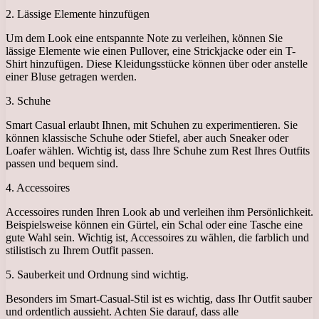
2. Lässige Elemente hinzufügen
Um dem Look eine entspannte Note zu verleihen, können Sie
lässige Elemente wie einen Pullover, eine Strickjacke oder ein T-
Shirt hinzufügen. Diese Kleidungsstücke können über oder anstelle
einer Bluse getragen werden.
3. Schuhe
Smart Casual erlaubt Ihnen, mit Schuhen zu experimentieren. Sie
können klassische Schuhe oder Stiefel, aber auch Sneaker oder
Loafer wählen. Wichtig ist, dass Ihre Schuhe zum Rest Ihres Outfits
passen und bequem sind.
4. Accessoires
Accessoires runden Ihren Look ab und verleihen ihm Persönlichkeit.
Beispielsweise können ein Gürtel, ein Schal oder eine Tasche eine
gute Wahl sein. Wichtig ist, Accessoires zu wählen, die farblich und
stilistisch zu Ihrem Outfit passen.
5. Sauberkeit und Ordnung sind wichtig.
Besonders im Smart-Casual-Stil ist es wichtig, dass Ihr Outfit sauber
und ordentlich aussieht. Achten Sie darauf, dass alle