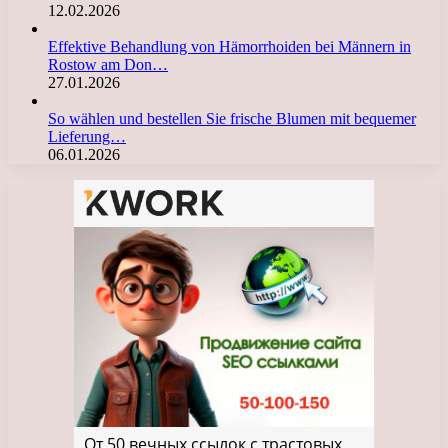
12.02.2026
Effektive Behandlung von Hämorrhoiden bei Männern in
Rostow am Don…
27.01.2026
So wählen und bestellen Sie frische Blumen mit bequemer
Lieferung…
06.01.2026