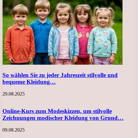
So wählen Sie zu jeder Jahreszeit stilvolle und
bequeme Kleidung…
29.08.2025
Online-Kurs zum Modeskizzen, um stilvolle
Zeichnungen modischer Kleidung von Grund…
09.08.2025