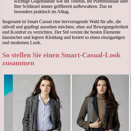
wichtige Gegenstände wie Ihr Telefon, Ihr Portemonnaie oder
Ihre Schlüssel immer griffbereit aufbewahren. Das ist
besonders praktisch im Alltag.
Insgesamt ist Smart Casual eine hervorragende Wahl für alle, die
stilvoll und gepflegt aussehen möchten, ohne auf Bewegungsfreiheit
und Komfort zu verzichten. Der Stil vereint die besten Elemente
klassischer und legerer Kleidung und kreiert so einen einzigartigen
und modernen Look.
So stellen Sie einen Smart-Casual-Look
zusammen