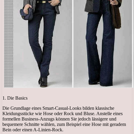
1. Die Basics
Die Grundlage eines Smart-Casual-Looks bilden klassische
Kleidungsstücke wie Hose oder Rock und Bluse. Anstelle eines
formellen Business-Anzugs können Sie jedoch lässigere und
bequemere Schnitte wählen, zum Beispiel eine Hose mit geradem
Bein oder einen A-Linien-Rock.