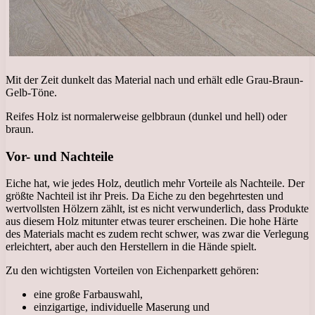
Mit der Zeit dunkelt das Material nach und erhält edle Grau-Braun-
Gelb-Töne.
Reifes Holz ist normalerweise gelbbraun (dunkel und hell) oder
braun.
Vor- und Nachteile
Eiche hat, wie jedes Holz, deutlich mehr Vorteile als Nachteile. Der
größte Nachteil ist ihr Preis. Da Eiche zu den begehrtesten und
wertvollsten Hölzern zählt, ist es nicht verwunderlich, dass Produkte
aus diesem Holz mitunter etwas teurer erscheinen. Die hohe Härte
des Materials macht es zudem recht schwer, was zwar die Verlegung
erleichtert, aber auch den Herstellern in die Hände spielt.
Zu den wichtigsten Vorteilen von Eichenparkett gehören:
eine große Farbauswahl,
einzigartige, individuelle Maserung und