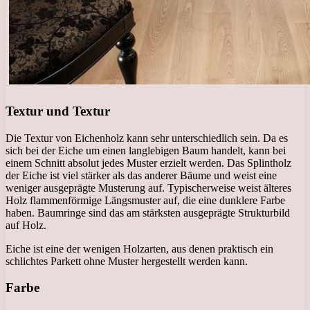
Textur und Textur
Die Textur von Eichenholz kann sehr unterschiedlich sein. Da es
sich bei der Eiche um einen langlebigen Baum handelt, kann bei
einem Schnitt absolut jedes Muster erzielt werden. Das Splintholz
der Eiche ist viel stärker als das anderer Bäume und weist eine
weniger ausgeprägte Musterung auf. Typischerweise weist älteres
Holz flammenförmige Längsmuster auf, die eine dunklere Farbe
haben. Baumringe sind das am stärksten ausgeprägte Strukturbild
auf Holz.
Eiche ist eine der wenigen Holzarten, aus denen praktisch ein
schlichtes Parkett ohne Muster hergestellt werden kann.
Farbe