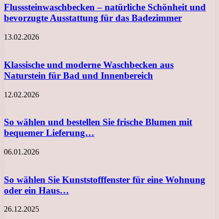
Flusssteinwaschbecken – natürliche Schönheit und
bevorzugte Ausstattung für das Badezimmer
13.02.2026
Klassische und moderne Waschbecken aus
Naturstein für Bad und Innenbereich
12.02.2026
So wählen und bestellen Sie frische Blumen mit
bequemer Lieferung…
06.01.2026
So wählen Sie Kunststofffenster für eine Wohnung
oder ein Haus…
26.12.2025