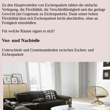
Zu den Hauptvorteilen von Eschenparkett zählen die einfache
Verlegung, die Flexibilität, die Verschleißfestigkeit und das geringe
Gewicht (im Gegensatz zu Eichenparkett). Dank seiner hohen
Flexibilität lässt sich Eschenparkett leicht abschleifen, ohne an
Festigkeit einzubüßen.
Für welche Räume eignet es sich?
Vor- und Nachteile
Unterschiede und Gemeinsamkeiten zwischen Eschen- und
Eichenparkett