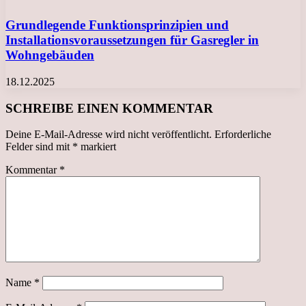
Grundlegende Funktionsprinzipien und
Installationsvoraussetzungen für Gasregler in
Wohngebäuden
18.12.2025
SCHREIBE EINEN KOMMENTAR
Deine E-Mail-Adresse wird nicht veröffentlicht.
Erforderliche
Felder sind mit
*
markiert
Kommentar
*
Name
*