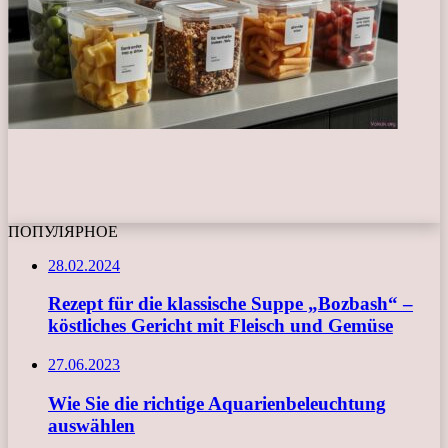
ПОПУЛЯРНОЕ
28.02.2024
Rezept für die klassische Suppe „Bozbash“ –
köstliches Gericht mit Fleisch und Gemüse
27.06.2023
Wie Sie die richtige Aquarienbeleuchtung
auswählen