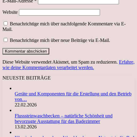
E-Mail-Adresse
*
Website
Benachrichtige mich über nachfolgende Kommentare via E-
Mail.
Benachrichtige mich über neue Beiträge via E-Mail.
Diese Website verwendet Akismet, um Spam zu reduzieren.
Erfahre,
wie deine Kommentardaten verarbeitet werden.
NEUESTE BEITRÄGE
Geräte und Komponenten für die Erstellung und den Betrieb
von…
22.02.2026
Flusssteinwaschbecken – natürliche Schönheit und
bevorzugte Ausstattung für das Badezimmer
13.02.2026