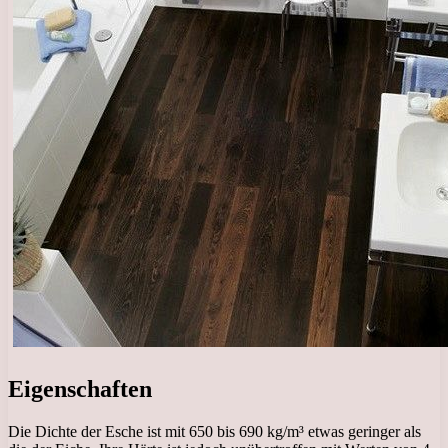
Eigenschaften
Die Dichte der Esche ist mit 650 bis 690 kg/m³ etwas geringer als