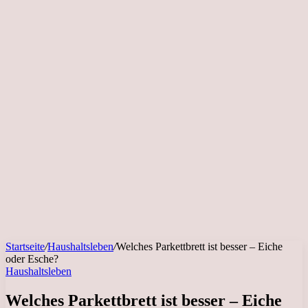
Startseite
/
Haushaltsleben
/
Welches Parkettbrett ist besser – Eiche
oder Esche?
Haushaltsleben
Welches Parkettbrett ist besser – Eiche