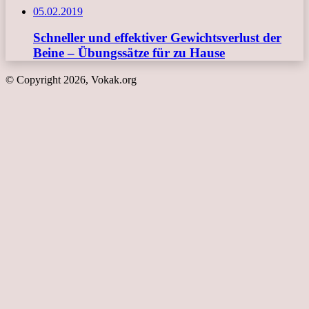
05.02.2019
Schneller und effektiver Gewichtsverlust der
Beine – Übungssätze für zu Hause
© Copyright 2026, Vokak.org
Schaltfläche
"Zurück
zum
Anfang"