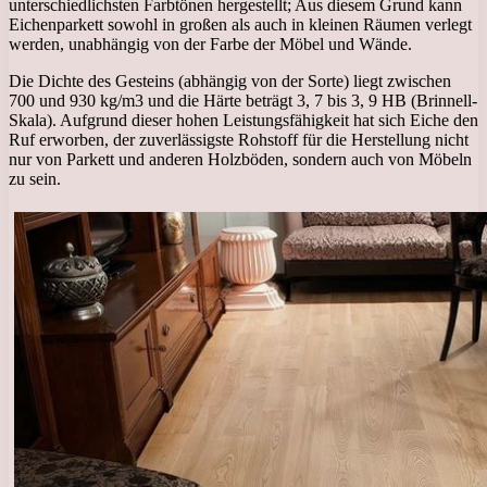
unterschiedlichsten Farbtönen hergestellt; Aus diesem Grund kann
Eichenparkett sowohl in großen als auch in kleinen Räumen verlegt
werden, unabhängig von der Farbe der Möbel und Wände.
Die Dichte des Gesteins (abhängig von der Sorte) liegt zwischen
700 und 930 kg/m3 und die Härte beträgt 3, 7 bis 3, 9 HB (Brinnell-
Skala). Aufgrund dieser hohen Leistungsfähigkeit hat sich Eiche den
Ruf erworben, der zuverlässigste Rohstoff für die Herstellung nicht
nur von Parkett und anderen Holzböden, sondern auch von Möbeln
zu sein.