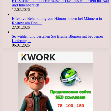
Klassische und moderne Waschbecken aus Naturstein für Bad
und Innenbereich
12.02.2026
Effektive Behandlung von Hämorrhoiden bei Männern in
Rostow am Don…
27.01.2026
So wählen und bestellen Sie frische Blumen mit bequemer
Lieferung…
06.01.2026