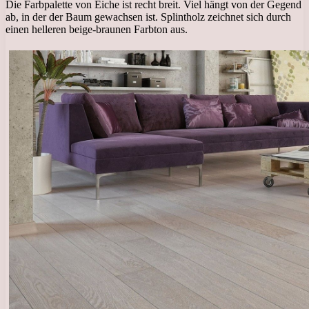
Die Farbpalette von Eiche ist recht breit. Viel hängt von der Gegend
ab, in der der Baum gewachsen ist. Splintholz zeichnet sich durch
einen helleren beige-braunen Farbton aus.