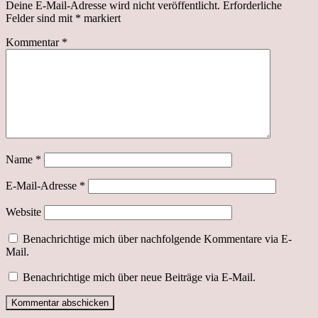
Deine E-Mail-Adresse wird nicht veröffentlicht.
Erforderliche
Felder sind mit
*
markiert
Kommentar
*
Name
*
E-Mail-Adresse
*
Website
Benachrichtige mich über nachfolgende Kommentare via E-
Mail.
Benachrichtige mich über neue Beiträge via E-Mail.