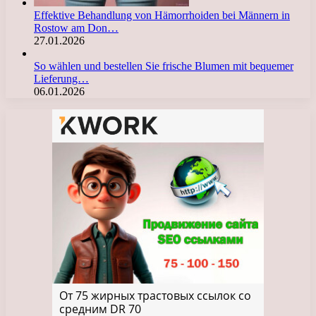
Effektive Behandlung von Hämorrhoiden bei Männern in
Rostow am Don…
27.01.2026
So wählen und bestellen Sie frische Blumen mit bequemer
Lieferung…
06.01.2026