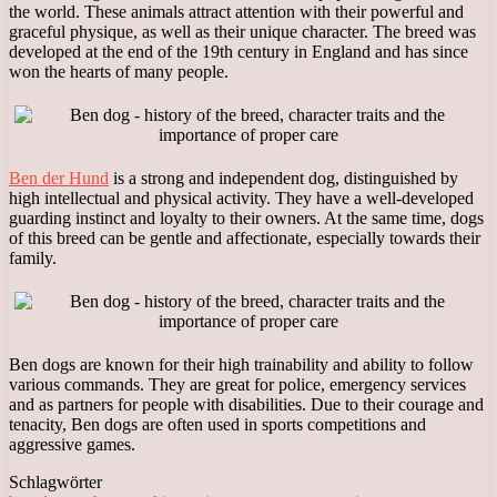
the world. These animals attract attention with their powerful and
graceful physique, as well as their unique character. The breed was
developed at the end of the 19th century in England and has since
won the hearts of many people.
Ben der Hund
is a strong and independent dog, distinguished by
high intellectual and physical activity. They have a well-developed
guarding instinct and loyalty to their owners. At the same time, dogs
of this breed can be gentle and affectionate, especially towards their
family.
Ben dogs are known for their high trainability and ability to follow
various commands. They are great for police, emergency services
and as partners for people with disabilities. Due to their courage and
tenacity, Ben dogs are often used in sports competitions and
aggressive games.
Schlagwörter