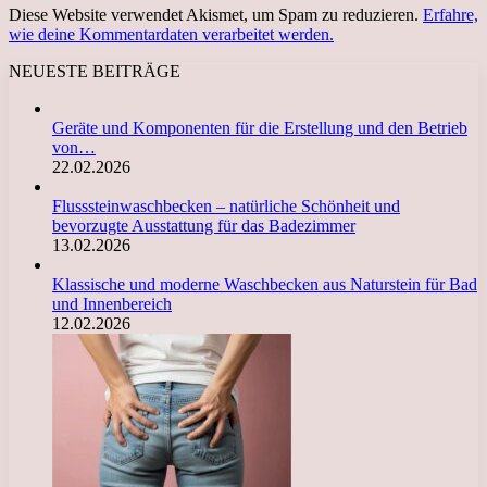
Diese Website verwendet Akismet, um Spam zu reduzieren.
Erfahre,
wie deine Kommentardaten verarbeitet werden.
NEUESTE BEITRÄGE
Geräte und Komponenten für die Erstellung und den Betrieb
von…
22.02.2026
Flusssteinwaschbecken – natürliche Schönheit und
bevorzugte Ausstattung für das Badezimmer
13.02.2026
Klassische und moderne Waschbecken aus Naturstein für Bad
und Innenbereich
12.02.2026