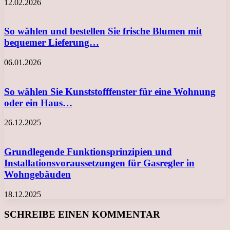
12.02.2026
So wählen und bestellen Sie frische Blumen mit
bequemer Lieferung…
06.01.2026
So wählen Sie Kunststofffenster für eine Wohnung
oder ein Haus…
26.12.2025
Grundlegende Funktionsprinzipien und
Installationsvoraussetzungen für Gasregler in
Wohngebäuden
18.12.2025
SCHREIBE EINEN KOMMENTAR