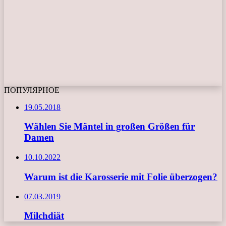
ПОПУЛЯРНОЕ
19.05.2018
Wählen Sie Mäntel in großen Größen für
Damen
10.10.2022
Warum ist die Karosserie mit Folie überzogen?
07.03.2019
Milchdiät