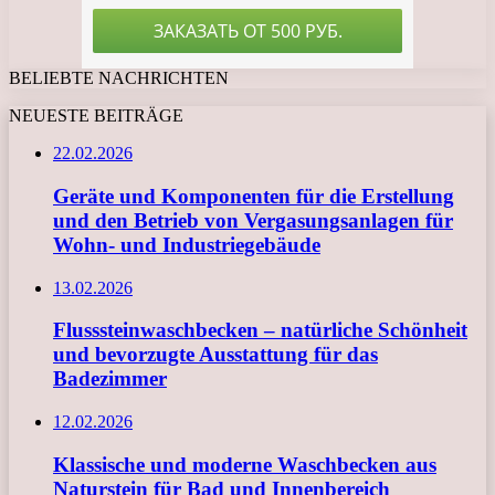
BELIEBTE NACHRICHTEN
NEUESTE BEITRÄGE
22.02.2026
Geräte und Komponenten für die Erstellung
und den Betrieb von Vergasungsanlagen für
Wohn- und Industriegebäude
13.02.2026
Flusssteinwaschbecken – natürliche Schönheit
und bevorzugte Ausstattung für das
Badezimmer
12.02.2026
Klassische und moderne Waschbecken aus
Naturstein für Bad und Innenbereich