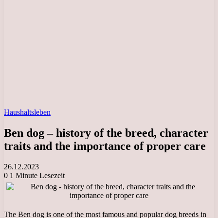
Haushaltsleben
Ben dog – history of the breed, character
traits and the importance of proper care
26.12.2023
0
1 Minute Lesezeit
The Ben dog is one of the most famous and popular dog breeds in