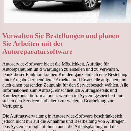
Verwalten Sie Bestellungen und planen
Sie Arbeiten mit der
Autoreparatursoftware
Autoservice-Software bietet die Möglichkeit, Aufträge für
Autoreparaturen un d-wartungen zu erstellen und zu verwalten.
Dank dieser Funktion können Kunden ganz einfach eine Bestellung
unter Angabe der benötigten Arbeiten und Ersatzteile aufgeben und
auch einen passenden Zeitpunkt für den Servicebesuch wählen. Alle
Informationen zum Auftrag, einschließlich Auftragsdetails und
Kundenkontaktinformationen, werden im System gespeichert und
stehen den Servicemitarbeitern zur weiteren Bearbeitung zur
Verfügung.
Die Auftragsverwaltung in Autoservice-Software beschränkt sich
jedoch nicht nur auf die Annahme und Bearbeitung von Aufträgen.
Das System ermöglicht Ihnen auch die Arbeitsplanung und die