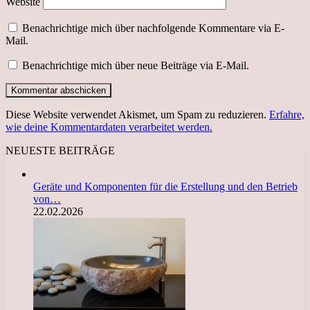
Website
Benachrichtige mich über nachfolgende Kommentare via E-
Mail.
Benachrichtige mich über neue Beiträge via E-Mail.
Diese Website verwendet Akismet, um Spam zu reduzieren.
Erfahre,
wie deine Kommentardaten verarbeitet werden.
NEUESTE BEITRÄGE
Geräte und Komponenten für die Erstellung und den Betrieb
von…
22.02.2026