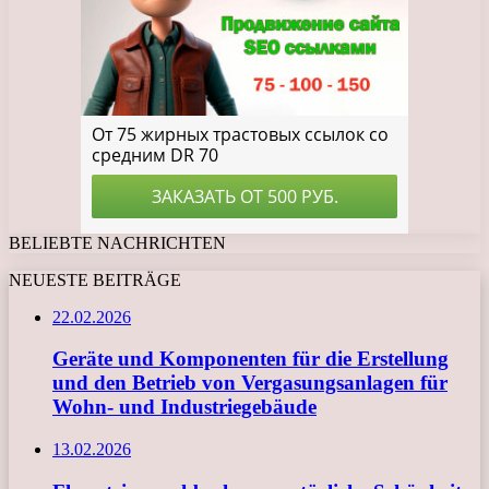
BELIEBTE NACHRICHTEN
NEUESTE BEITRÄGE
22.02.2026
Geräte und Komponenten für die Erstellung
und den Betrieb von Vergasungsanlagen für
Wohn- und Industriegebäude
13.02.2026