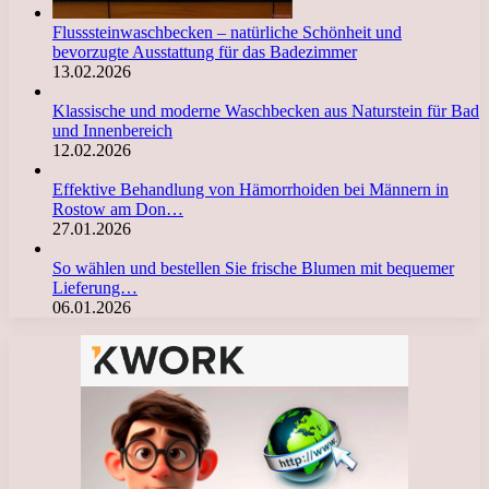
Flusssteinwaschbecken – natürliche Schönheit und
bevorzugte Ausstattung für das Badezimmer
13.02.2026
Klassische und moderne Waschbecken aus Naturstein für Bad
und Innenbereich
12.02.2026
Effektive Behandlung von Hämorrhoiden bei Männern in
Rostow am Don…
27.01.2026
So wählen und bestellen Sie frische Blumen mit bequemer
Lieferung…
06.01.2026