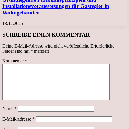
Installationsvoraussetzungen für Gasregler in
Wohngebäuden
18.12.2025
SCHREIBE EINEN KOMMENTAR
Deine E-Mail-Adresse wird nicht veröffentlicht.
Erforderliche
Felder sind mit
*
markiert
Kommentar
*
Name
*
E-Mail-Adresse
*