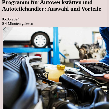
Programm für Autowerkstätten und
Autoteilehändler: Auswahl und Vorteile
05.05.2024
0
4 Minuten gelesen