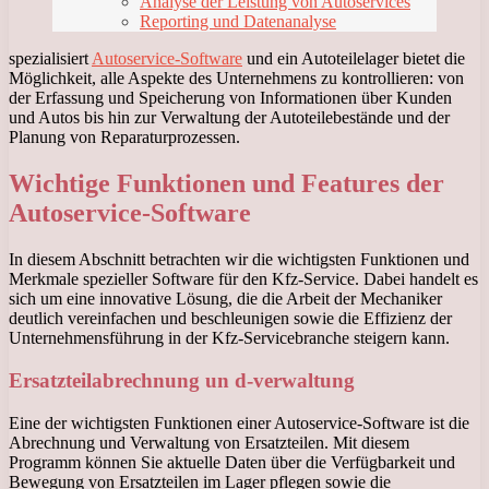
Analyse der Leistung von Autoservices
Reporting und Datenanalyse
spezialisiert
Autoservice-Software
und ein Autoteilelager bietet die
Möglichkeit, alle Aspekte des Unternehmens zu kontrollieren: von
der Erfassung und Speicherung von Informationen über Kunden
und Autos bis hin zur Verwaltung der Autoteilebestände und der
Planung von Reparaturprozessen.
Wichtige Funktionen und Features der
Autoservice-Software
In diesem Abschnitt betrachten wir die wichtigsten Funktionen und
Merkmale spezieller Software für den Kfz-Service. Dabei handelt es
sich um eine innovative Lösung, die die Arbeit der Mechaniker
deutlich vereinfachen und beschleunigen sowie die Effizienz der
Unternehmensführung in der Kfz-Servicebranche steigern kann.
Ersatzteilabrechnung un d-verwaltung
Eine der wichtigsten Funktionen einer Autoservice-Software ist die
Abrechnung und Verwaltung von Ersatzteilen. Mit diesem
Programm können Sie aktuelle Daten über die Verfügbarkeit und
Bewegung von Ersatzteilen im Lager pflegen sowie die