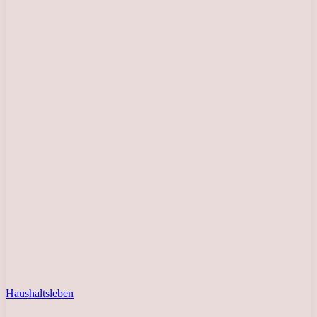
Haushaltsleben