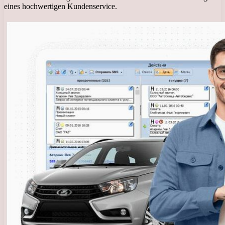
eines hochwertigen Kundenservice.