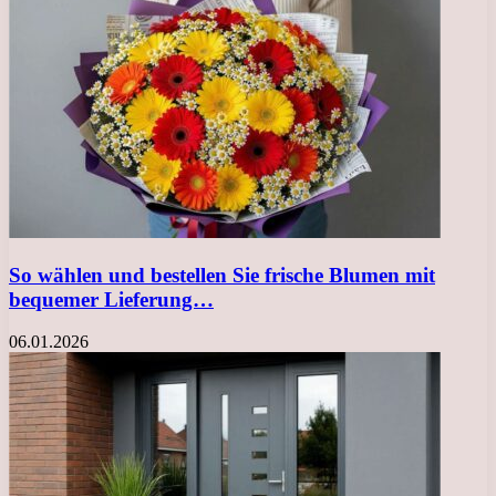
So wählen und bestellen Sie frische Blumen mit
bequemer Lieferung…
06.01.2026