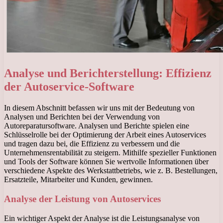
Analyse und Berichterstellung: Effizienz
der Autoservice-Software
In diesem Abschnitt befassen wir uns mit der Bedeutung von
Analysen und Berichten bei der Verwendung von
Autoreparatursoftware. Analysen und Berichte spielen eine
Schlüsselrolle bei der Optimierung der Arbeit eines Autoservices
und tragen dazu bei, die Effizienz zu verbessern und die
Unternehmensrentabilität zu steigern. Mithilfe spezieller Funktionen
und Tools der Software können Sie wertvolle Informationen über
verschiedene Aspekte des Werkstattbetriebs, wie z. B. Bestellungen,
Ersatzteile, Mitarbeiter und Kunden, gewinnen.
Analyse der Leistung von Autoservices
Ein wichtiger Aspekt der Analyse ist die Leistungsanalyse von