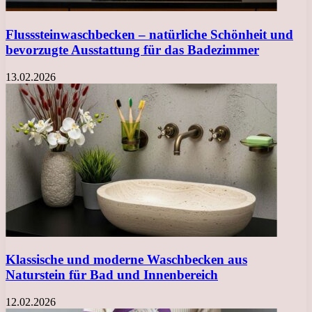
Flusssteinwaschbecken – natürliche Schönheit und
bevorzugte Ausstattung für das Badezimmer
13.02.2026
Klassische und moderne Waschbecken aus
Naturstein für Bad und Innenbereich
12.02.2026