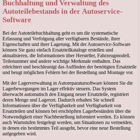
Buchhaltung und Verwaltung des
Autoteilebestands in der Autoservice-
Software
Bei der Autoteilebuchhaltung geht es um die systematische
Erfassung und Verfolgung aller verfügbaren Bestände, ihrer
Eigenschaften und ihrer Lagerung. Mit der Autoservice-Software
können Sie ganz einfach Ersatzteilkataloge erstellen und
aktualisieren, die Informationen über Hersteller, Fahrzeugmodell,
Teilenummer und andere wichtige Merkmale enthalten. Das
erleichtert und beschleunigt das Auffinden der benötigten Ersatzteile
und beugt möglichen Fehlern bei der Bestellung und Montage vor.
Mit der Lagerverwaltung in Autoreparatursoftware können Sie die
Lagerbewegungen im Lager effektiv steuern. Das System
überwacht automatisch den Eingang neuer Ersatzteile, registriert
deren Menge und Lagerort. Dadurch erhalten Sie schnell
Informationen über die Verfügbarkeit und Verfügbarkeit von
Ersatzteilen und können bei erschöpften Lagerbeständen über die
Notwendigkeit einer Nachbestellung informiert werden. Es können
auch Warnstufen festgelegt werden, um Situationen zu vermeiden,
in denen ein bestimmtes Teil ausgeht, bevor eine neue Bestellung
aufgegeben wird.