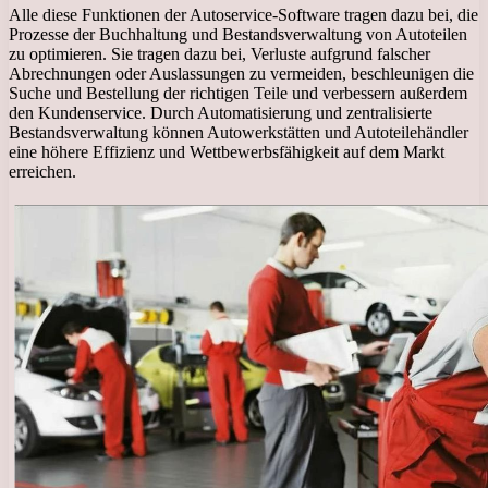
Alle diese Funktionen der Autoservice-Software tragen dazu bei, die
Prozesse der Buchhaltung und Bestandsverwaltung von Autoteilen
zu optimieren. Sie tragen dazu bei, Verluste aufgrund falscher
Abrechnungen oder Auslassungen zu vermeiden, beschleunigen die
Suche und Bestellung der richtigen Teile und verbessern außerdem
den Kundenservice. Durch Automatisierung und zentralisierte
Bestandsverwaltung können Autowerkstätten und Autoteilehändler
eine höhere Effizienz und Wettbewerbsfähigkeit auf dem Markt
erreichen.