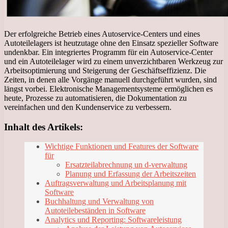
Der erfolgreiche Betrieb eines Autoservice-Centers und eines
Autoteilelagers ist heutzutage ohne den Einsatz spezieller Software
undenkbar. Ein integriertes Programm für ein Autoservice-Center
und ein Autoteilelager wird zu einem unverzichtbaren Werkzeug zur
Arbeitsoptimierung und Steigerung der Geschäftseffizienz. Die
Zeiten, in denen alle Vorgänge manuell durchgeführt wurden, sind
längst vorbei. Elektronische Managementsysteme ermöglichen es
heute, Prozesse zu automatisieren, die Dokumentation zu
vereinfachen und den Kundenservice zu verbessern.
Inhalt des Artikels:
Wichtige Funktionen und Features der Software
für
Ersatzteilabrechnung un d-verwaltung
Planung und Erfassung der Arbeitszeiten
Auftragsverwaltung und Arbeitsplanung mit
Software
Buchhaltung und Verwaltung von
Autoteilebeständen in Software
Analytics und Reporting: Softwareleistung