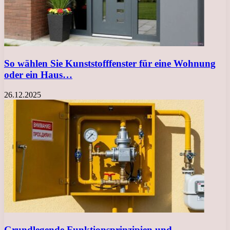
So wählen Sie Kunststofffenster für eine Wohnung
oder ein Haus…
26.12.2025
Grundlegende Funktionsprinzipien und