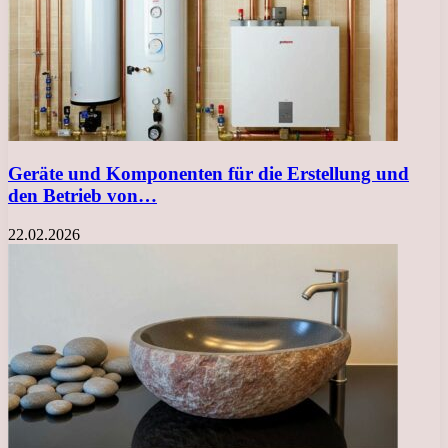
Geräte und Komponenten für die Erstellung und
den Betrieb von…
22.02.2026