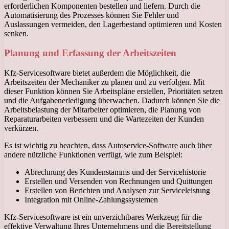
erforderlichen Komponenten bestellen und liefern. Durch die
Automatisierung des Prozesses können Sie Fehler und
Auslassungen vermeiden, den Lagerbestand optimieren und Kosten
senken.
Planung und Erfassung der Arbeitszeiten
Kfz-Servicesoftware bietet außerdem die Möglichkeit, die
Arbeitszeiten der Mechaniker zu planen und zu verfolgen. Mit
dieser Funktion können Sie Arbeitspläne erstellen, Prioritäten setzen
und die Aufgabenerledigung überwachen. Dadurch können Sie die
Arbeitsbelastung der Mitarbeiter optimieren, die Planung von
Reparaturarbeiten verbessern und die Wartezeiten der Kunden
verkürzen.
Es ist wichtig zu beachten, dass Autoservice-Software auch über
andere nützliche Funktionen verfügt, wie zum Beispiel:
Abrechnung des Kundenstamms und der Servicehistorie
Erstellen und Versenden von Rechnungen und Quittungen
Erstellen von Berichten und Analysen zur Serviceleistung
Integration mit Online-Zahlungssystemen
Kfz-Servicesoftware ist ein unverzichtbares Werkzeug für die
effektive Verwaltung Ihres Unternehmens und die Bereitstellung