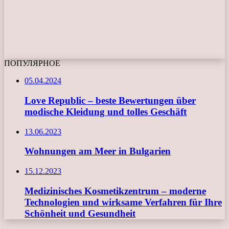
ПОПУЛЯРНОЕ
05.04.2024
Love Republic – beste Bewertungen über
modische Kleidung und tolles Geschäft
13.06.2023
Wohnungen am Meer in Bulgarien
15.12.2023
Medizinisches Kosmetikzentrum – moderne
Technologien und wirksame Verfahren für Ihre
Schönheit und Gesundheit