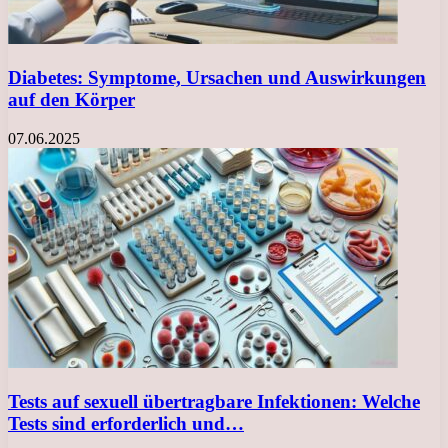
Diabetes: Symptome, Ursachen und Auswirkungen
auf den Körper
07.06.2025
Tests auf sexuell übertragbare Infektionen: Welche
Tests sind erforderlich und…