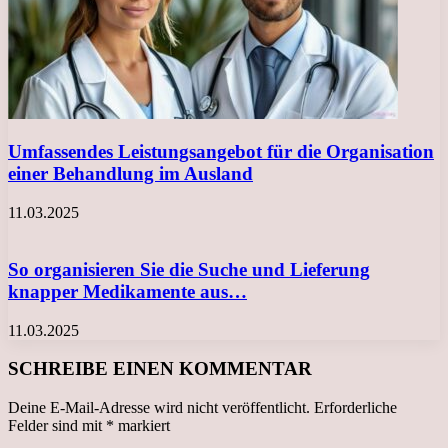
Umfassendes Leistungsangebot für die Organisation
einer Behandlung im Ausland
11.03.2025
So organisieren Sie die Suche und Lieferung
knapper Medikamente aus…
11.03.2025
SCHREIBE EINEN KOMMENTAR
Deine E-Mail-Adresse wird nicht veröffentlicht.
Erforderliche
Felder sind mit
*
markiert