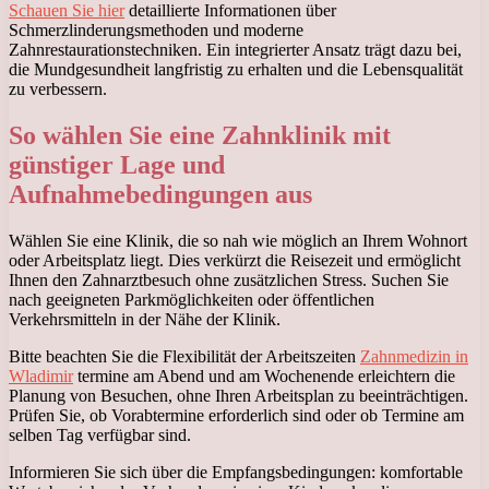
Schauen Sie hier
detaillierte Informationen über
Schmerzlinderungsmethoden und moderne
Zahnrestaurationstechniken. Ein integrierter Ansatz trägt dazu bei,
die Mundgesundheit langfristig zu erhalten und die Lebensqualität
zu verbessern.
So wählen Sie eine Zahnklinik mit
günstiger Lage und
Aufnahmebedingungen aus
Wählen Sie eine Klinik, die so nah wie möglich an Ihrem Wohnort
oder Arbeitsplatz liegt. Dies verkürzt die Reisezeit und ermöglicht
Ihnen den Zahnarztbesuch ohne zusätzlichen Stress. Suchen Sie
nach geeigneten Parkmöglichkeiten oder öffentlichen
Verkehrsmitteln in der Nähe der Klinik.
Bitte beachten Sie die Flexibilität der Arbeitszeiten
Zahnmedizin in
Wladimir
termine am Abend und am Wochenende erleichtern die
Planung von Besuchen, ohne Ihren Arbeitsplan zu beeinträchtigen.
Prüfen Sie, ob Vorabtermine erforderlich sind oder ob Termine am
selben Tag verfügbar sind.
Informieren Sie sich über die Empfangsbedingungen: komfortable