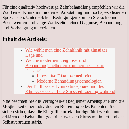
Für eine qualitativ hochwertige Zahnbehandlung empfehlen wir die
Wahl einer Klinik mit moderner Ausstattung und hochspezialisierten
Spezialisten. Unter solchen Bedingungen können Sie sich ohne
Beschwerden und lange Wartezeiten einer Diagnose, Behandlung
und Vorbeugung unterziehen.
Inhalt des Artikels:
Wie wählt man eine Zahnklinik mit günstiger
Lage und
Welche modernen Diagnose- und
Behandlungsmethoden kommen bei… zum
Einsatz?
Innovative Diagnosemethoden
Moderne Behandlungstechnologien
Der Einfluss der Klinikatmosphäre und des
Klinikservices auf die Stressreduzierung während
bitte beachten Sie die Verfügbarkeit bequemer Arbeitspläne und die
Möglichkeit einer individuellen Betreuung jedes Patienten. Sie
stellen sicher, dass die Eingriffe korrekt durchgeführt werden und
erklären die Behandlungsschritte, was den Stress minimiert und das
Selbstvertrauen stärkt.