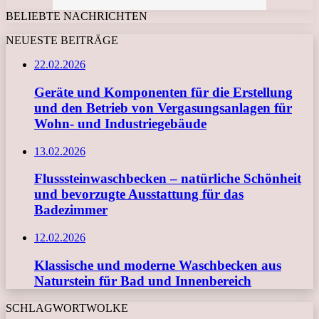
BELIEBTE NACHRICHTEN
NEUESTE BEITRÄGE
22.02.2026
Geräte und Komponenten für die Erstellung
und den Betrieb von Vergasungsanlagen für
Wohn- und Industriegebäude
13.02.2026
Flusssteinwaschbecken – natürliche Schönheit
und bevorzugte Ausstattung für das
Badezimmer
12.02.2026
Klassische und moderne Waschbecken aus
Naturstein für Bad und Innenbereich
SCHLAGWORTWOLKE