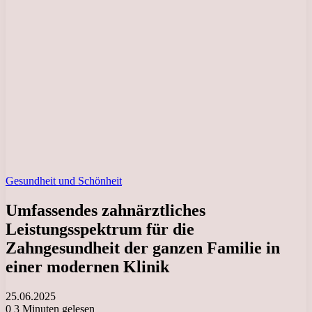
Gesundheit und Schönheit
Umfassendes zahnärztliches
Leistungsspektrum für die
Zahngesundheit der ganzen Familie in
einer modernen Klinik
25.06.2025
0
3 Minuten gelesen