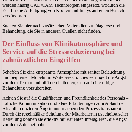
werden häufig CAD/CAM-Technologien eingesetzt, wodurch die
Zeit für die Anfertigung von Kronen und Inlays auf einen Besuch
verkürzt wird.
Suchen Sie hier nach zusätzlichen Materialien zu Diagnose und
Behandlung, die Sie in anderen Quellen nicht finden.
Der Einfluss von Klinikatmosphäre und
Service auf die Stressreduzierung bei
zahnärztlichen Eingriffen
Schaffen Sie eine entspannte Atmosphäre mit sanfter Beleuchtung
und bequemen Möbeln im Wartebereich. Dies verringert die Angst
vor dem Termin und hilft den Patienten, sich auf eine ruhige
Behandlung vorzubereiten.
Achten Sie auf die Qualifikation und Freundlichkeit des Personals –
höfliche Kommunikation und klare Erläuterungen zum Ablauf der
Abläufe reduzieren Ängste und machen den Prozess transparent.
Durch die regelmäßige Schulung der Mitarbeiter in psychologischer
Betreuung können sie effektiv mit Patienten interagieren, die Angst
vor dem Zahnarzt haben.