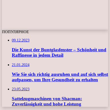
ПОПУЛЯРНОЕ
09.12.2023
Die Kunst der Buntglasfenster – Schönheit und
Raffinesse in jedem Detail
21.01.2024
Wie Sie sich richtig ausruhen und auf sich selbst
aufpassen, um Ihre Gesundheit zu erhalten
23.05.2023
Sattelzugmaschinen von Shacman:
Zuverlässigkeit und hohe Leistung