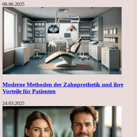
06.06.2025
Moderne Methoden der Zahnprothetik und ihre
Vorteile für Patienten
24.03.2025