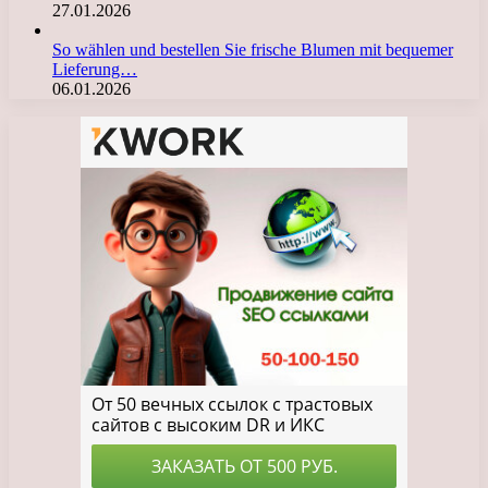
27.01.2026
So wählen und bestellen Sie frische Blumen mit bequemer
Lieferung…
06.01.2026