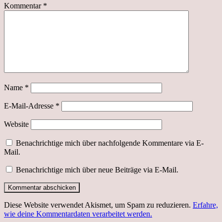
Kommentar
*
Name
*
E-Mail-Adresse
*
Website
Benachrichtige mich über nachfolgende Kommentare via E-
Mail.
Benachrichtige mich über neue Beiträge via E-Mail.
Diese Website verwendet Akismet, um Spam zu reduzieren.
Erfahre,
wie deine Kommentardaten verarbeitet werden.