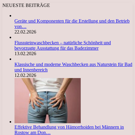
NEUESTE BEITRÄGE
Geräte und Komponenten für die Erstellung und den Betrieb
von…
22.02.2026
Flusssteinwaschbecken – natürliche Schönheit und
bevorzugte Ausstattung für das Badezimmer
13.02.2026
Klassische und moderne Waschbecken aus Naturstein für Bad
und Innenbereich
12.02.2026
Effektive Behandlung von Hämorrhoiden bei Männern in
Rostow am Don…