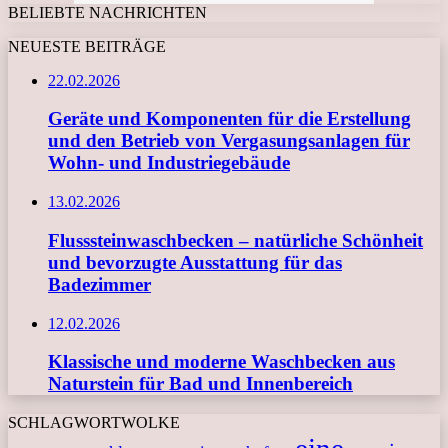
BELIEBTE NACHRICHTEN
NEUESTE BEITRÄGE
22.02.2026
Geräte und Komponenten für die Erstellung
und den Betrieb von Vergasungsanlagen für
Wohn- und Industriegebäude
13.02.2026
Flusssteinwaschbecken – natürliche Schönheit
und bevorzugte Ausstattung für das
Badezimmer
12.02.2026
Klassische und moderne Waschbecken aus
Naturstein für Bad und Innenbereich
SCHLAGWORTWOLKE
eine