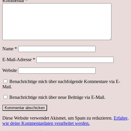
Kommentar
*
Name
*
E-Mail-Adresse
*
Website
Benachrichtige mich über nachfolgende Kommentare via E-
Mail.
Benachrichtige mich über neue Beiträge via E-Mail.
Diese Website verwendet Akismet, um Spam zu reduzieren.
Erfahre,
wie deine Kommentardaten verarbeitet werden.