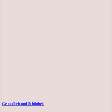
Gesundheit und Schönheit