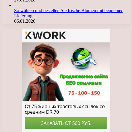
So wählen und bestellen Sie frische Blumen mit bequemer
Lieferung…
06.01.2026