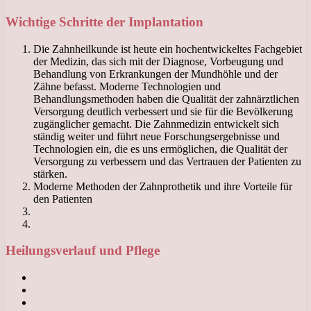
Wichtige Schritte der Implantation
Die Zahnheilkunde ist heute ein hochentwickeltes Fachgebiet
der Medizin, das sich mit der Diagnose, Vorbeugung und
Behandlung von Erkrankungen der Mundhöhle und der
Zähne befasst. Moderne Technologien und
Behandlungsmethoden haben die Qualität der zahnärztlichen
Versorgung deutlich verbessert und sie für die Bevölkerung
zugänglicher gemacht. Die Zahnmedizin entwickelt sich
ständig weiter und führt neue Forschungsergebnisse und
Technologien ein, die es uns ermöglichen, die Qualität der
Versorgung zu verbessern und das Vertrauen der Patienten zu
stärken.
Moderne Methoden der Zahnprothetik und ihre Vorteile für
den Patienten
Heilungsverlauf und Pflege