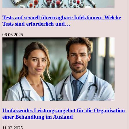
Tests auf sexuell übertragbare Infektionen: Welche
Tests sind erforderlich und…
06.06.2025
Umfassendes Leistungsangebot für die Organisation
einer Behandlung im Ausland
11.03.2025