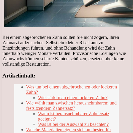
Bei einem abgebrochenen Zahn sollten Sie nicht zögern, Ihren
Zahnarzt aufzusuchen. Selbst ein kleiner Riss kann zu
Entzündungen führen, und ohne Behandlung wird der Zahn
innerhalb weniger Monate verfaulen. Provisorische Lösungen wie
Zahnwachs können scharfe Kanten schützen, ersetzen aber keine
vollständige Restauration.
Artikelinhalt:
Was tun bei einem abgebrochenen oder lockeren
Zahn?
Wie stärkt man einen lockeren Zahn?
Wie wählt man zwischen herausnehmbarem und
festsitzendem Zahnersatz?
Wann ist herausnehmbarer Zahnersatz
geeignet?
Was ist bei der Auswahl zu beachten?
Welche Materialien eignen sich am besten für