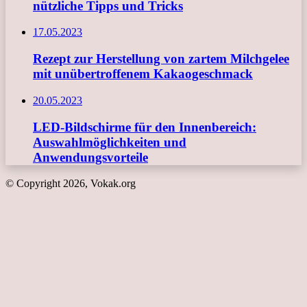
nützliche Tipps und Tricks
17.05.2023
Rezept zur Herstellung von zartem Milchgelee
mit unübertroffenem Kakaogeschmack
20.05.2023
LED-Bildschirme für den Innenbereich:
Auswahlmöglichkeiten und
Anwendungsvorteile
© Copyright 2026, Vokak.org
Schaltfläche
"Zurück
zum
Anfang"