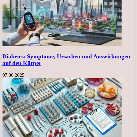
Diabetes: Symptome, Ursachen und Auswirkungen
auf den Körper
07.06.2025