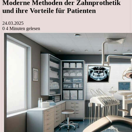
Moderne Methoden der Zahnprothetik
und ihre Vorteile für Patienten
24.03.2025
0
4 Minuten gelesen