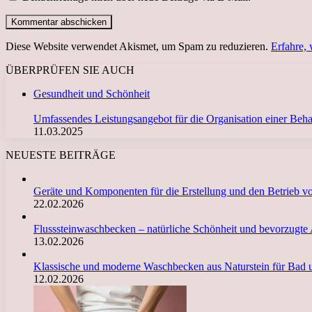
Diese Website verwendet Akismet, um Spam zu reduzieren.
Erfahre,
ÜBERPRÜFEN SIE AUCH
Schließen
Gesundheit und Schönheit
Umfassendes Leistungsangebot für die Organisation einer Beh
11.03.2025
NEUESTE BEITRÄGE
Geräte und Komponenten für die Erstellung und den Betrieb 
22.02.2026
Flusssteinwaschbecken – natürliche Schönheit und bevorzugte
13.02.2026
Klassische und moderne Waschbecken aus Naturstein für Bad 
12.02.2026