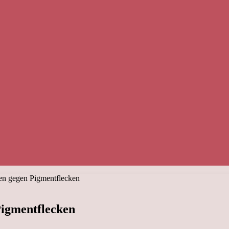
n gegen Pigmentflecken
igmentflecken