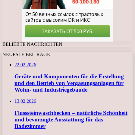
BELIEBTE NACHRICHTEN
NEUESTE BEITRÄGE
22.02.2026
Geräte und Komponenten für die Erstellung
und den Betrieb von Vergasungsanlagen für
Wohn- und Industriegebäude
13.02.2026
Flusssteinwaschbecken – natürliche Schönheit
und bevorzugte Ausstattung für das
Badezimmer