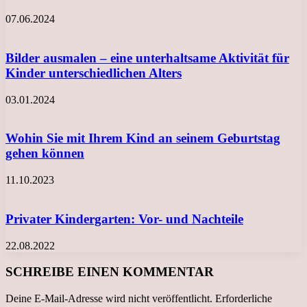
07.06.2024
Bilder ausmalen – eine unterhaltsame Aktivität für
Kinder unterschiedlichen Alters
03.01.2024
Wohin Sie mit Ihrem Kind an seinem Geburtstag
gehen können
11.10.2023
Privater Kindergarten: Vor- und Nachteile
22.08.2022
SCHREIBE EINEN KOMMENTAR
Deine E-Mail-Adresse wird nicht veröffentlicht.
Erforderliche