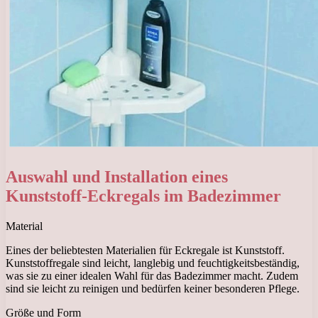
Auswahl und Installation eines
Kunststoff-Eckregals im Badezimmer
Material
Eines der beliebtesten Materialien für Eckregale ist Kunststoff.
Kunststoffregale sind leicht, langlebig und feuchtigkeitsbeständig,
was sie zu einer idealen Wahl für das Badezimmer macht. Zudem
sind sie leicht zu reinigen und bedürfen keiner besonderen Pflege.
Größe und Form