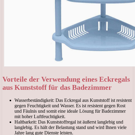
Vorteile der Verwendung eines Eckregals
aus Kunststoff für das Badezimmer
Wasserbeständigkeit: Das Eckregal aus Kunststoff ist resistent
gegen Feuchtigkeit und Wasser. Es ist resistent gegen Rost
und Fäulnis und somit eine ideale Lösung für Badezimmer
mit hoher Luftfeuchtigkeit.
Haltbarkeit: Das Kunststoffregal ist äußerst langlebig und
langlebig. Es hält der Belastung stand und wird Ihnen viele
Jahre lang gute Dienste leisten.