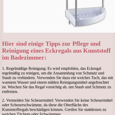
Hier sind einige Tipps zur Pflege und
Reinigung eines Eckregals aus Kunststoff
im Badezimmer:
1. Regelmäßige Reinigung: Es wird empfohlen, das Eckregal
regelmäßig zu reinigen, um die Ansammlung von Schmutz und
Staub zu verhindern. Verwenden Sie dazu ein weiches Tuch, das mit
warmem Wasser und einem milden Reinigungsmittel angefeuchtet
ist. Wischen Sie das Regal vorsichtig ab, um Staub und Schmutz zu
entfernen.
2. Vermeiden Sie Scheuermittel: Verwenden Sie keine Scheuermittel
oder Scheuerschwämme, da diese die Oberfläche des
Kunststoffregals beschädigen können. Greifen Sie stattdessen zu
weichen Tüchern oder Schwämmen.