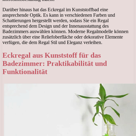
Darüber hinaus hat das Eckregal im Kunststoffbad eine
ansprechende Optik. Es kann in verschiedenen Farben und
Schattierungen hergestellt werden, sodass Sie ein Regal
entsprechend dem Design und der Innenausstattung des
Badezimmers auswählen können. Moderne Regalmodelle können
zusätzlich über eine Reliefoberfläche oder dekorative Elemente
verfügen, die dem Regal Stil und Eleganz verleihen.
Eckregal aus Kunststoff für das
Badezimmer: Praktikabilität und
Funktionalität