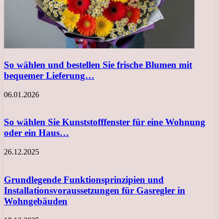
So wählen und bestellen Sie frische Blumen mit
bequemer Lieferung…
06.01.2026
So wählen Sie Kunststofffenster für eine Wohnung
oder ein Haus…
26.12.2025
Grundlegende Funktionsprinzipien und
Installationsvoraussetzungen für Gasregler in
Wohngebäuden