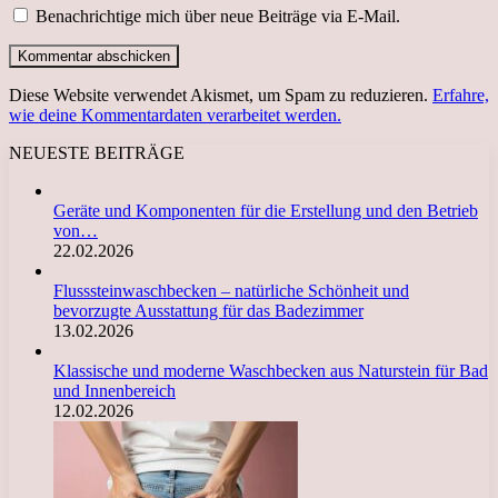
Benachrichtige mich über neue Beiträge via E-Mail.
Diese Website verwendet Akismet, um Spam zu reduzieren.
Erfahre,
wie deine Kommentardaten verarbeitet werden.
NEUESTE BEITRÄGE
Geräte und Komponenten für die Erstellung und den Betrieb
von…
22.02.2026
Flusssteinwaschbecken – natürliche Schönheit und
bevorzugte Ausstattung für das Badezimmer
13.02.2026
Klassische und moderne Waschbecken aus Naturstein für Bad
und Innenbereich
12.02.2026