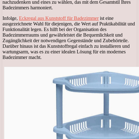
nachzudenken und eines zu wählen, das mit dem Gesamtstil Ihres
Badezimmers harmoniert.
Infolge,
Eckregal aus Kunststoff für Badezimmer
ist eine
ausgezeichnete Wahl für diejenigen, die Wert auf Praktikabilität und
Funktionalität legen. Es hilft bei der Organisation des
Badezimmerraums und gewährleistet die Bequemlichkeit und
Zugänglichkeit der notwendigen Gegenstände und Zubehörteile.
Darüber hinaus ist das Kunststoffregal einfach zu installieren und
wartungsarm, was es zu einer idealen Lösung für ein modernes
Badezimmer macht.