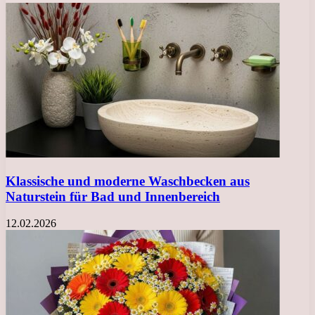
Klassische und moderne Waschbecken aus
Naturstein für Bad und Innenbereich
12.02.2026