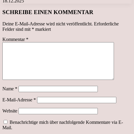
18.12.2025
SCHREIBE EINEN KOMMENTAR
Deine E-Mail-Adresse wird nicht veröffentlicht.
Erforderliche
Felder sind mit
*
markiert
Kommentar
*
Name
*
E-Mail-Adresse
*
Website
Benachrichtige mich über nachfolgende Kommentare via E-
Mail.