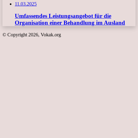
11.03.2025
Umfassendes Leistungsangebot für die
Organisation einer Behandlung im Ausland
© Copyright 2026, Vokak.org
Schaltfläche
"Zurück
zum
Anfang"