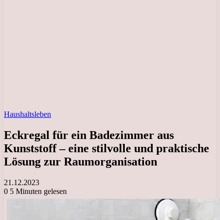
Haushaltsleben
Eckregal für ein Badezimmer aus
Kunststoff – eine stilvolle und praktische
Lösung zur Raumorganisation
21.12.2023
0
5 Minuten gelesen