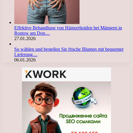
Effektive Behandlung von Hämorrhoiden bei Männern in
Rostow am Don…
27.01.2026
So wählen und bestellen Sie frische Blumen mit bequemer
Lieferung…
06.01.2026