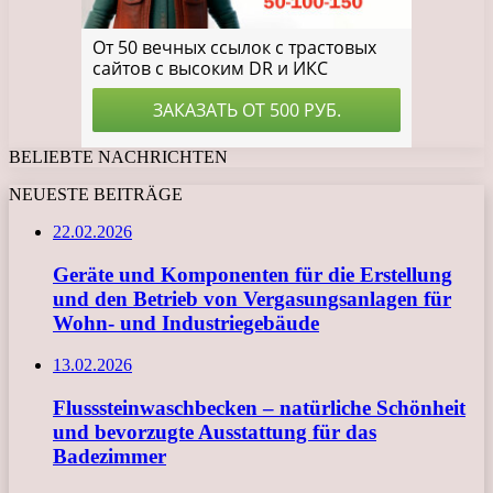
BELIEBTE NACHRICHTEN
NEUESTE BEITRÄGE
22.02.2026
Geräte und Komponenten für die Erstellung
und den Betrieb von Vergasungsanlagen für
Wohn- und Industriegebäude
13.02.2026
Flusssteinwaschbecken – natürliche Schönheit
und bevorzugte Ausstattung für das
Badezimmer