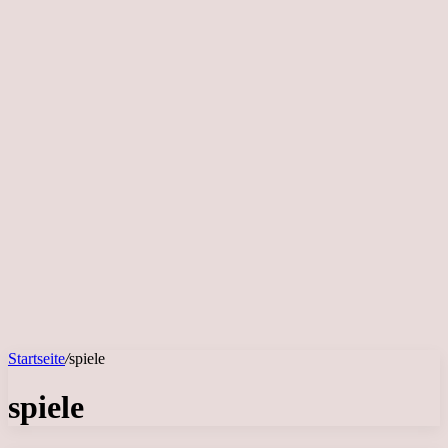
Startseite
/
spiele
spiele