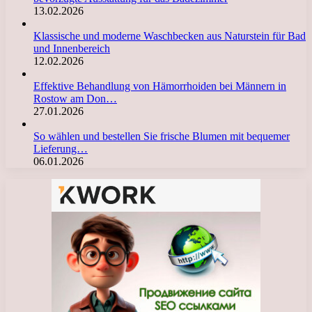
13.02.2026
Klassische und moderne Waschbecken aus Naturstein für Bad
und Innenbereich
12.02.2026
Effektive Behandlung von Hämorrhoiden bei Männern in
Rostow am Don…
27.01.2026
So wählen und bestellen Sie frische Blumen mit bequemer
Lieferung…
06.01.2026