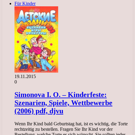
Für Kinder
19.11.2015
0
Simonova I. O. – Kinderfeste:
Szenarien, Spiele, Wettbewerbe
(2006) pdf, djvu
Wenn Ihr Kind bald Geburtstag hat, ist es wichtig, die Torte
rechtzeitig zu bestellen. Fragen Sie Ihr Kind vor der
Bestellung, welche Torte es sich wünscht. Sie sollten jedes