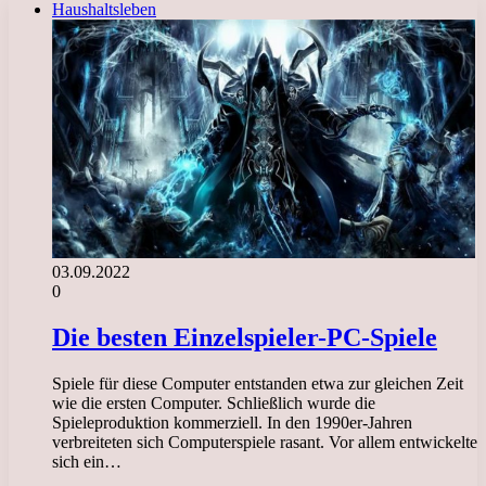
Haushaltsleben
03.09.2022
0
Die besten Einzelspieler-PC-Spiele
Spiele für diese Computer entstanden etwa zur gleichen Zeit
wie die ersten Computer. Schließlich wurde die
Spieleproduktion kommerziell. In den 1990er-Jahren
verbreiteten sich Computerspiele rasant. Vor allem entwickelte
sich ein…