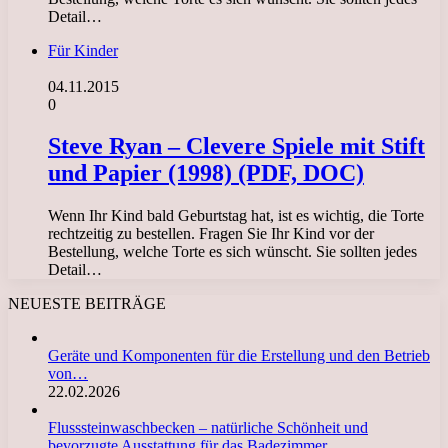
Detail…
Für Kinder
04.11.2015
0
Steve Ryan – Clevere Spiele mit Stift
und Papier (1998) (PDF, DOC)
Wenn Ihr Kind bald Geburtstag hat, ist es wichtig, die Torte
rechtzeitig zu bestellen. Fragen Sie Ihr Kind vor der
Bestellung, welche Torte es sich wünscht. Sie sollten jedes
Detail…
NEUESTE BEITRÄGE
Geräte und Komponenten für die Erstellung und den Betrieb
von…
22.02.2026
Flusssteinwaschbecken – natürliche Schönheit und
bevorzugte Ausstattung für das Badezimmer