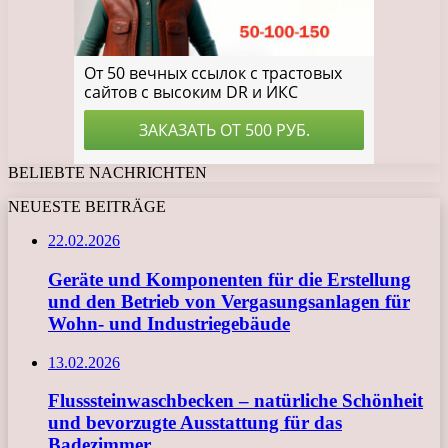
BELIEBTE NACHRICHTEN
NEUESTE BEITRÄGE
22.02.2026
Geräte und Komponenten für die Erstellung
und den Betrieb von Vergasungsanlagen für
Wohn- und Industriegebäude
13.02.2026
Flusssteinwaschbecken – natürliche Schönheit
und bevorzugte Ausstattung für das
Badezimmer