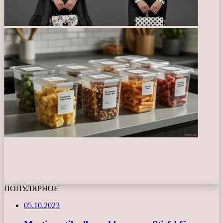
ПОПУЛЯРНОЕ
05.10.2023