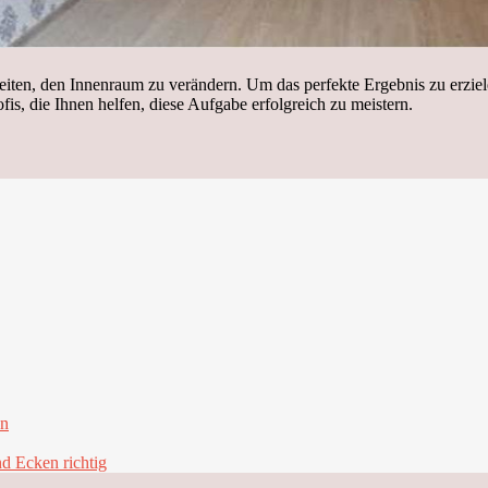
hkeiten, den Innenraum zu verändern. Um das perfekte Ergebnis zu erz
fis, die Ihnen helfen, diese Aufgabe erfolgreich zu meistern.
en
d Ecken richtig