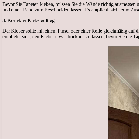
Bevor Sie Tapeten kleben, müssen Sie die Wände richtig ausmessen u
und einen Rand zum Beschneiden lassen. Es empfiehlt sich, zum Zusc
3. Korrekter Kleberauftrag
Der Kleber sollte mit einem Pinsel oder einer Rolle gleichmäßig auf
empfiehlt sich, den Kleber etwas trocknen zu lassen, bevor Sie die T