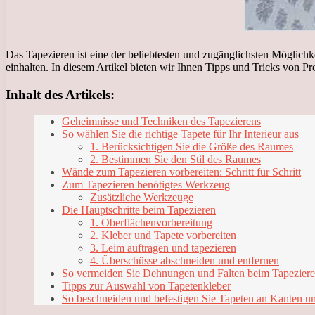
Das Tapezieren ist eine der beliebtesten und zugänglichsten Möglic
einhalten. In diesem Artikel bieten wir Ihnen Tipps und Tricks von Pro
Inhalt des Artikels:
Geheimnisse und Techniken des Tapezierens
So wählen Sie die richtige Tapete für Ihr Interieur aus
1. Berücksichtigen Sie die Größe des Raumes
2. Bestimmen Sie den Stil des Raumes
Wände zum Tapezieren vorbereiten: Schritt für Schritt
Zum Tapezieren benötigtes Werkzeug
Zusätzliche Werkzeuge
Die Hauptschritte beim Tapezieren
1. Oberflächenvorbereitung
2. Kleber und Tapete vorbereiten
3. Leim auftragen und tapezieren
4. Überschüsse abschneiden und entfernen
So vermeiden Sie Dehnungen und Falten beim Tapezier
Tipps zur Auswahl von Tapetenkleber
So beschneiden und befestigen Sie Tapeten an Kanten un