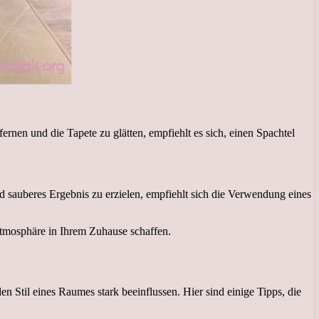
nen und die Tapete zu glätten, empfiehlt es sich, einen Spachtel
 sauberes Ergebnis zu erzielen, empfiehlt sich die Verwendung eines
Atmosphäre in Ihrem Zuhause schaffen.
 Stil eines Raumes stark beeinflussen. Hier sind einige Tipps, die