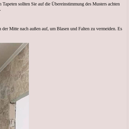
 Tapeten sollten Sie auf die Übereinstimmung des Musters achten
.
on der Mitte nach außen auf, um Blasen und Falten zu vermeiden. Es