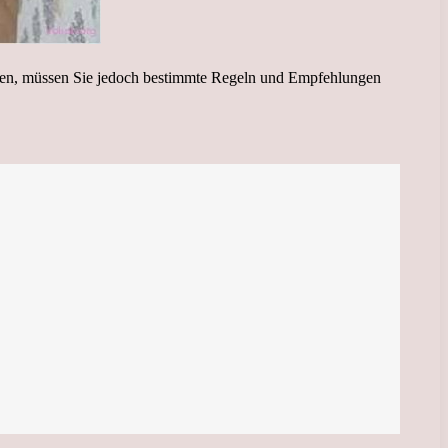
ielen, müssen Sie jedoch bestimmte Regeln und Empfehlungen