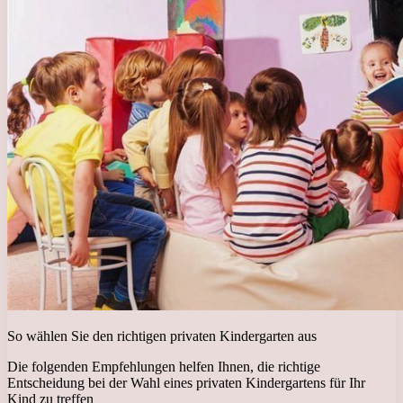
So wählen Sie den richtigen privaten Kindergarten aus
Die folgenden Empfehlungen helfen Ihnen, die richtige
Entscheidung bei der Wahl eines privaten Kindergartens für Ihr
Kind zu treffen