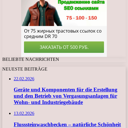
BELIEBTE NACHRICHTEN
NEUESTE BEITRÄGE
22.02.2026
Geräte und Komponenten für die Erstellung
und den Betrieb von Vergasungsanlagen für
Wohn- und Industriegebäude
13.02.2026
Flusssteinwaschbecken – natürliche Schönheit