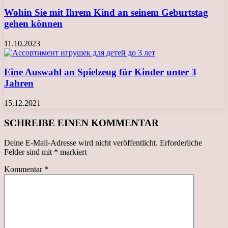
Wohin Sie mit Ihrem Kind an seinem Geburtstag
gehen können
11.10.2023
Eine Auswahl an Spielzeug für Kinder unter 3
Jahren
15.12.2021
SCHREIBE EINEN KOMMENTAR
Deine E-Mail-Adresse wird nicht veröffentlicht.
Erforderliche
Felder sind mit
*
markiert
Kommentar
*