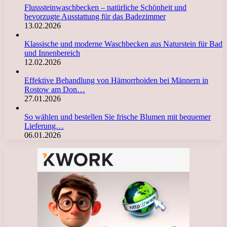
Flusssteinwaschbecken – natürliche Schönheit und
bevorzugte Ausstattung für das Badezimmer
13.02.2026
Klassische und moderne Waschbecken aus Naturstein für Bad
und Innenbereich
12.02.2026
Effektive Behandlung von Hämorrhoiden bei Männern in
Rostow am Don…
27.01.2026
So wählen und bestellen Sie frische Blumen mit bequemer
Lieferung…
06.01.2026