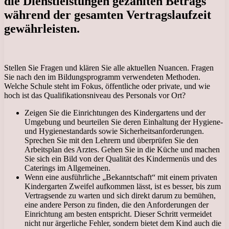
die Dienstleistungen gezahlten Betrags
während der gesamten Vertragslaufzeit
gewährleisten.
Stellen Sie Fragen und klären Sie alle aktuellen Nuancen. Fragen
Sie nach den im Bildungsprogramm verwendeten Methoden.
Welche Schule steht im Fokus, öffentliche oder private, und wie
hoch ist das Qualifikationsniveau des Personals vor Ort?
Zeigen Sie die Einrichtungen des Kindergartens und der
Umgebung und beurteilen Sie deren Einhaltung der Hygiene-
und Hygienestandards sowie Sicherheitsanforderungen.
Sprechen Sie mit den Lehrern und überprüfen Sie den
Arbeitsplan des Arztes. Gehen Sie in die Küche und machen
Sie sich ein Bild von der Qualität des Kindermenüs und des
Caterings im Allgemeinen.
Wenn eine ausführliche „Bekanntschaft“ mit einem privaten
Kindergarten Zweifel aufkommen lässt, ist es besser, bis zum
Vertragsende zu warten und sich direkt darum zu bemühen,
eine andere Person zu finden, die den Anforderungen der
Einrichtung am besten entspricht. Dieser Schritt vermeidet
nicht nur ärgerliche Fehler, sondern bietet dem Kind auch die