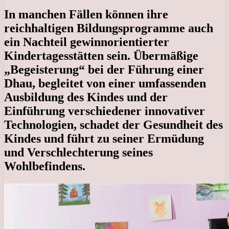
In manchen Fällen können ihre
reichhaltigen Bildungsprogramme auch
ein Nachteil gewinnorientierter
Kindertagesstätten sein. Übermäßige
„Begeisterung“ bei der Führung einer
Dhau, begleitet von einer umfassenden
Ausbildung des Kindes und der
Einführung verschiedener innovativer
Technologien, schadet der Gesundheit des
Kindes und führt zu seiner Ermüdung
und Verschlechterung seines
Wohlbefindens.