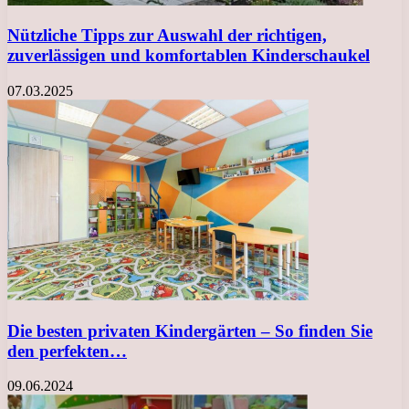
Nützliche Tipps zur Auswahl der richtigen,
zuverlässigen und komfortablen Kinderschaukel
07.03.2025
Die besten privaten Kindergärten – So finden Sie
den perfekten…
09.06.2024