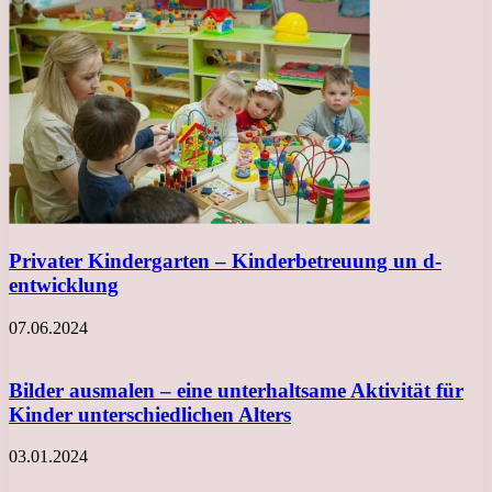
Privater Kindergarten – Kinderbetreuung un d-
entwicklung
07.06.2024
Bilder ausmalen – eine unterhaltsame Aktivität für
Kinder unterschiedlichen Alters
03.01.2024