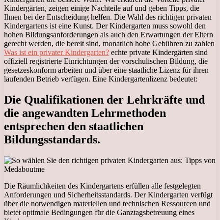
Kindergärten, zeigen einige Nachteile auf und geben Tipps, die
Ihnen bei der Entscheidung helfen. Die Wahl des richtigen privaten
Kindergartens ist eine Kunst. Der Kindergarten muss sowohl den
hohen Bildungsanforderungen als auch den Erwartungen der Eltern
gerecht werden, die bereit sind, monatlich hohe Gebühren zu zahlen
Was ist ein privater Kindergarten?
echte private Kindergärten sind
offiziell registrierte Einrichtungen der vorschulischen Bildung, die
gesetzeskonform arbeiten und über eine staatliche Lizenz für ihren
laufenden Betrieb verfügen. Eine Kindergartenlizenz bedeutet:
Die Qualifikationen der Lehrkräfte und
die angewandten Lehrmethoden
entsprechen den staatlichen
Bildungsstandards.
Die Räumlichkeiten des Kindergartens erfüllen alle festgelegten
Anforderungen und Sicherheitsstandards. Der Kindergarten verfügt
über die notwendigen materiellen und technischen Ressourcen und
bietet optimale Bedingungen für die Ganztagsbetreuung eines