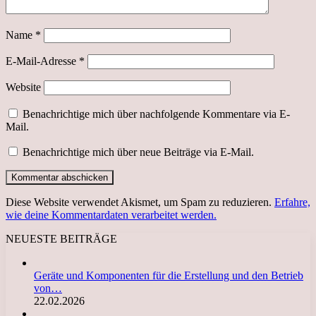
Name
*
E-Mail-Adresse
*
Website
Benachrichtige mich über nachfolgende Kommentare via E-
Mail.
Benachrichtige mich über neue Beiträge via E-Mail.
Diese Website verwendet Akismet, um Spam zu reduzieren.
Erfahre,
wie deine Kommentardaten verarbeitet werden.
NEUESTE BEITRÄGE
Geräte und Komponenten für die Erstellung und den Betrieb
von…
22.02.2026