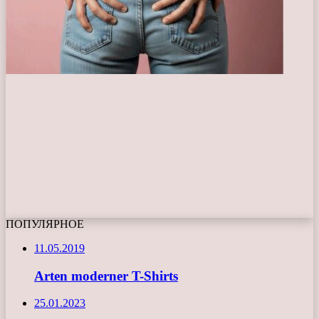
ПОПУЛЯРНОЕ
11.05.2019
Arten moderner T-Shirts
25.01.2023