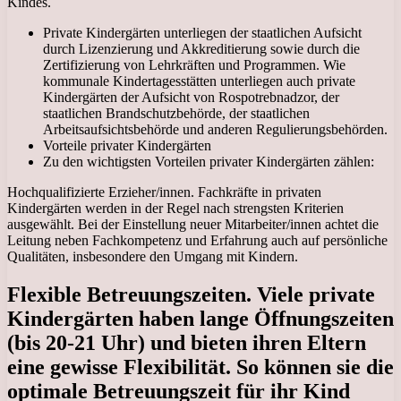
Kindes.
Private Kindergärten unterliegen der staatlichen Aufsicht
durch Lizenzierung und Akkreditierung sowie durch die
Zertifizierung von Lehrkräften und Programmen. Wie
kommunale Kindertagesstätten unterliegen auch private
Kindergärten der Aufsicht von Rospotrebnadzor, der
staatlichen Brandschutzbehörde, der staatlichen
Arbeitsaufsichtsbehörde und anderen Regulierungsbehörden.
Vorteile privater Kindergärten
Zu den wichtigsten Vorteilen privater Kindergärten zählen:
Hochqualifizierte Erzieher/innen. Fachkräfte in privaten
Kindergärten werden in der Regel nach strengsten Kriterien
ausgewählt. Bei der Einstellung neuer Mitarbeiter/innen achtet die
Leitung neben Fachkompetenz und Erfahrung auch auf persönliche
Qualitäten, insbesondere den Umgang mit Kindern.
Flexible Betreuungszeiten. Viele private
Kindergärten haben lange Öffnungszeiten
(bis 20-21 Uhr) und bieten ihren Eltern
eine gewisse Flexibilität. So können sie die
optimale Betreuungszeit für ihr Kind