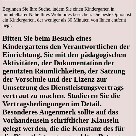
Beginnen Sie Ihre Suche, indem Sie einen Kindergarten in
unmittelbarer Nähe Ihres Wohnortes besuchen. Die beste Option ist
ein Kindergarten, der weniger als 30 Minuten von Ihnen entfernt
liegt.
Bitten Sie beim Besuch eines
Kindergartens den Verantwortlichen der
Einrichtung, Sie mit den pädagogischen
Aktivitäten, der Dokumentation der
genutzten Räumlichkeiten, der Satzung
der Vorschule und der Lizenz zur
Umsetzung des Dienstleistungsvertrags
vertraut zu machen. Studieren Sie die
Vertragsbedingungen im Detail.
Besonderes Augenmerk sollte auf das
Vorhandensein schriftlicher Klauseln
gelegt werden, die die Konstanz des für