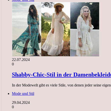
22.07.2024
0
Shabby-Chic-Stil in der Damenbekleid
In der Modewelt gibt es viele Stile, von denen jeder seine eigen
Mode und Stil
29.04.2024
0