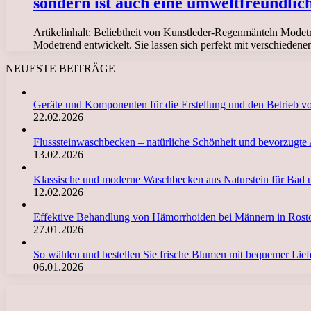
sondern ist auch eine umweltfreundlich
Artikelinhalt: Beliebtheit von Kunstleder-Regenmänteln Modet
Modetrend entwickelt. Sie lassen sich perfekt mit verschiede
NEUESTE BEITRÄGE
Geräte und Komponenten für die Erstellung und den Betrieb 
22.02.2026
Flusssteinwaschbecken – natürliche Schönheit und bevorzugte
13.02.2026
Klassische und moderne Waschbecken aus Naturstein für Bad 
12.02.2026
Effektive Behandlung von Hämorrhoiden bei Männern in Ro
27.01.2026
So wählen und bestellen Sie frische Blumen mit bequemer Li
06.01.2026