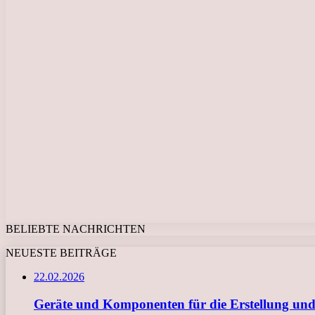
BELIEBTE NACHRICHTEN
NEUESTE BEITRÄGE
22.02.2026
Geräte und Komponenten für die Erstellung und