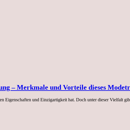
ung – Merkmale und Vorteile dieses Modet
en Eigenschaften und Einzigartigkeit hat. Doch unter dieser Vielfalt gibt