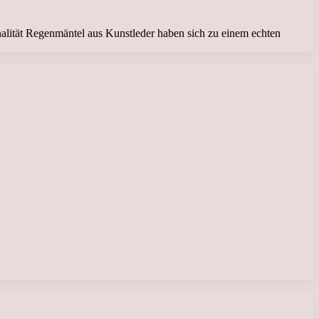
alität Regenmäntel aus Kunstleder haben sich zu einem echten