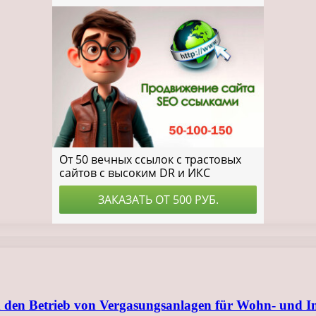
 den Betrieb von Vergasungsanlagen für Wohn- und I