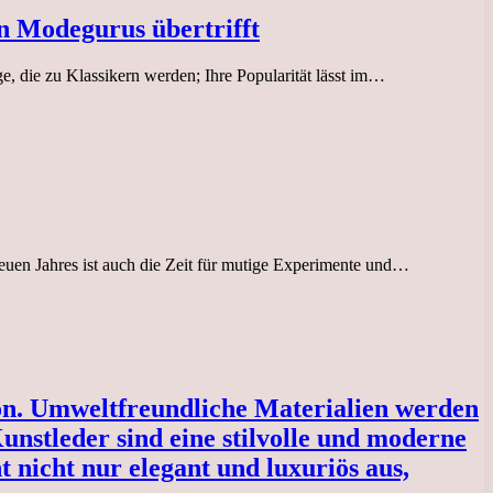
n Modegurus übertrifft
e, die zu Klassikern werden; Ihre Popularität lässt im…
euen Jahres ist auch die Zeit für mutige Experimente und…
son. Umweltfreundliche Materialien werden
nstleder sind eine stilvolle und moderne
t nicht nur elegant und luxuriös aus,