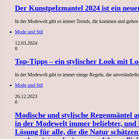
Der Kunstpelzmantel 2024 ist ein neue
In der Modewelt gibt es immer Trends, die kommen und gehen un
Mode und Stil
12.03.2024
0
Top-Tipps – ein stylischer Look mit L
In der Modewelt gibt es immer einige Regeln, die unveränderl
Mode und Stil
26.12.2023
0
Modische und stylische Regenmäntel a
in der Modewelt immer beliebter, und 
Lösung für alle, die die Natur schätzen