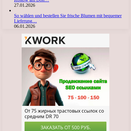
27.01.2026
So wählen und bestellen Sie frische Blumen mit bequemer
Lieferung…
06.01.2026