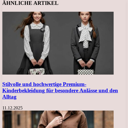
ÄHNLICHE ARTIKEL
Stilvolle und hochwertige Premium-
Kinderbekleidung für besondere Anlässe und den
Alltag
11.12.2025