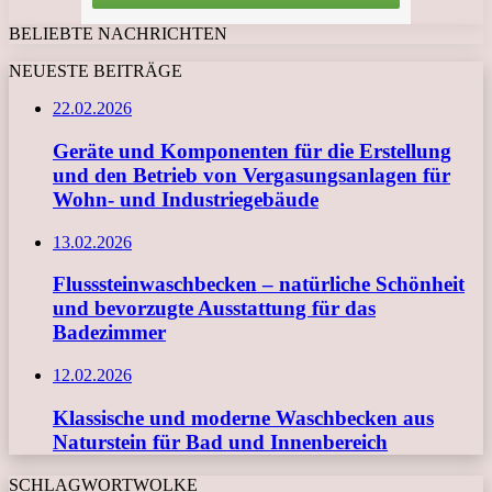
BELIEBTE NACHRICHTEN
NEUESTE BEITRÄGE
22.02.2026
Geräte und Komponenten für die Erstellung
und den Betrieb von Vergasungsanlagen für
Wohn- und Industriegebäude
13.02.2026
Flusssteinwaschbecken – natürliche Schönheit
und bevorzugte Ausstattung für das
Badezimmer
12.02.2026
Klassische und moderne Waschbecken aus
Naturstein für Bad und Innenbereich
SCHLAGWORTWOLKE