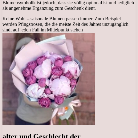
Blumensymbolik ist jedoch, dass sie völlig optional ist und lediglich
als angenehme Ergänzung zum Geschenk dient.
Keine Wahl – saisonale Blumen passen immer. Zum Beispiel
werden Pfingstrosen, die die meiste Zeit des Jahres unzugänglich
sind, auf jeden Fall im Mittelpunkt stehen
alter und Geschlecht der