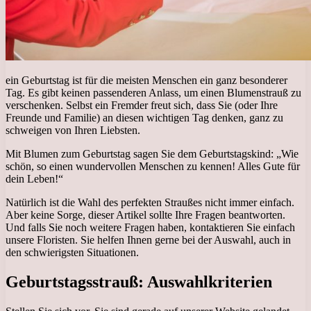
ein Geburtstag ist für die meisten Menschen ein ganz besonderer
Tag. Es gibt keinen passenderen Anlass, um einen Blumenstrauß zu
verschenken. Selbst ein Fremder freut sich, dass Sie (oder Ihre
Freunde und Familie) an diesen wichtigen Tag denken, ganz zu
schweigen von Ihren Liebsten.
Mit Blumen zum Geburtstag sagen Sie dem Geburtstagskind: „Wie
schön, so einen wundervollen Menschen zu kennen! Alles Gute für
dein Leben!“
Natürlich ist die Wahl des perfekten Straußes nicht immer einfach.
Aber keine Sorge, dieser Artikel sollte Ihre Fragen beantworten.
Und falls Sie noch weitere Fragen haben, kontaktieren Sie einfach
unsere Floristen. Sie helfen Ihnen gerne bei der Auswahl, auch in
den schwierigsten Situationen.
Geburtstagsstrauß: Auswahlkriterien