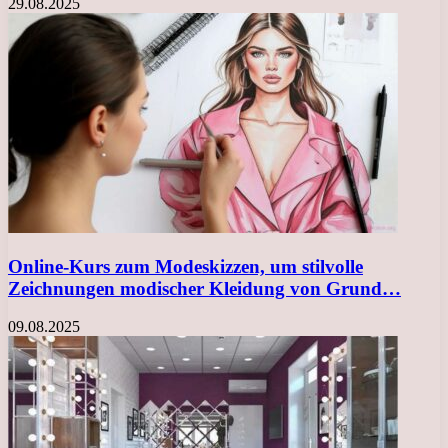
29.08.2025
Online-Kurs zum Modeskizzen, um stilvolle
Zeichnungen modischer Kleidung von Grund…
09.08.2025