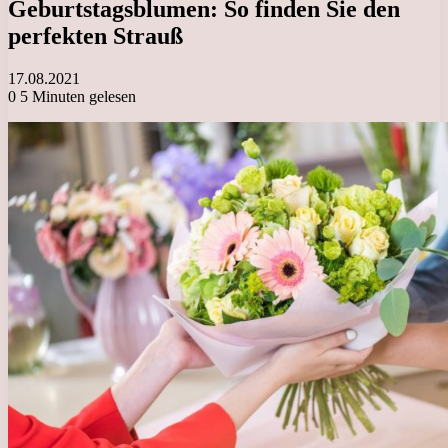
Geburtstagsblumen: So finden Sie den
perfekten Strauß
17.08.2021
0
5 Minuten gelesen