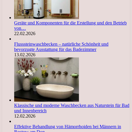
Geräte und Komponenten für die Erstellung und den Betrieb
von…
22.02.2026
Flusssteinwaschbecken – natürliche Schönheit und
bevorzugte Ausstattung für das Badezimmer
13.02.2026
Klassische und moderne Waschbecken aus Naturstein für Bad
und Innenbereich
12.02.2026
Effektive Behandlung von Hämorrhoiden bei Männern in
Rostow am Don…