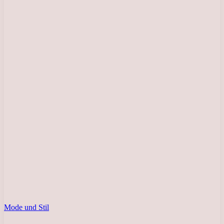
Mode und Stil