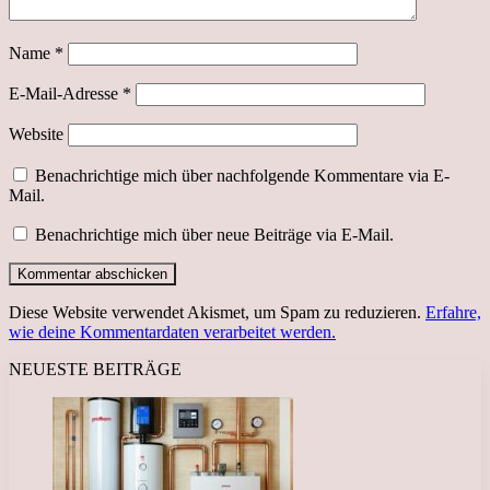
Name
*
E-Mail-Adresse
*
Website
Benachrichtige mich über nachfolgende Kommentare via E-
Mail.
Benachrichtige mich über neue Beiträge via E-Mail.
Diese Website verwendet Akismet, um Spam zu reduzieren.
Erfahre,
wie deine Kommentardaten verarbeitet werden.
NEUESTE BEITRÄGE