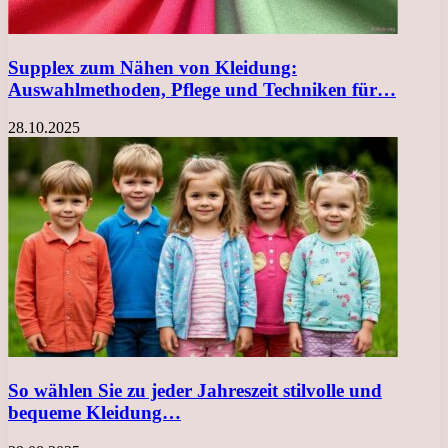
Supplex zum Nähen von Kleidung:
Auswahlmethoden, Pflege und Techniken für…
28.10.2025
So wählen Sie zu jeder Jahreszeit stilvolle und
bequeme Kleidung…