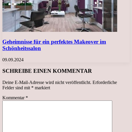
Geheimnisse für ein perfektes Makeover im
Schönheitssalon
09.09.2024
SCHREIBE EINEN KOMMENTAR
Deine E-Mail-Adresse wird nicht veröffentlicht.
Erforderliche
Felder sind mit
*
markiert
Kommentar
*