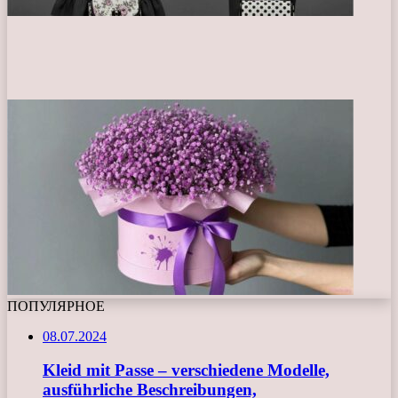
ПОПУЛЯРНОЕ
08.07.2024
Kleid mit Passe – verschiedene Modelle,
ausführliche Beschreibungen,