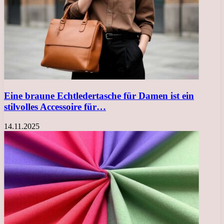
Eine braune Echtledertasche für Damen ist ein
stilvolles Accessoire für…
14.11.2025