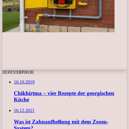
ПОПУЛЯРНОЕ
16.10.2019
Chikhirtma – vier Rezepte der georgischen
Küche
16.12.2021
Was ist Zahnaufhellung mit dem Zoom-
System?