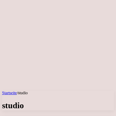
Startseite
/
studio
studio