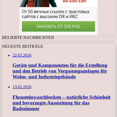
BELIEBTE NACHRICHTEN
NEUESTE BEITRÄGE
22.02.2026
Geräte und Komponenten für die Erstellung
und den Betrieb von Vergasungsanlagen für
Wohn- und Industriegebäude
13.02.2026
Flusssteinwaschbecken – natürliche Schönheit
und bevorzugte Ausstattung für das
Badezimmer