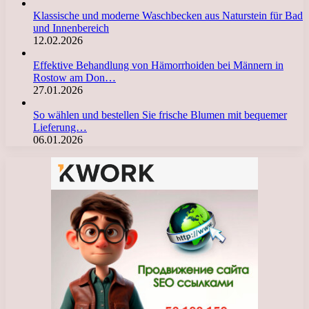
Klassische und moderne Waschbecken aus Naturstein für Bad
und Innenbereich
12.02.2026
Effektive Behandlung von Hämorrhoiden bei Männern in
Rostow am Don…
27.01.2026
So wählen und bestellen Sie frische Blumen mit bequemer
Lieferung…
06.01.2026