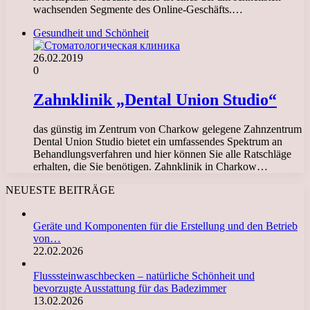
wachsenden Segmente des Online-Geschäfts.…
Gesundheit und Schönheit
26.02.2019
0
Zahnklinik „Dental Union Studio“
das günstig im Zentrum von Charkow gelegene Zahnzentrum
Dental Union Studio bietet ein umfassendes Spektrum an
Behandlungsverfahren und hier können Sie alle Ratschläge
erhalten, die Sie benötigen. Zahnklinik in Charkow…
NEUESTE BEITRÄGE
Geräte und Komponenten für die Erstellung und den Betrieb
von…
22.02.2026
Flusssteinwaschbecken – natürliche Schönheit und
bevorzugte Ausstattung für das Badezimmer
13.02.2026