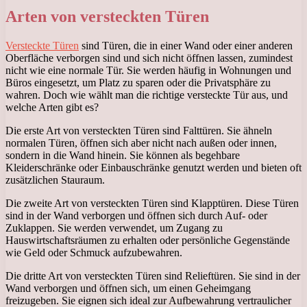
Arten von versteckten Türen
Versteckte Türen
sind Türen, die in einer Wand oder einer anderen
Oberfläche verborgen sind und sich nicht öffnen lassen, zumindest
nicht wie eine normale Tür. Sie werden häufig in Wohnungen und
Büros eingesetzt, um Platz zu sparen oder die Privatsphäre zu
wahren. Doch wie wählt man die richtige versteckte Tür aus, und
welche Arten gibt es?
Die erste Art von versteckten Türen sind Falttüren. Sie ähneln
normalen Türen, öffnen sich aber nicht nach außen oder innen,
sondern in die Wand hinein. Sie können als begehbare
Kleiderschränke oder Einbauschränke genutzt werden und bieten oft
zusätzlichen Stauraum.
Die zweite Art von versteckten Türen sind Klapptüren. Diese Türen
sind in der Wand verborgen und öffnen sich durch Auf- oder
Zuklappen. Sie werden verwendet, um Zugang zu
Hauswirtschaftsräumen zu erhalten oder persönliche Gegenstände
wie Geld oder Schmuck aufzubewahren.
Die dritte Art von versteckten Türen sind Relieftüren. Sie sind in der
Wand verborgen und öffnen sich, um einen Geheimgang
freizugeben. Sie eignen sich ideal zur Aufbewahrung vertraulicher