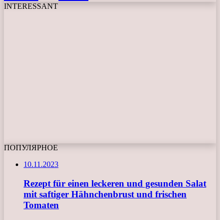
INTERESSANT
ПОПУЛЯРНОЕ
10.11.2023
Rezept für einen leckeren und gesunden Salat
mit saftiger Hähnchenbrust und frischen
Tomaten