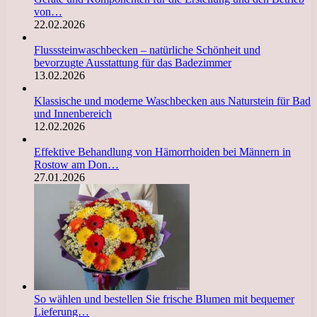
von…
22.02.2026
Flusssteinwaschbecken – natürliche Schönheit und
bevorzugte Ausstattung für das Badezimmer
13.02.2026
Klassische und moderne Waschbecken aus Naturstein für Bad
und Innenbereich
12.02.2026
Effektive Behandlung von Hämorrhoiden bei Männern in
Rostow am Don…
27.01.2026
So wählen und bestellen Sie frische Blumen mit bequemer
Lieferung…