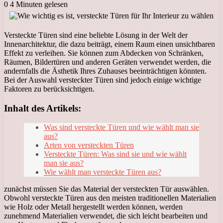
0
4 Minuten gelesen
Versteckte Türen sind eine beliebte Lösung in der Welt der
Innenarchitektur, die dazu beiträgt, einem Raum einen unsichtbaren
Effekt zu verleihen. Sie können zum Abdecken von Schränken,
Räumen, Bildertüren und anderen Geräten verwendet werden, die
andernfalls die Ästhetik Ihres Zuhauses beeinträchtigen könnten.
Bei der Auswahl versteckter Türen sind jedoch einige wichtige
Faktoren zu berücksichtigen.
Inhalt des Artikels:
Was sind versteckte Türen und wie wählt man sie
aus?
Arten von versteckten Türen
Versteckte Türen: Was sind sie und wie wählt
man sie aus?
Wie wählt man versteckte Türen aus?
zunächst müssen Sie das Material der versteckten Tür auswählen.
Obwohl versteckte Türen aus den meisten traditionellen Materialien
wie Holz oder Metall hergestellt werden können, werden
zunehmend Materialien verwendet, die sich leicht bearbeiten und