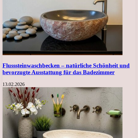
Flusssteinwaschbecken – natürliche Schönheit und
bevorzugte Ausstattung für das Badezimmer
13.02.2026