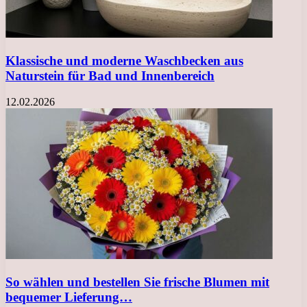
Klassische und moderne Waschbecken aus
Naturstein für Bad und Innenbereich
12.02.2026
So wählen und bestellen Sie frische Blumen mit
bequemer Lieferung…