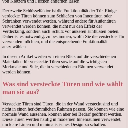
von Kratzern und Flecken entfernen lassen.
Der zweite Schlüsselfaktor ist die Funktionalität der Tür. Einige
verdeckte Türen können zum Schließen von Innentüren oder
Schränken verwendet werden, während andere für Außentüren
verwendet werden können, die nicht nur den Effekt der
Verdeckung, sondern auch Schutz vor äußeren Einflüssen bieten.
Daher ist es notwendig, zu bestimmen, wofür Sie die versteckte Tür
verwenden möchten, und die entsprechende Funktionalität
auszuwählen.
In diesem Artikel werfen wir einen Blick auf die verschiedenen
Materialien für versteckte Türen sowie auf die wichtigsten
Merkmale und Stile, die in verschiedenen Räumen verwendet
werden können.
Was sind versteckte Türen und wie wählt
man sie aus?
Versteckte Türen sind Türen, die in der Wand versteckt sind und
nicht in einen herkömmlichen Rahmen passen. Sie können wie eine
normale Wand aussehen, können aber bei Bedarf geöffnet werden.
Diese Türen werden häufig in modernen Innenräumen verwendet,
um klare Linien und minimalistisches Design zu schaffen.