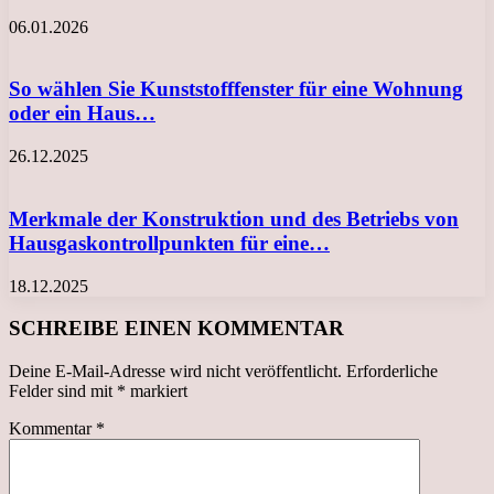
06.01.2026
So wählen Sie Kunststofffenster für eine Wohnung
oder ein Haus…
26.12.2025
Merkmale der Konstruktion und des Betriebs von
Hausgaskontrollpunkten für eine…
18.12.2025
SCHREIBE EINEN KOMMENTAR
Deine E-Mail-Adresse wird nicht veröffentlicht.
Erforderliche
Felder sind mit
*
markiert
Kommentar
*