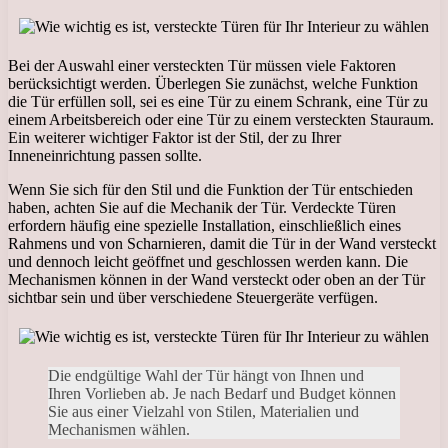
Bei der Auswahl einer versteckten Tür müssen viele Faktoren
berücksichtigt werden. Überlegen Sie zunächst, welche Funktion
die Tür erfüllen soll, sei es eine Tür zu einem Schrank, eine Tür zu
einem Arbeitsbereich oder eine Tür zu einem versteckten Stauraum.
Ein weiterer wichtiger Faktor ist der Stil, der zu Ihrer
Inneneinrichtung passen sollte.
Wenn Sie sich für den Stil und die Funktion der Tür entschieden
haben, achten Sie auf die Mechanik der Tür. Verdeckte Türen
erfordern häufig eine spezielle Installation, einschließlich eines
Rahmens und von Scharnieren, damit die Tür in der Wand versteckt
und dennoch leicht geöffnet und geschlossen werden kann. Die
Mechanismen können in der Wand versteckt oder oben an der Tür
sichtbar sein und über verschiedene Steuergeräte verfügen.
Die endgültige Wahl der Tür hängt von Ihnen und
Ihren Vorlieben ab. Je nach Bedarf und Budget können
Sie aus einer Vielzahl von Stilen, Materialien und
Mechanismen wählen.