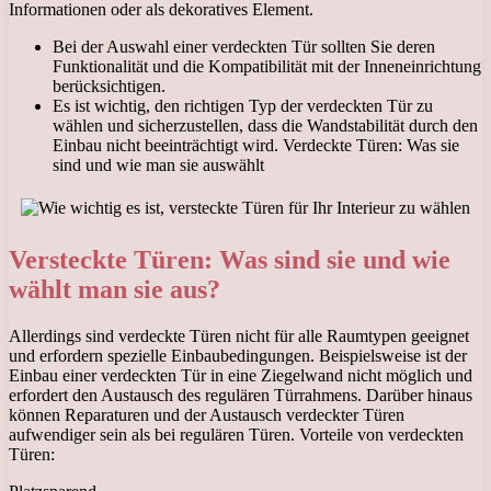
Informationen oder als dekoratives Element.
Bei der Auswahl einer verdeckten Tür sollten Sie deren
Funktionalität und die Kompatibilität mit der Inneneinrichtung
berücksichtigen.
Es ist wichtig, den richtigen Typ der verdeckten Tür zu
wählen und sicherzustellen, dass die Wandstabilität durch den
Einbau nicht beeinträchtigt wird. Verdeckte Türen: Was sie
sind und wie man sie auswählt
Versteckte Türen: Was sind sie und wie
wählt man sie aus?
Allerdings sind verdeckte Türen nicht für alle Raumtypen geeignet
und erfordern spezielle Einbaubedingungen. Beispielsweise ist der
Einbau einer verdeckten Tür in eine Ziegelwand nicht möglich und
erfordert den Austausch des regulären Türrahmens. Darüber hinaus
können Reparaturen und der Austausch verdeckter Türen
aufwendiger sein als bei regulären Türen. Vorteile von verdeckten
Türen: