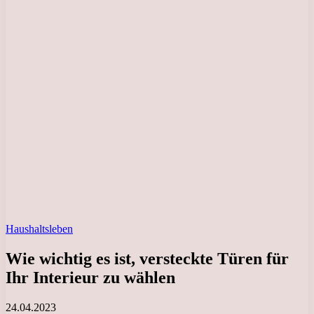
Haushaltsleben
Wie wichtig es ist, versteckte Türen für
Ihr Interieur zu wählen
24.04.2023