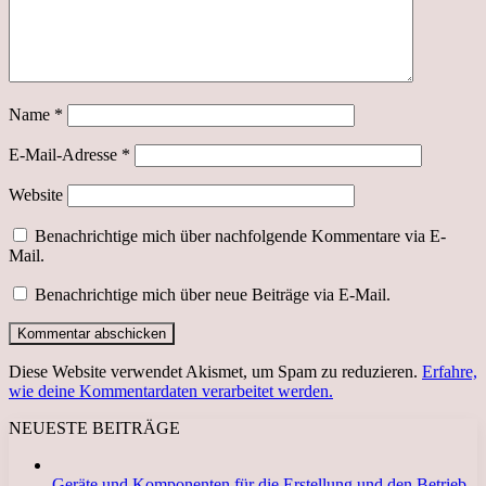
Name
*
E-Mail-Adresse
*
Website
Benachrichtige mich über nachfolgende Kommentare via E-
Mail.
Benachrichtige mich über neue Beiträge via E-Mail.
Diese Website verwendet Akismet, um Spam zu reduzieren.
Erfahre,
wie deine Kommentardaten verarbeitet werden.
NEUESTE BEITRÄGE
Geräte und Komponenten für die Erstellung und den Betrieb