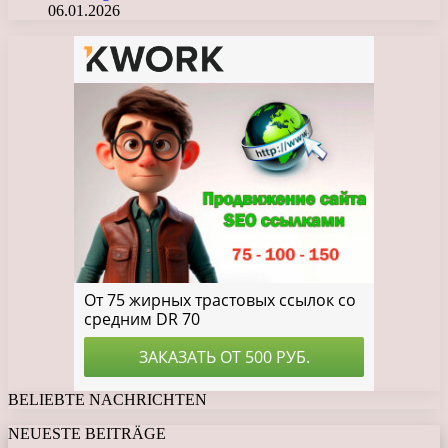
06.01.2026
BELIEBTE NACHRICHTEN
NEUESTE BEITRÄGE