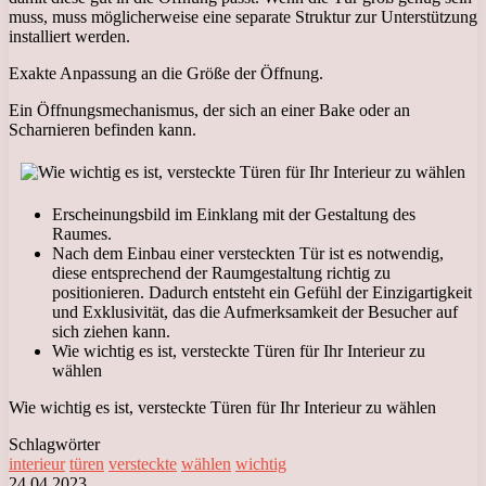
muss, muss möglicherweise eine separate Struktur zur Unterstützung
installiert werden.
Exakte Anpassung an die Größe der Öffnung.
Ein Öffnungsmechanismus, der sich an einer Bake oder an
Scharnieren befinden kann.
Erscheinungsbild im Einklang mit der Gestaltung des
Raumes.
Nach dem Einbau einer versteckten Tür ist es notwendig,
diese entsprechend der Raumgestaltung richtig zu
positionieren. Dadurch entsteht ein Gefühl der Einzigartigkeit
und Exklusivität, das die Aufmerksamkeit der Besucher auf
sich ziehen kann.
Wie wichtig es ist, versteckte Türen für Ihr Interieur zu
wählen
Wie wichtig es ist, versteckte Türen für Ihr Interieur zu wählen
Schlagwörter
interieur
türen
versteckte
wählen
wichtig
24.04.2023