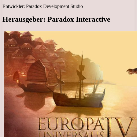
Entwickler: Paradox Development Studio
Herausgeber: Paradox Interactive