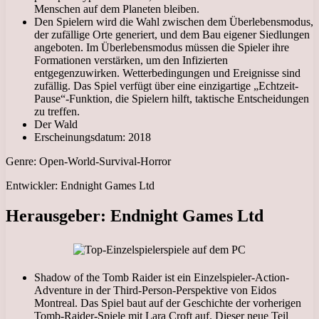
Menschen auf dem Planeten bleiben.
Den Spielern wird die Wahl zwischen dem Überlebensmodus,
der zufällige Orte generiert, und dem Bau eigener Siedlungen
angeboten. Im Überlebensmodus müssen die Spieler ihre
Formationen verstärken, um den Infizierten
entgegenzuwirken. Wetterbedingungen und Ereignisse sind
zufällig. Das Spiel verfügt über eine einzigartige „Echtzeit-
Pause“-Funktion, die Spielern hilft, taktische Entscheidungen
zu treffen.
Der Wald
Erscheinungsdatum: 2018
Genre: Open-World-Survival-Horror
Entwickler: Endnight Games Ltd
Herausgeber: Endnight Games Ltd
Shadow of the Tomb Raider ist ein Einzelspieler-Action-
Adventure in der Third-Person-Perspektive von Eidos
Montreal. Das Spiel baut auf der Geschichte der vorherigen
Tomb-Raider-Spiele mit Lara Croft auf. Dieser neue Teil