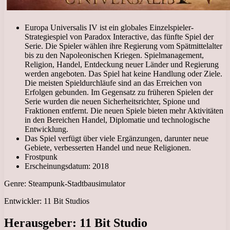
Europa Universalis IV ist ein globales Einzelspieler-
Strategiespiel von Paradox Interactive, das fünfte Spiel der
Serie. Die Spieler wählen ihre Regierung vom Spätmittelalter
bis zu den Napoleonischen Kriegen. Spielmanagement,
Religion, Handel, Entdeckung neuer Länder und Regierung
werden angeboten. Das Spiel hat keine Handlung oder Ziele.
Die meisten Spieldurchläufe sind an das Erreichen von
Erfolgen gebunden. Im Gegensatz zu früheren Spielen der
Serie wurden die neuen Sicherheitsrichter, Spione und
Fraktionen entfernt. Die neuen Spiele bieten mehr Aktivitäten
in den Bereichen Handel, Diplomatie und technologische
Entwicklung.
Das Spiel verfügt über viele Ergänzungen, darunter neue
Gebiete, verbesserten Handel und neue Religionen.
Frostpunk
Erscheinungsdatum: 2018
Genre: Steampunk-Stadtbausimulator
Entwickler: 11 Bit Studios
Herausgeber: 11 Bit Studio