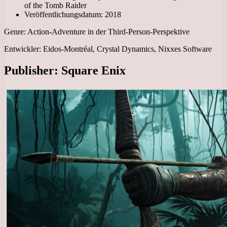
of the Tomb Raider
Veröffentlichungsdatum: 2018
Genre: Action-Adventure in der Third-Person-Perspektive
Entwickler: Eidos-Montréal, Crystal Dynamics, Nixxes Software
Publisher: Square Enix