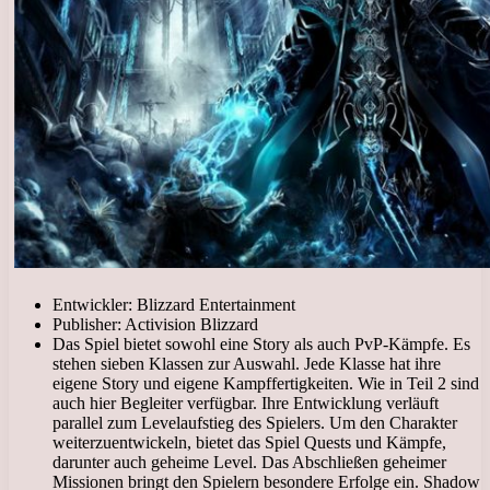
Entwickler: Blizzard Entertainment
Publisher: Activision Blizzard
Das Spiel bietet sowohl eine Story als auch PvP-Kämpfe. Es
stehen sieben Klassen zur Auswahl. Jede Klasse hat ihre
eigene Story und eigene Kampffertigkeiten. Wie in Teil 2 sind
auch hier Begleiter verfügbar. Ihre Entwicklung verläuft
parallel zum Levelaufstieg des Spielers. Um den Charakter
weiterzuentwickeln, bietet das Spiel Quests und Kämpfe,
darunter auch geheime Level. Das Abschließen geheimer
Missionen bringt den Spielern besondere Erfolge ein. Shadow