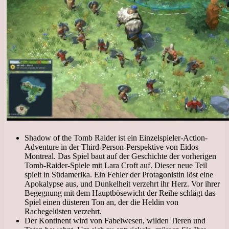
Shadow of the Tomb Raider ist ein Einzelspieler-Action-
Adventure in der Third-Person-Perspektive von Eidos
Montreal. Das Spiel baut auf der Geschichte der vorherigen
Tomb-Raider-Spiele mit Lara Croft auf. Dieser neue Teil
spielt in Südamerika. Ein Fehler der Protagonistin löst eine
Apokalypse aus, und Dunkelheit verzehrt ihr Herz. Vor ihrer
Begegnung mit dem Hauptbösewicht der Reihe schlägt das
Spiel einen düsteren Ton an, der die Heldin von
Rachegelüsten verzehrt.
Der Kontinent wird von Fabelwesen, wilden Tieren und