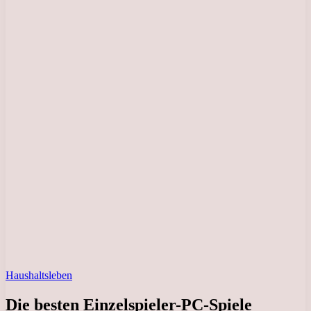
Haushaltsleben
Die besten Einzelspieler-PC-Spiele