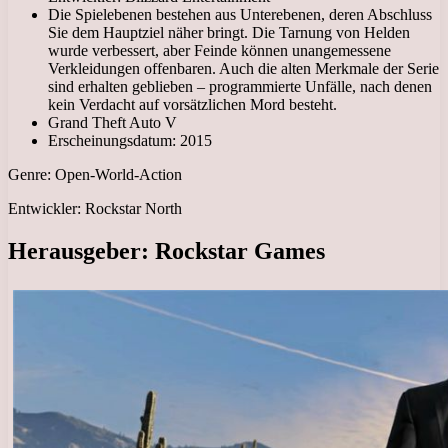
Die Spielebenen bestehen aus Unterebenen, deren Abschluss
Sie dem Hauptziel näher bringt. Die Tarnung von Helden
wurde verbessert, aber Feinde können unangemessene
Verkleidungen offenbaren. Auch die alten Merkmale der Serie
sind erhalten geblieben – programmierte Unfälle, nach denen
kein Verdacht auf vorsätzlichen Mord besteht.
Grand Theft Auto V
Erscheinungsdatum: 2015
Genre: Open-World-Action
Entwickler: Rockstar North
Herausgeber: Rockstar Games