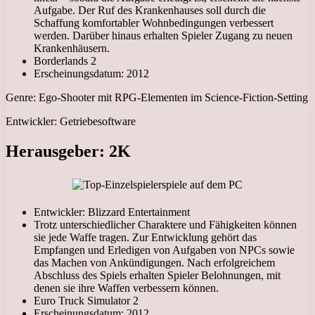
Aufgabe. Der Ruf des Krankenhauses soll durch die
Schaffung komfortabler Wohnbedingungen verbessert
werden. Darüber hinaus erhalten Spieler Zugang zu neuen
Krankenhäusern.
Borderlands 2
Erscheinungsdatum: 2012
Genre: Ego-Shooter mit RPG-Elementen im Science-Fiction-Setting
Entwickler: Getriebesoftware
Herausgeber: 2K
Entwickler: Blizzard Entertainment
Trotz unterschiedlicher Charaktere und Fähigkeiten können
sie jede Waffe tragen. Zur Entwicklung gehört das
Empfangen und Erledigen von Aufgaben von NPCs sowie
das Machen von Ankündigungen. Nach erfolgreichem
Abschluss des Spiels erhalten Spieler Belohnungen, mit
denen sie ihre Waffen verbessern können.
Euro Truck Simulator 2
Erscheinungsdatum: 2012