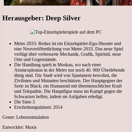
Herausgeber: Deep Silver
Metro 2033: Redux ist ein Einzelspieler-Ego-Shooter und
eine Neuveröffentlichung von Metro 2033. Das neue Spiel
verfügt über verbesserte Mechanik, Grafik, Spielstil, neue
Orte und Gegenstände.
Die Handlung spielt in Moskau, wo nach einer
Atomexplosion in der Metro nur noch 40. 000 Überlebende
übrig sind. Die Stadt wird von Spartanern bewohnt, die
Zivilisten und Mutanten beschützen. Der Hauptgegner der
Serie ist Black, ein Humanoid mit übermenschlicher Kraft
und Telepathie. Die Hauptfigur muss im Kampf gegen die
Schwarzen helfen, indem sie Aufgaben erledigt.
Die Sims 3
Erscheinungsdatum: 2014
Genre: Lebenssimulation
Entwickler: Maxis