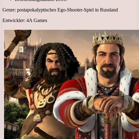
Genre: postapokalyptisches Ego-Shooter-Spiel in Russland
Entwickler: 4A Games