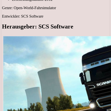
Genre: Open-World-Fahrsimulator
Entwickler: SCS Software
Herausgeber: SCS Software