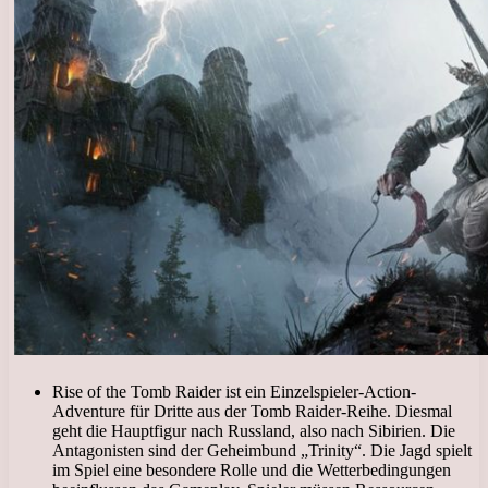
Rise of the Tomb Raider ist ein Einzelspieler-Action-
Adventure für Dritte aus der Tomb Raider-Reihe. Diesmal
geht die Hauptfigur nach Russland, also nach Sibirien. Die
Antagonisten sind der Geheimbund „Trinity“. Die Jagd spielt
im Spiel eine besondere Rolle und die Wetterbedingungen