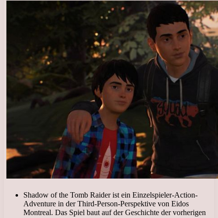
Shadow of the Tomb Raider ist ein Einzelspieler-Action-
Adventure in der Third-Person-Perspektive von Eidos
Montreal. Das Spiel baut auf der Geschichte der vorherigen