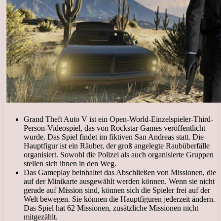
Grand Theft Auto V ist ein Open-World-Einzelspieler-Third-
Person-Videospiel, das von Rockstar Games veröffentlicht
wurde. Das Spiel findet im fiktiven San Andreas statt. Die
Hauptfigur ist ein Räuber, der groß angelegte Raubüberfälle
organisiert. Sowohl die Polizei als auch organisierte Gruppen
stellen sich ihnen in den Weg.
Das Gameplay beinhaltet das Abschließen von Missionen, die
auf der Minikarte ausgewählt werden können. Wenn sie nicht
gerade auf Mission sind, können sich die Spieler frei auf der
Welt bewegen. Sie können die Hauptfiguren jederzeit ändern.
Das Spiel hat 62 Missionen, zusätzliche Missionen nicht
mitgezählt.