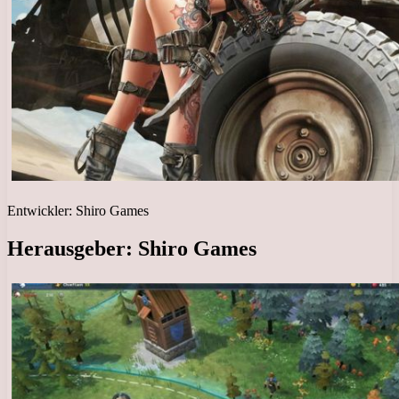
Entwickler: Shiro Games
Herausgeber: Shiro Games