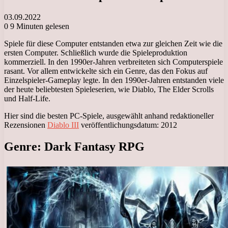
03.09.2022
0
9 Minuten gelesen
Spiele für diese Computer entstanden etwa zur gleichen Zeit wie die
ersten Computer. Schließlich wurde die Spieleproduktion
kommerziell. In den 1990er-Jahren verbreiteten sich Computerspiele
rasant. Vor allem entwickelte sich ein Genre, das den Fokus auf
Einzelspieler-Gameplay legte. In den 1990er-Jahren entstanden viele
der heute beliebtesten Spieleserien, wie Diablo, The Elder Scrolls
und Half-Life.
Hier sind die besten PC-Spiele, ausgewählt anhand redaktioneller
Rezensionen
Diablo III
veröffentlichungsdatum: 2012
Genre: Dark Fantasy RPG