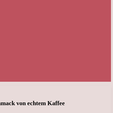
chmack von echtem Kaffee