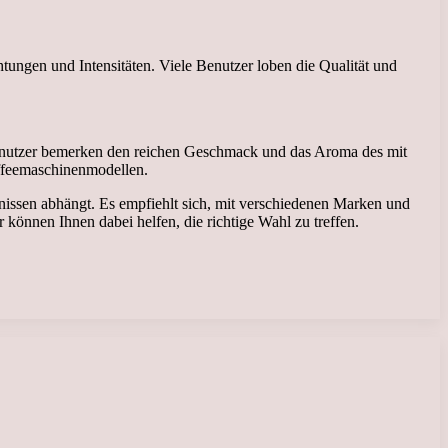
tungen und Intensitäten. Viele Benutzer loben die Qualität und
Benutzer bemerken den reichen Geschmack und das Aroma des mit
ffeemaschinenmodellen.
nissen abhängt. Es empfiehlt sich, mit verschiedenen Marken und
önnen Ihnen dabei helfen, die richtige Wahl zu treffen.