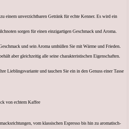
 zu einem unverzichtbaren Getränk für echte Kenner. Es wird ein
lchnoten sorgen für einen einzigartigen Geschmack und Aroma.
er Geschmack und sein Aroma umhüllen Sie mit Wärme und Frieden.
lt aber gleichzeitig alle seine charakteristischen Eigenschaften.
hre Lieblingsvariante und tauchen Sie ein in den Genuss einer Tasse
macksrichtungen, vom klassischen Espresso bis hin zu aromatisch-