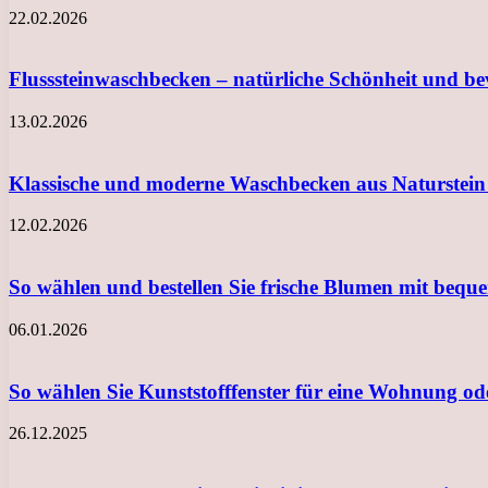
22.02.2026
Flusssteinwaschbecken – natürliche Schönheit und b
13.02.2026
Klassische und moderne Waschbecken aus Naturstein
12.02.2026
So wählen und bestellen Sie frische Blumen mit beq
06.01.2026
So wählen Sie Kunststofffenster für eine Wohnung o
26.12.2025