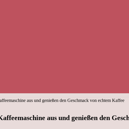
 Kaffeemaschine aus und genießen den Geschmack von echtem Kaffee
e Kaffeemaschine aus und genießen den Ges