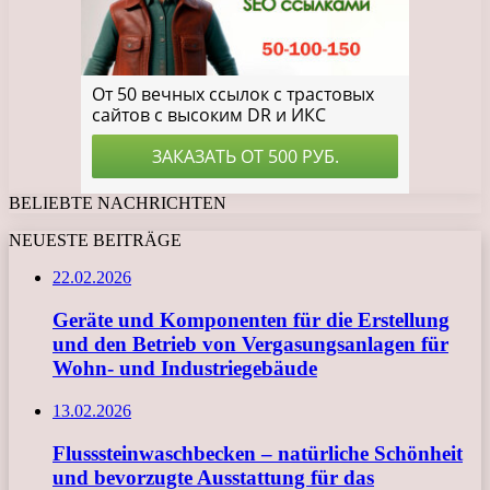
BELIEBTE NACHRICHTEN
NEUESTE BEITRÄGE
22.02.2026
Geräte und Komponenten für die Erstellung
und den Betrieb von Vergasungsanlagen für
Wohn- und Industriegebäude
13.02.2026
Flusssteinwaschbecken – natürliche Schönheit
und bevorzugte Ausstattung für das