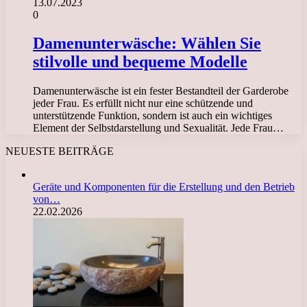
13.07.2023
0
Damenunterwäsche: Wählen Sie
stilvolle und bequeme Modelle
Damenunterwäsche ist ein fester Bestandteil der Garderobe
jeder Frau. Es erfüllt nicht nur eine schützende und
unterstützende Funktion, sondern ist auch ein wichtiges
Element der Selbstdarstellung und Sexualität. Jede Frau…
NEUESTE BEITRÄGE
Geräte und Komponenten für die Erstellung und den Betrieb
von…
22.02.2026