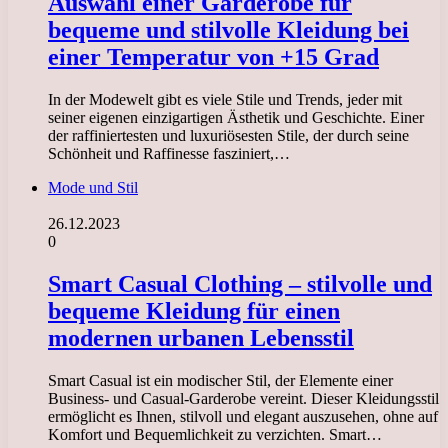
Auswahl einer Garderobe für
bequeme und stilvolle Kleidung bei
einer Temperatur von +15 Grad
In der Modewelt gibt es viele Stile und Trends, jeder mit
seiner eigenen einzigartigen Ästhetik und Geschichte. Einer
der raffiniertesten und luxuriösesten Stile, der durch seine
Schönheit und Raffinesse fasziniert,…
Mode und Stil
26.12.2023
0
Smart Casual Clothing – stilvolle und
bequeme Kleidung für einen
modernen urbanen Lebensstil
Smart Casual ist ein modischer Stil, der Elemente einer
Business- und Casual-Garderobe vereint. Dieser Kleidungsstil
ermöglicht es Ihnen, stilvoll und elegant auszusehen, ohne auf
Komfort und Bequemlichkeit zu verzichten. Smart…