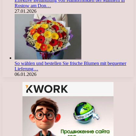
Effektive Behandlung von Hämorrhoiden bei Männern in
Rostow am Don…
27.01.2026
So wählen und bestellen Sie frische Blumen mit bequemer
Lieferung…
06.01.2026