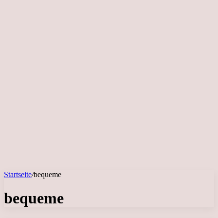
Startseite
/
bequeme
bequeme