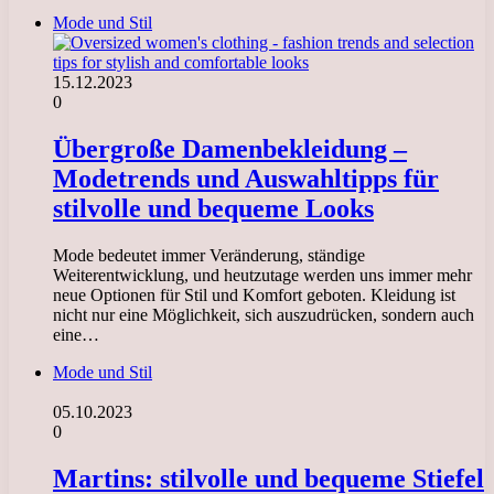
Mode und Stil
15.12.2023
0
Übergroße Damenbekleidung –
Modetrends und Auswahltipps für
stilvolle und bequeme Looks
Mode bedeutet immer Veränderung, ständige
Weiterentwicklung, und heutzutage werden uns immer mehr
neue Optionen für Stil und Komfort geboten. Kleidung ist
nicht nur eine Möglichkeit, sich auszudrücken, sondern auch
eine…
Mode und Stil
05.10.2023
0
Martins: stilvolle und bequeme Stiefel