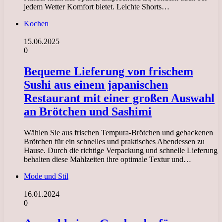
jedem Wetter Komfort bietet. Leichte Shorts…
Kochen
15.06.2025
0
Bequeme Lieferung von frischem
Sushi aus einem japanischen
Restaurant mit einer großen Auswahl
an Brötchen und Sashimi
Wählen Sie aus frischen Tempura-Brötchen und gebackenen
Brötchen für ein schnelles und praktisches Abendessen zu
Hause. Durch die richtige Verpackung und schnelle Lieferung
behalten diese Mahlzeiten ihre optimale Textur und…
Mode und Stil
16.01.2024
0