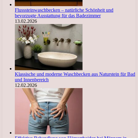
Flusssteinwaschbecken – natürliche Schönheit und
bevorzugte Ausstattung für das Badezimmer
13.02.2026
Klassische und moderne Waschbecken aus Naturstein für Bad
und Innenbereich
12.02.2026