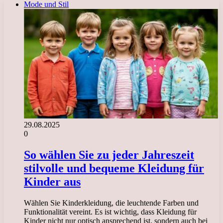
Mode und Stil
29.08.2025
0
So wählen Sie zu jeder Jahreszeit
stilvolle und bequeme Kleidung für
Kinder aus
Wählen Sie Kinderkleidung, die leuchtende Farben und
Funktionalität vereint. Es ist wichtig, dass Kleidung für
Kinder nicht nur optisch ansprechend ist, sondern auch bei