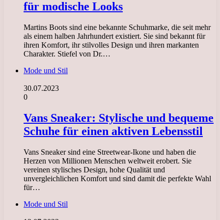
für modische Looks
Martins Boots sind eine bekannte Schuhmarke, die seit mehr
als einem halben Jahrhundert existiert. Sie sind bekannt für
ihren Komfort, ihr stilvolles Design und ihren markanten
Charakter. Stiefel von Dr.…
Mode und Stil
30.07.2023
0
Vans Sneaker: Stylische und bequeme
Schuhe für einen aktiven Lebensstil
Vans Sneaker sind eine Streetwear-Ikone und haben die
Herzen von Millionen Menschen weltweit erobert. Sie
vereinen stylisches Design, hohe Qualität und
unvergleichlichen Komfort und sind damit die perfekte Wahl
für…
Mode und Stil