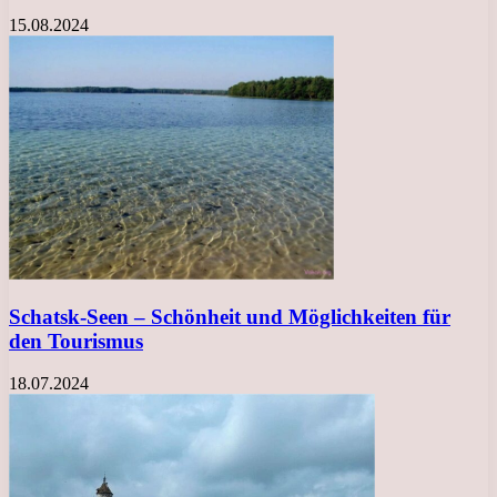
15.08.2024
Schatsk-Seen – Schönheit und Möglichkeiten für
den Tourismus
18.07.2024