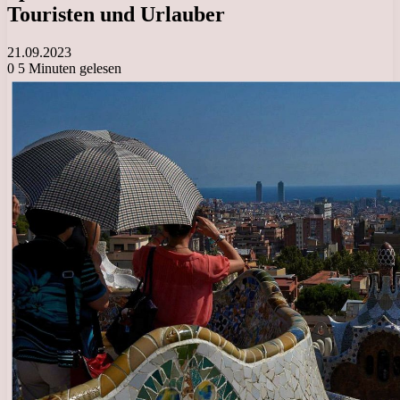
Touristen und Urlauber
21.09.2023
0
5 Minuten gelesen