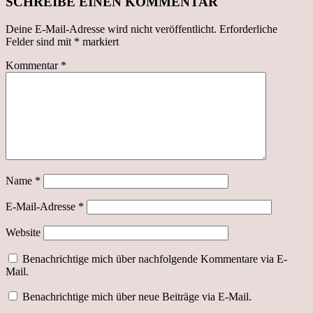
SCHREIBE EINEN KOMMENTAR
Deine E-Mail-Adresse wird nicht veröffentlicht.
Erforderliche
Felder sind mit
*
markiert
Kommentar
*
Name
*
E-Mail-Adresse
*
Website
Benachrichtige mich über nachfolgende Kommentare via E-
Mail.
Benachrichtige mich über neue Beiträge via E-Mail.