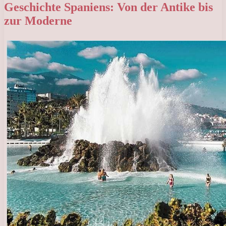
Geschichte Spaniens: Von der Antike bis
zur Moderne