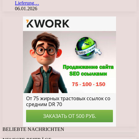
Lieferung…
06.01.2026
BELIEBTE NACHRICHTEN