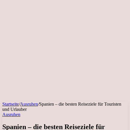
Startseite
/
Ausruhen
/
Spanien – die besten Reiseziele für Touristen
und Urlauber
Ausruhen
Spanien – die besten Reiseziele für