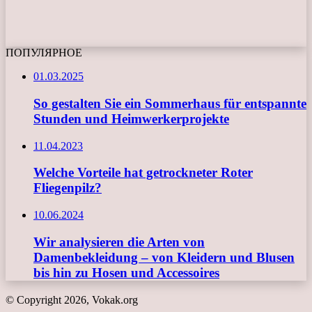
ПОПУЛЯРНОЕ
01.03.2025
So gestalten Sie ein Sommerhaus für entspannte
Stunden und Heimwerkerprojekte
11.04.2023
Welche Vorteile hat getrockneter Roter
Fliegenpilz?
10.06.2024
Wir analysieren die Arten von
Damenbekleidung – von Kleidern und Blusen
bis hin zu Hosen und Accessoires
© Copyright 2026, Vokak.org