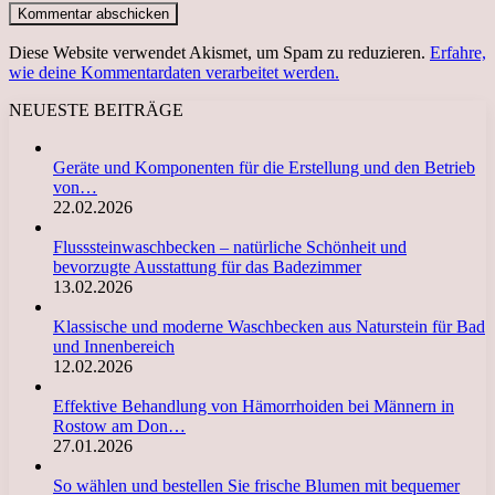
Diese Website verwendet Akismet, um Spam zu reduzieren.
Erfahre,
wie deine Kommentardaten verarbeitet werden.
NEUESTE BEITRÄGE
Geräte und Komponenten für die Erstellung und den Betrieb
von…
22.02.2026
Flusssteinwaschbecken – natürliche Schönheit und
bevorzugte Ausstattung für das Badezimmer
13.02.2026
Klassische und moderne Waschbecken aus Naturstein für Bad
und Innenbereich
12.02.2026
Effektive Behandlung von Hämorrhoiden bei Männern in
Rostow am Don…
27.01.2026
So wählen und bestellen Sie frische Blumen mit bequemer