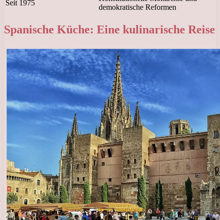
Seit 1975
demokratische Reformen
Spanische Küche: Eine kulinarische Reise