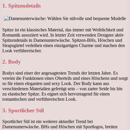
1. Spitzendetails
Spitze ist ein klassisches Material, das immer mit Weiblichkeit und
Romantik assoziiert wird. In letzter Zeit verwenden Designer aktiv
Spitzendetails in Damenunterwäsche. Spitzen-BHs, Höschen und
Strapsgürtel verleihen einen einzigartigen Charme und machen den
Look verführerischer.
2. Body
Bodys sind einer der angesagtesten Trends der letzten Jahre. Es
vereint die Funktionen eines Oberteils und eines Höschens und sorgt
so für einen eleganten und sexy Look. Der Body kann aus
verschiedenen Materialien gefertigt sein – von zarter Seide bis hin
zu elastischer Spitze. Es eignet sich hervorragend für einen
romantischen und verführerischen Look.
3. Sportlicher Stil
Sportlicher Stil ist ein weiterer aktueller Trend bei
Damenunterwäsche. BHs und Höschen mit Sportlogos, breiten