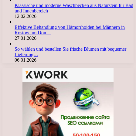
Klassische und moderne Waschbecken aus Naturstein für Bad
und Innenbereich
12.02.2026
Effektive Behandlung von Hämorrhoiden bei Männern in
Rostow am Don…
27.01.2026
So wählen und bestellen Sie frische Blumen mit bequemer
Lieferung…
06.01.2026