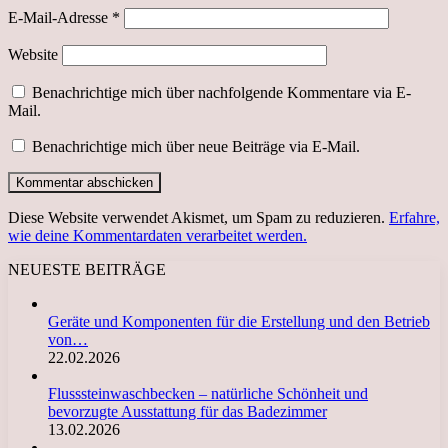
E-Mail-Adresse
*
Website
Benachrichtige mich über nachfolgende Kommentare via E-
Mail.
Benachrichtige mich über neue Beiträge via E-Mail.
Diese Website verwendet Akismet, um Spam zu reduzieren.
Erfahre,
wie deine Kommentardaten verarbeitet werden.
NEUESTE BEITRÄGE
Geräte und Komponenten für die Erstellung und den Betrieb
von…
22.02.2026
Flusssteinwaschbecken – natürliche Schönheit und
bevorzugte Ausstattung für das Badezimmer
13.02.2026