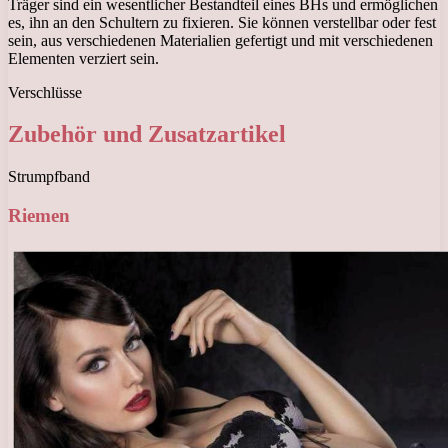
Träger sind ein wesentlicher Bestandteil eines BHs und ermöglichen
es, ihn an den Schultern zu fixieren. Sie können verstellbar oder fest
sein, aus verschiedenen Materialien gefertigt und mit verschiedenen
Elementen verziert sein.
Verschlüsse
Zubehör und Zusatzartikel
Strumpfband
Riemen