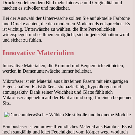
Drucke verleihen dem Bild mehr Interesse und Originalität und
machen es stilvoller und modischer.
Bei der Auswahl der Unterwäsche sollten Sie auf aktuelle Farbtöne
und Drucke achten, die den modernen Modetrends entsprechen. Es
ist wichtig, Unterwäsche zu wählen, die Ihre Persönlichkeit
widerspiegelt und es Ihnen ermöglicht, sich in jeder Situation wohl
und sicher zu fühlen.
Innovative Materialien
Innovative Materialien, die Komfort und Bequemlichkeit bieten,
werden in Damenunterwäsche immer beliebter.
Mikrofaser ist ein Material aus ultrafeinen Fasern mit einzigartigen
Eigenschaften. Es ist äußerst strapazierfähig, hypoallergen und
atmungsaktiv. Dank seiner Weichheit und Glätte fühlt sich
Mikrofaser angenehm auf der Haut an und sorgt für einen bequemen
Sitz.
Bambusfaser ist ein umweltfreundliches Material aus Bambus. Es ist
hoch saugfähig und leitet Feuchtigkeit vom Körper weg, wodurch