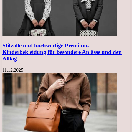
Stilvolle und hochwertige Premium-
Kinderbekleidung für besondere Anlässe und den
Alltag
11.12.2025