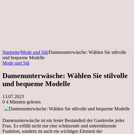
Startseite
/
Mode und Stil
/
Damenunterwäsche: Wählen Sie stilvolle
und bequeme Modelle
Mode und Stil
Damenunterwäsche: Wählen Sie stilvolle
und bequeme Modelle
13.07.2023
0
4 Minuten gelesen
Damenunterwäsche ist ein fester Bestandteil der Garderobe jeder
Frau. Es erfüllt nicht nur eine schützende und unterstützende
Funktion, sondern ist auch ein wichtiges Element der