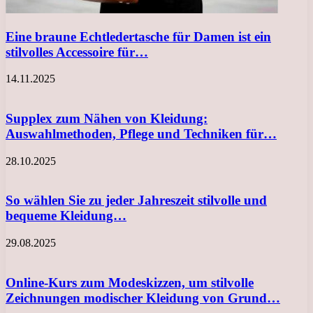
Eine braune Echtledertasche für Damen ist ein
stilvolles Accessoire für…
14.11.2025
Supplex zum Nähen von Kleidung:
Auswahlmethoden, Pflege und Techniken für…
28.10.2025
So wählen Sie zu jeder Jahreszeit stilvolle und
bequeme Kleidung…
29.08.2025
Online-Kurs zum Modeskizzen, um stilvolle
Zeichnungen modischer Kleidung von Grund…