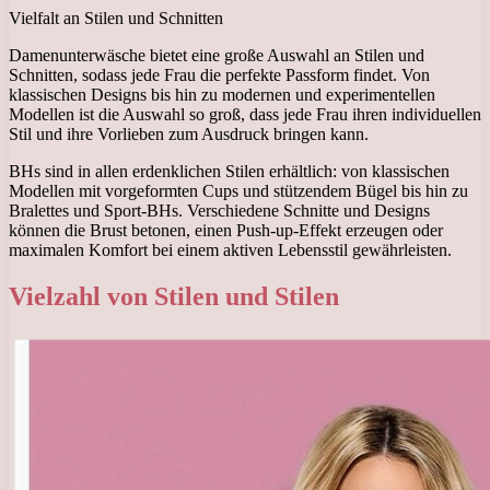
Vielfalt an Stilen und Schnitten
Damenunterwäsche bietet eine große Auswahl an Stilen und
Schnitten, sodass jede Frau die perfekte Passform findet. Von
klassischen Designs bis hin zu modernen und experimentellen
Modellen ist die Auswahl so groß, dass jede Frau ihren individuellen
Stil und ihre Vorlieben zum Ausdruck bringen kann.
BHs sind in allen erdenklichen Stilen erhältlich: von klassischen
Modellen mit vorgeformten Cups und stützendem Bügel bis hin zu
Bralettes und Sport-BHs. Verschiedene Schnitte und Designs
können die Brust betonen, einen Push-up-Effekt erzeugen oder
maximalen Komfort bei einem aktiven Lebensstil gewährleisten.
Vielzahl von Stilen und Stilen