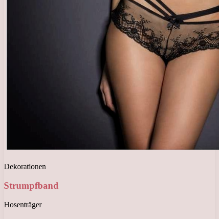
Dekorationen
Strumpfband
Hosenträger