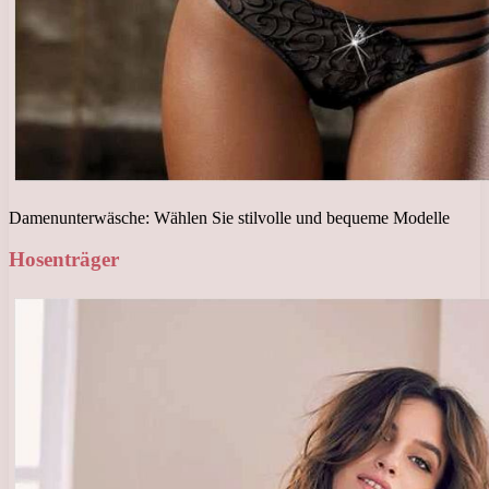
Damenunterwäsche: Wählen Sie stilvolle und bequeme Modelle
Hosenträger