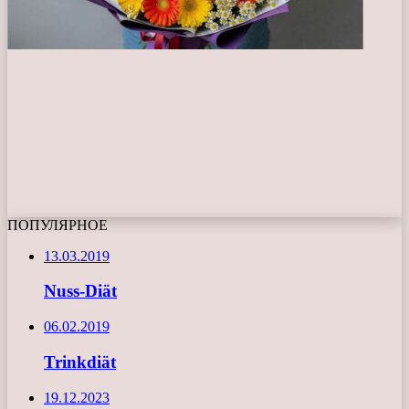
ПОПУЛЯРНОЕ
13.03.2019
Nuss-Diät
06.02.2019
Trinkdiät
19.12.2023