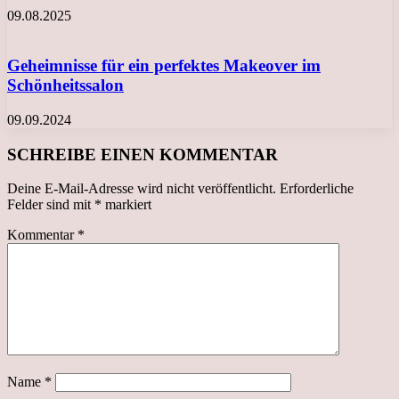
09.08.2025
Geheimnisse für ein perfektes Makeover im
Schönheitssalon
09.09.2024
SCHREIBE EINEN KOMMENTAR
Deine E-Mail-Adresse wird nicht veröffentlicht.
Erforderliche
Felder sind mit
*
markiert
Kommentar
*
Name
*