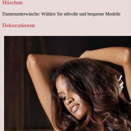
Höschen
Damenunterwäsche: Wählen Sie stilvolle und bequeme Modelle
Dekorationen