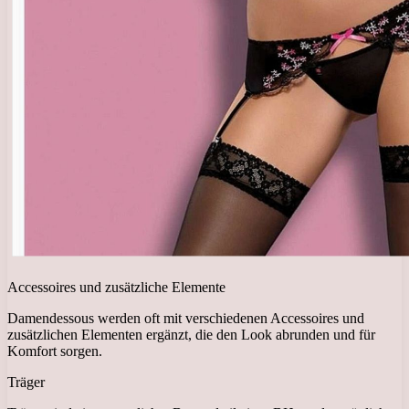
Accessoires und zusätzliche Elemente
Damendessous werden oft mit verschiedenen Accessoires und
zusätzlichen Elementen ergänzt, die den Look abrunden und für
Komfort sorgen.
Träger