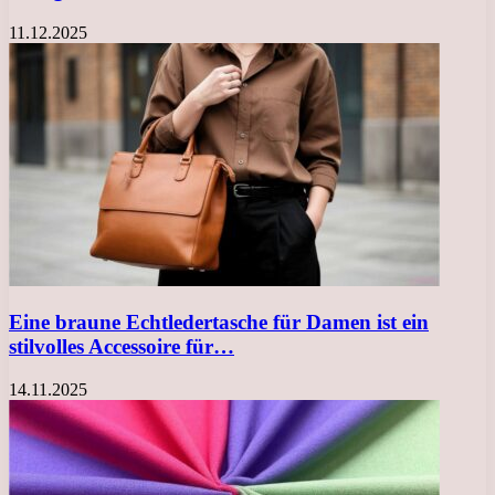
11.12.2025
Eine braune Echtledertasche für Damen ist ein
stilvolles Accessoire für…
14.11.2025