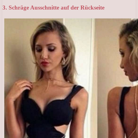
3. Schräge Ausschnitte auf der Rückseite