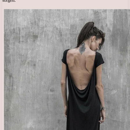
sorgen.