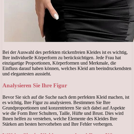
Bei der Auswahl des perfekten rückenfreien Kleides ist es wichtig,
Ihre individuelle Körperform zu berücksichtigen. Jede Frau hat
einzigartige Proportionen, Körperformen und Merkmale, die
Einfluss darauf haben können, welches Kleid am beeindruckendsten
und elegantesten aussieht.
Analysieren Sie Ihre Figur
Bevor Sie sich auf die Suche nach dem perfekten Kleid machen, ist
es wichtig, Ihre Figur zu analysieren. Bestimmen Sie Ihre
Grundproportionen und konzentrieren Sie sich dabei auf Aspekte
wie die Form Ihrer Schultern, Taille, Hüfte und Brust. Dies wird
Ihnen helfen zu verstehen, welche Elemente des Kleides Ihre
Stärken am besten hervorheben und Ihre Fehler verbergen.