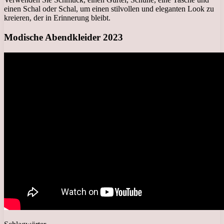
einen Schal oder Schal, um einen stilvollen und eleganten Look zu
kreieren, der in Erinnerung bleibt.
Modische Abendkleider 2023