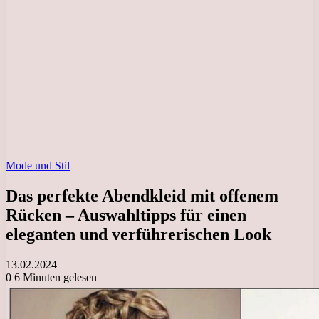
Mode und Stil
Das perfekte Abendkleid mit offenem
Rücken – Auswahltipps für einen
eleganten und verführerischen Look
13.02.2024
0
6 Minuten gelesen