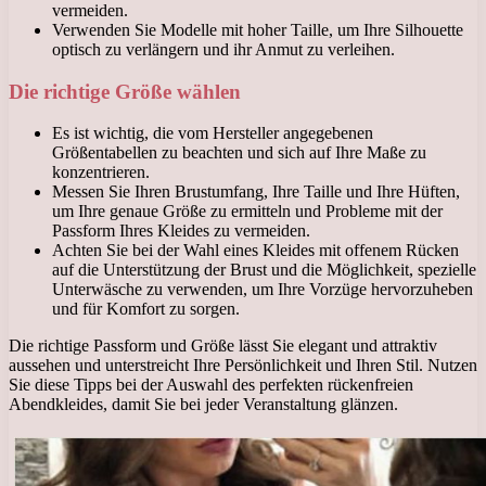
vermeiden.
Verwenden Sie Modelle mit hoher Taille, um Ihre Silhouette
optisch zu verlängern und ihr Anmut zu verleihen.
Die richtige Größe wählen
Es ist wichtig, die vom Hersteller angegebenen
Größentabellen zu beachten und sich auf Ihre Maße zu
konzentrieren.
Messen Sie Ihren Brustumfang, Ihre Taille und Ihre Hüften,
um Ihre genaue Größe zu ermitteln und Probleme mit der
Passform Ihres Kleides zu vermeiden.
Achten Sie bei der Wahl eines Kleides mit offenem Rücken
auf die Unterstützung der Brust und die Möglichkeit, spezielle
Unterwäsche zu verwenden, um Ihre Vorzüge hervorzuheben
und für Komfort zu sorgen.
Die richtige Passform und Größe lässt Sie elegant und attraktiv
aussehen und unterstreicht Ihre Persönlichkeit und Ihren Stil. Nutzen
Sie diese Tipps bei der Auswahl des perfekten rückenfreien
Abendkleides, damit Sie bei jeder Veranstaltung glänzen.