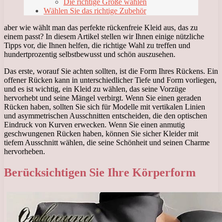
Die richtige Größe wählen
Wählen Sie das richtige Zubehör
aber wie wählt man das perfekte rückenfreie Kleid aus, das zu
einem passt? In diesem Artikel stellen wir Ihnen einige nützliche
Tipps vor, die Ihnen helfen, die richtige Wahl zu treffen und
hundertprozentig selbstbewusst und schön auszusehen.
Das erste, worauf Sie achten sollten, ist die Form Ihres Rückens. Ein
offener Rücken kann in unterschiedlicher Tiefe und Form vorliegen,
und es ist wichtig, ein Kleid zu wählen, das seine Vorzüge
hervorhebt und seine Mängel verbirgt. Wenn Sie einen geraden
Rücken haben, sollten Sie sich für Modelle mit vertikalen Linien
und asymmetrischen Ausschnitten entscheiden, die den optischen
Eindruck von Kurven erwecken. Wenn Sie einen anmutig
geschwungenen Rücken haben, können Sie sicher Kleider mit
tiefem Ausschnitt wählen, die seine Schönheit und seinen Charme
hervorheben.
Berücksichtigen Sie Ihre Körperform