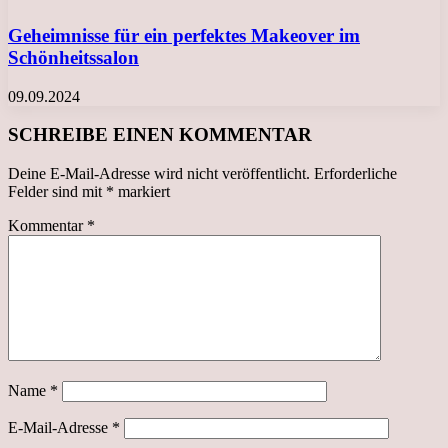
Geheimnisse für ein perfektes Makeover im
Schönheitssalon
09.09.2024
SCHREIBE EINEN KOMMENTAR
Deine E-Mail-Adresse wird nicht veröffentlicht.
Erforderliche
Felder sind mit
*
markiert
Kommentar
*
Name
*
E-Mail-Adresse
*