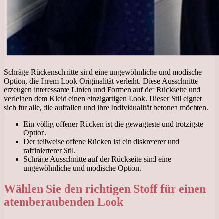
Schräge Rückenschnitte sind eine ungewöhnliche und modische
Option, die Ihrem Look Originalität verleiht. Diese Ausschnitte
erzeugen interessante Linien und Formen auf der Rückseite und
verleihen dem Kleid einen einzigartigen Look. Dieser Stil eignet
sich für alle, die auffallen und ihre Individualität betonen möchten.
Ein völlig offener Rücken ist die gewagteste und trotzigste
Option.
Der teilweise offene Rücken ist ein diskreterer und
raffinierterer Stil.
Schräge Ausschnitte auf der Rückseite sind eine
ungewöhnliche und modische Option.
Wählen Sie den richtigen Stoff für einen
atemberaubenden Look