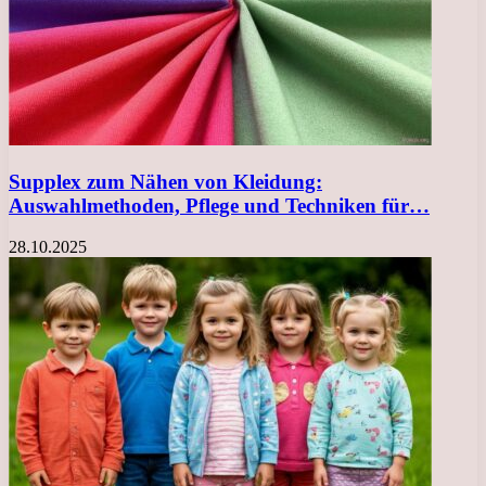
Supplex zum Nähen von Kleidung:
Auswahlmethoden, Pflege und Techniken für…
28.10.2025