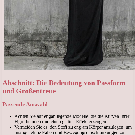
Abschnitt: Die Bedeutung von Passform
und Größentreue
Passende Auswahl
Achten Sie auf enganliegende Modelle, die die Kurven Ihrer
Figur betonen und einen glatten Effekt erzeugen.
Vermeiden Sie es, den Stoff zu eng am Körper anzulegen, um
unangenehme Falten und Bewegungseinschränkungen zu