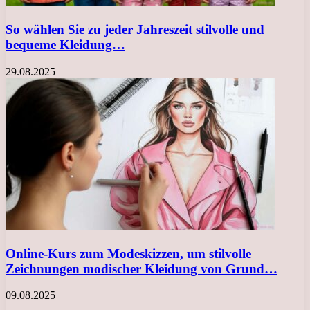
So wählen Sie zu jeder Jahreszeit stilvolle und
bequeme Kleidung…
29.08.2025
Online-Kurs zum Modeskizzen, um stilvolle
Zeichnungen modischer Kleidung von Grund…
09.08.2025