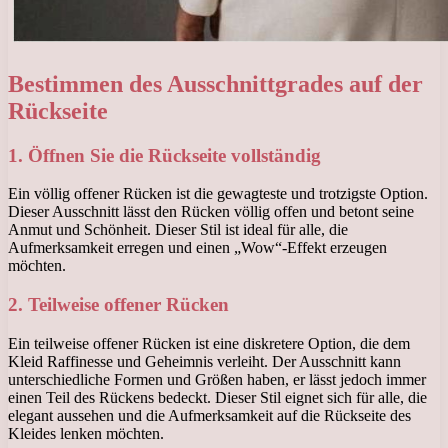
Bestimmen des Ausschnittgrades auf der
Rückseite
1. Öffnen Sie die Rückseite vollständig
Ein völlig offener Rücken ist die gewagteste und trotzigste Option.
Dieser Ausschnitt lässt den Rücken völlig offen und betont seine
Anmut und Schönheit. Dieser Stil ist ideal für alle, die
Aufmerksamkeit erregen und einen „Wow“-Effekt erzeugen
möchten.
2. Teilweise offener Rücken
Ein teilweise offener Rücken ist eine diskretere Option, die dem
Kleid Raffinesse und Geheimnis verleiht. Der Ausschnitt kann
unterschiedliche Formen und Größen haben, er lässt jedoch immer
einen Teil des Rückens bedeckt. Dieser Stil eignet sich für alle, die
elegant aussehen und die Aufmerksamkeit auf die Rückseite des
Kleides lenken möchten.