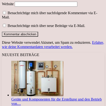
Website
Benachrichtige mich über nachfolgende Kommentare via E-
Mail.
Benachrichtige mich über neue Beiträge via E-Mail.
Diese Website verwendet Akismet, um Spam zu reduzieren.
Erfahre,
wie deine Kommentardaten verarbeitet werden.
NEUESTE BEITRÄGE
Geräte und Komponenten für die Erstellung und den Betrieb
von…