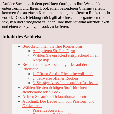
Auf der Suche nach dem perfekten Outfit, das Ihre Weiblichkeit
unterstreicht und Ihrem Look einen besonderen Charme verleiht,
kommen Sie an einem Kleid mit anmutigem, offenem Rücken nicht
vorbei. Dieses Kleidungsstück gilt als eines der elegantesten und
sexysten und ermöglicht es Ihnen, Ihre Individualität auszudrücken
und einen einzigartigen Look zu kreieren.
Inhalt des Artikels:
Berücksichtigen Sie Ihre Körperform
Analysieren Sie Ihre Figur
Wählen Sie ein Kleid entsprechend Ihrem
Körpertyp
Bestimmen des Ausschnittgrades auf der
Rückseite
1. Öffnen Sie die Rückseite vollständig
2. Teilweise offener Rücken
3. Schräge Ausschnitte auf der Rückseite
Wählen Sie den richtigen Stoff für einen
atemberaubenden Look
Achten Sie auf die Dekorationselemente
Abschnitt: Die Bedeutung von Passform und
Größentreue
Passende Auswahl