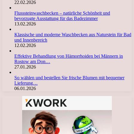
22.02.2026
Flusssteinwaschbecken – natürliche Schönheit und
bevorzugte Ausstattung für das Badezimmer
13.02.2026
Klassische und moderne Waschbecken aus Naturstein für Bad
und Innenbereich
12.02.2026
Effektive Behandlung von Hämorrhoiden bei Männern in
Rostow am Don…
27.01.2026
So wählen und bestellen Sie frische Blumen mit bequemer
Lieferung…
06.01.2026