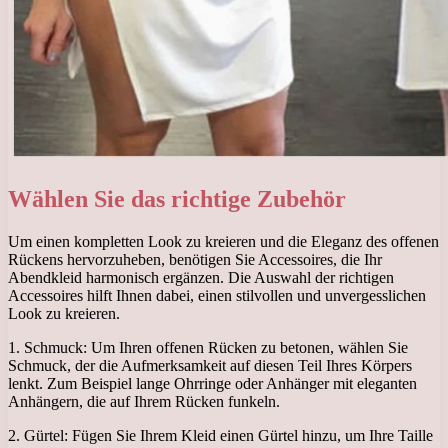
Wählen Sie das richtige Zubehör
Um einen kompletten Look zu kreieren und die Eleganz des offenen
Rückens hervorzuheben, benötigen Sie Accessoires, die Ihr
Abendkleid harmonisch ergänzen. Die Auswahl der richtigen
Accessoires hilft Ihnen dabei, einen stilvollen und unvergesslichen
Look zu kreieren.
1. Schmuck: Um Ihren offenen Rücken zu betonen, wählen Sie
Schmuck, der die Aufmerksamkeit auf diesen Teil Ihres Körpers
lenkt. Zum Beispiel lange Ohrringe oder Anhänger mit eleganten
Anhängern, die auf Ihrem Rücken funkeln.
2. Gürtel: Fügen Sie Ihrem Kleid einen Gürtel hinzu, um Ihre Taille