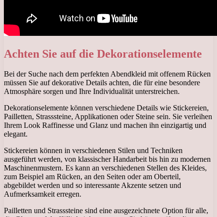
Achten Sie auf die Dekorationselemente
Bei der Suche nach dem perfekten Abendkleid mit offenem Rücken
müssen Sie auf dekorative Details achten, die für eine besondere
Atmosphäre sorgen und Ihre Individualität unterstreichen.
Dekorationselemente können verschiedene Details wie Stickereien,
Pailletten, Strasssteine, Applikationen oder Steine ​​sein. Sie verleihen
Ihrem Look Raffinesse und Glanz und machen ihn einzigartig und
elegant.
Stickereien können in verschiedenen Stilen und Techniken
ausgeführt werden, von klassischer Handarbeit bis hin zu modernen
Maschinenmustern. Es kann an verschiedenen Stellen des Kleides,
zum Beispiel am Rücken, an den Seiten oder am Oberteil,
abgebildet werden und so interessante Akzente setzen und
Aufmerksamkeit erregen.
Pailletten und Strasssteine ​​sind eine ausgezeichnete Option für alle,