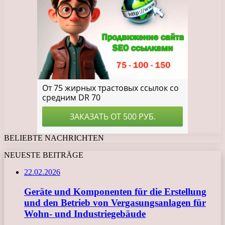
BELIEBTE NACHRICHTEN
NEUESTE BEITRÄGE
22.02.2026
Geräte und Komponenten für die Erstellung
und den Betrieb von Vergasungsanlagen für
Wohn- und Industriegebäude