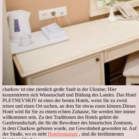
charkow ist eine ziemlich große Stadt in der Ukraine; Hier
konzentrieren sich Wissenschaft und Bildung des Landes. Das Hotel
PLETNEVSKIY ist eines der besten Hotels, wenn Sie zu zweit
reisen und einen Ort suchen, an dem Sie etwas essen können.
Dieses
Hotel wird für Sie zu einem echten Zuhause, Sie werden hier immer
willkommen sein. Zu den Traditionen des Hotels gehört die
Gastfreundschaft, die für die Bewohner des historischen Zentrums,
in dem Charkow geboren wurde, zur Gewohnheit geworden ist. Auf
der Straße, wo es steht
Hotelrestaurant
, sind die berühmtesten