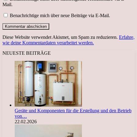
Mail.
Benachrichtige mich über neue Beiträge via E-Mail.
Diese Website verwendet Akismet, um Spam zu reduzieren.
Erfahre,
wie deine Kommentardaten verarbeitet werden.
NEUESTE BEITRÄGE
Geräte und Komponenten für die Erstellung und den Betrieb
von…
22.02.2026