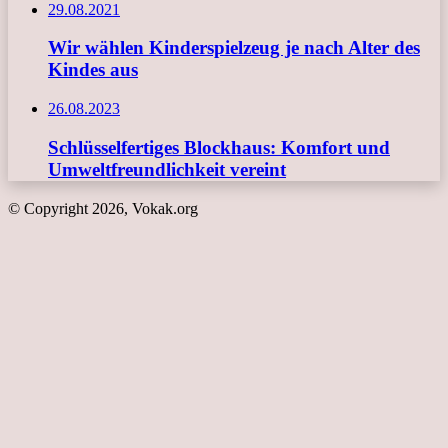
29.08.2021
Wir wählen Kinderspielzeug je nach Alter des
Kindes aus
26.08.2023
Schlüsselfertiges Blockhaus: Komfort und
Umweltfreundlichkeit vereint
© Copyright 2026, Vokak.org
Schaltfläche
"Zurück
zum
Anfang"