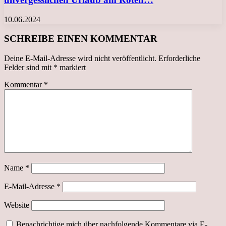
10.06.2024
SCHREIBE EINEN KOMMENTAR
Deine E-Mail-Adresse wird nicht veröffentlicht.
Erforderliche
Felder sind mit
*
markiert
Kommentar
*
Name
*
E-Mail-Adresse
*
Website
Benachrichtige mich über nachfolgende Kommentare via E-