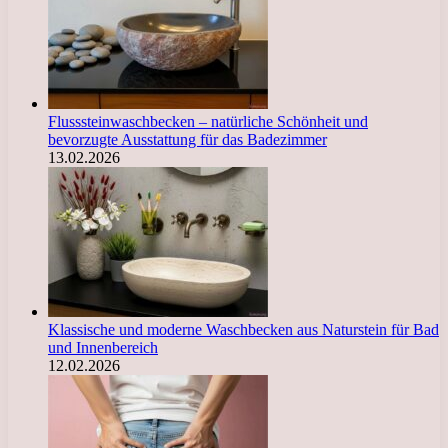
Flusssteinwaschbecken – natürliche Schönheit und
bevorzugte Ausstattung für das Badezimmer
13.02.2026
Klassische und moderne Waschbecken aus Naturstein für Bad
und Innenbereich
12.02.2026