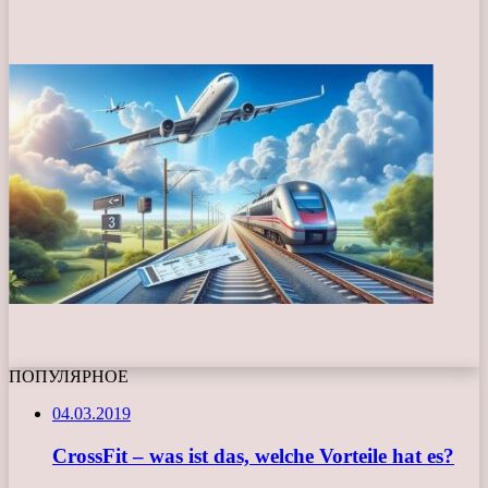
ПОПУЛЯРНОЕ
04.03.2019
CrossFit – was ist das, welche Vorteile hat es?