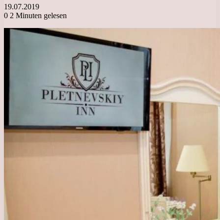
19.07.2019
0
2 Minuten gelesen