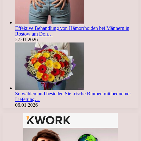
Effektive Behandlung von Hämorrhoiden bei Männern in
Rostow am Don…
27.01.2026
So wählen und bestellen Sie frische Blumen mit bequemer
Lieferung…
06.01.2026