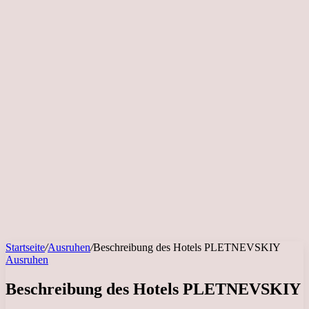
Startseite
/
Ausruhen
/
Beschreibung des Hotels PLETNEVSKIY
Ausruhen
Beschreibung des Hotels PLETNEVSKIY