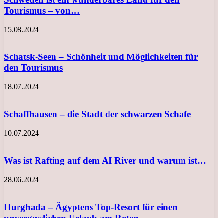
Tourismus – von…
15.08.2024
Schatsk-Seen – Schönheit und Möglichkeiten für
den Tourismus
18.07.2024
Schaffhausen – die Stadt der schwarzen Schafe
10.07.2024
Was ist Rafting auf dem AI River und warum ist…
28.06.2024
Hurghada – Ägyptens Top-Resort für einen
unvergesslichen Urlaub am Roten…