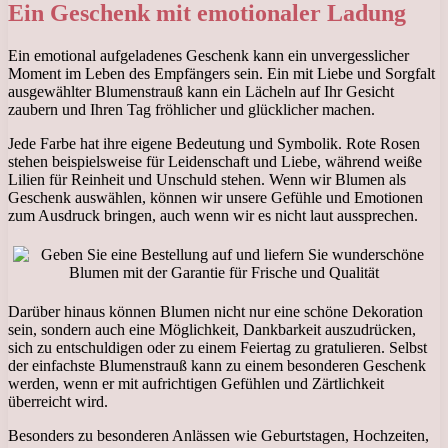
Ein Geschenk mit emotionaler Ladung
Ein emotional aufgeladenes Geschenk kann ein unvergesslicher
Moment im Leben des Empfängers sein. Ein mit Liebe und Sorgfalt
ausgewählter Blumenstrauß kann ein Lächeln auf Ihr Gesicht
zaubern und Ihren Tag fröhlicher und glücklicher machen.
Jede Farbe hat ihre eigene Bedeutung und Symbolik. Rote Rosen
stehen beispielsweise für Leidenschaft und Liebe, während weiße
Lilien für Reinheit und Unschuld stehen. Wenn wir Blumen als
Geschenk auswählen, können wir unsere Gefühle und Emotionen
zum Ausdruck bringen, auch wenn wir es nicht laut aussprechen.
Darüber hinaus können Blumen nicht nur eine schöne Dekoration
sein, sondern auch eine Möglichkeit, Dankbarkeit auszudrücken,
sich zu entschuldigen oder zu einem Feiertag zu gratulieren. Selbst
der einfachste Blumenstrauß kann zu einem besonderen Geschenk
werden, wenn er mit aufrichtigen Gefühlen und Zärtlichkeit
überreicht wird.
Besonders zu besonderen Anlässen wie Geburtstagen, Hochzeiten,