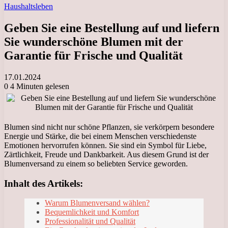
Haushaltsleben
Geben Sie eine Bestellung auf und liefern
Sie wunderschöne Blumen mit der
Garantie für Frische und Qualität
17.01.2024
0
4 Minuten gelesen
Blumen sind nicht nur schöne Pflanzen, sie verkörpern besondere
Energie und Stärke, die bei einem Menschen verschiedenste
Emotionen hervorrufen können. Sie sind ein Symbol für Liebe,
Zärtlichkeit, Freude und Dankbarkeit. Aus diesem Grund ist der
Blumenversand zu einem so beliebten Service geworden.
Inhalt des Artikels:
Warum Blumenversand wählen?
Bequemlichkeit und Komfort
Professionalität und Qualität