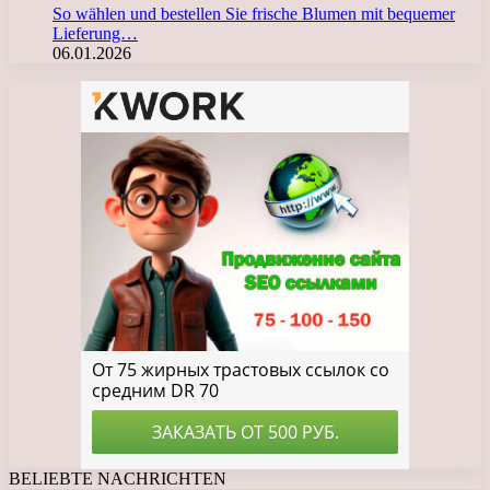
So wählen und bestellen Sie frische Blumen mit bequemer
Lieferung…
06.01.2026
BELIEBTE NACHRICHTEN