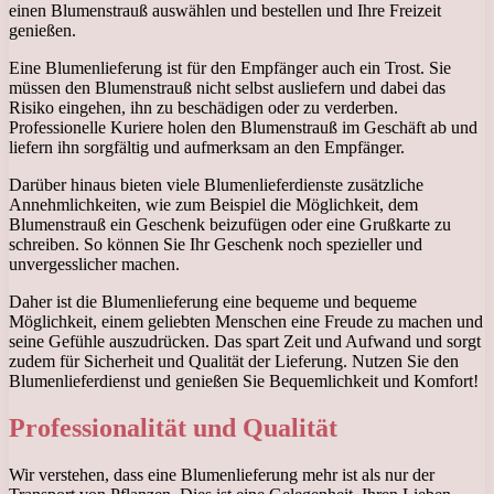
einen Blumenstrauß auswählen und bestellen und Ihre Freizeit
genießen.
Eine Blumenlieferung ist für den Empfänger auch ein Trost. Sie
müssen den Blumenstrauß nicht selbst ausliefern und dabei das
Risiko eingehen, ihn zu beschädigen oder zu verderben.
Professionelle Kuriere holen den Blumenstrauß im Geschäft ab und
liefern ihn sorgfältig und aufmerksam an den Empfänger.
Darüber hinaus bieten viele Blumenlieferdienste zusätzliche
Annehmlichkeiten, wie zum Beispiel die Möglichkeit, dem
Blumenstrauß ein Geschenk beizufügen oder eine Grußkarte zu
schreiben. So können Sie Ihr Geschenk noch spezieller und
unvergesslicher machen.
Daher ist die Blumenlieferung eine bequeme und bequeme
Möglichkeit, einem geliebten Menschen eine Freude zu machen und
seine Gefühle auszudrücken. Das spart Zeit und Aufwand und sorgt
zudem für Sicherheit und Qualität der Lieferung. Nutzen Sie den
Blumenlieferdienst und genießen Sie Bequemlichkeit und Komfort!
Professionalität und Qualität
Wir verstehen, dass eine Blumenlieferung mehr ist als nur der