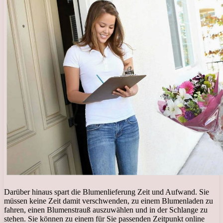
Darüber hinaus spart die Blumenlieferung Zeit und Aufwand. Sie
müssen keine Zeit damit verschwenden, zu einem Blumenladen zu
fahren, einen Blumenstrauß auszuwählen und in der Schlange zu
stehen. Sie können zu einem für Sie passenden Zeitpunkt online