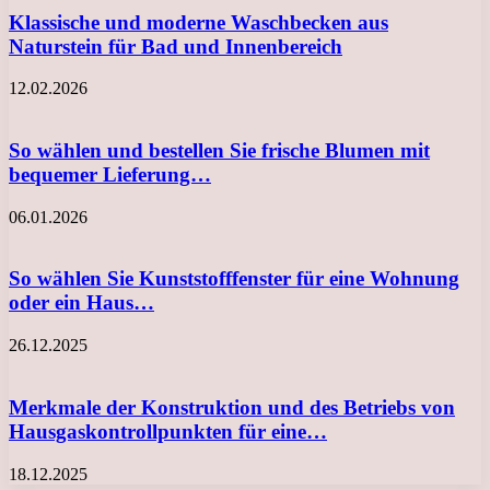
Klassische und moderne Waschbecken aus
Naturstein für Bad und Innenbereich
12.02.2026
So wählen und bestellen Sie frische Blumen mit
bequemer Lieferung…
06.01.2026
So wählen Sie Kunststofffenster für eine Wohnung
oder ein Haus…
26.12.2025
Merkmale der Konstruktion und des Betriebs von
Hausgaskontrollpunkten für eine…
18.12.2025