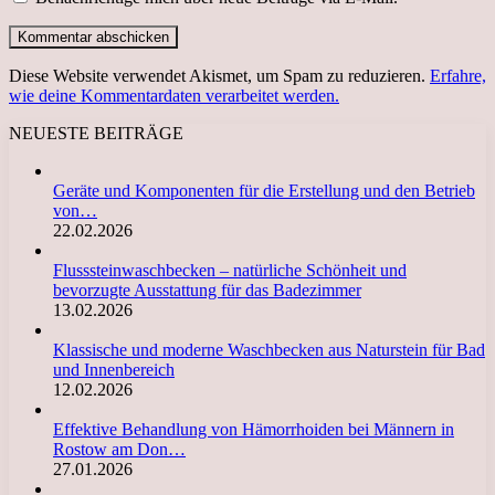
Diese Website verwendet Akismet, um Spam zu reduzieren.
Erfahre,
wie deine Kommentardaten verarbeitet werden.
NEUESTE BEITRÄGE
Geräte und Komponenten für die Erstellung und den Betrieb
von…
22.02.2026
Flusssteinwaschbecken – natürliche Schönheit und
bevorzugte Ausstattung für das Badezimmer
13.02.2026
Klassische und moderne Waschbecken aus Naturstein für Bad
und Innenbereich
12.02.2026
Effektive Behandlung von Hämorrhoiden bei Männern in
Rostow am Don…
27.01.2026