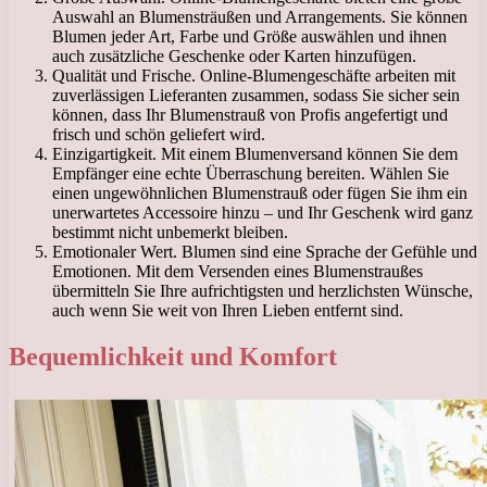
Auswahl an Blumensträußen und Arrangements. Sie können
Blumen jeder Art, Farbe und Größe auswählen und ihnen
auch zusätzliche Geschenke oder Karten hinzufügen.
Qualität und Frische. Online-Blumengeschäfte arbeiten mit
zuverlässigen Lieferanten zusammen, sodass Sie sicher sein
können, dass Ihr Blumenstrauß von Profis angefertigt und
frisch und schön geliefert wird.
Einzigartigkeit. Mit einem Blumenversand können Sie dem
Empfänger eine echte Überraschung bereiten. Wählen Sie
einen ungewöhnlichen Blumenstrauß oder fügen Sie ihm ein
unerwartetes Accessoire hinzu – und Ihr Geschenk wird ganz
bestimmt nicht unbemerkt bleiben.
Emotionaler Wert. Blumen sind eine Sprache der Gefühle und
Emotionen. Mit dem Versenden eines Blumenstraußes
übermitteln Sie Ihre aufrichtigsten und herzlichsten Wünsche,
auch wenn Sie weit von Ihren Lieben entfernt sind.
Bequemlichkeit und Komfort