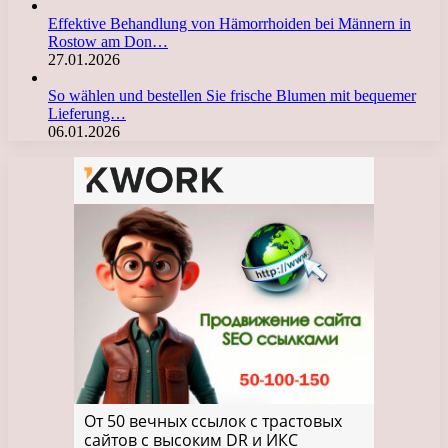
Effektive Behandlung von Hämorrhoiden bei Männern in
Rostow am Don…
27.01.2026
So wählen und bestellen Sie frische Blumen mit bequemer
Lieferung…
06.01.2026