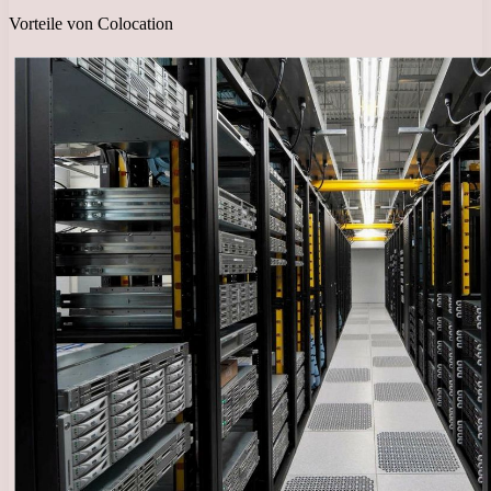
Vorteile von Colocation