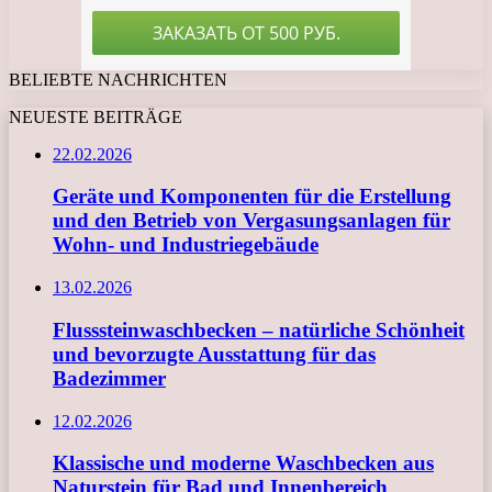
BELIEBTE NACHRICHTEN
NEUESTE BEITRÄGE
22.02.2026
Geräte und Komponenten für die Erstellung
und den Betrieb von Vergasungsanlagen für
Wohn- und Industriegebäude
13.02.2026
Flusssteinwaschbecken – natürliche Schönheit
und bevorzugte Ausstattung für das
Badezimmer
12.02.2026
Klassische und moderne Waschbecken aus
Naturstein für Bad und Innenbereich