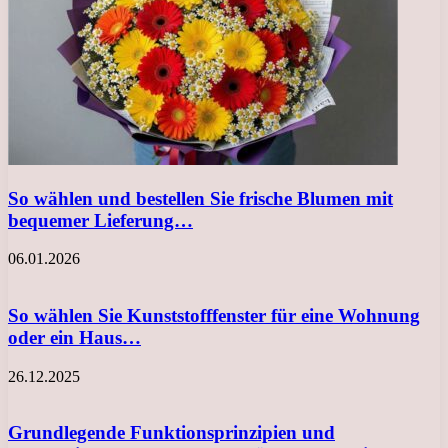
So wählen und bestellen Sie frische Blumen mit
bequemer Lieferung…
06.01.2026
So wählen Sie Kunststofffenster für eine Wohnung
oder ein Haus…
26.12.2025
Grundlegende Funktionsprinzipien und