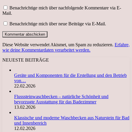
Benachrichtige mich über nachfolgende Kommentare via E-
Mail.
Benachrichtige mich über neue Beiträge via E-Mail.
Diese Website verwendet Akismet, um Spam zu reduzieren.
Erfahre,
wie deine Kommentardaten verarbeitet werden.
NEUESTE BEITRÄGE
Geräte und Komponenten für die Erstellung und den Betrieb
von…
22.02.2026
Flusssteinwaschbecken – natürliche Schönheit und
bevorzugte Ausstattung für das Badezimmer
13.02.2026
Klassische und moderne Waschbecken aus Naturstein für Bad
und Innenbereich
12.02.2026