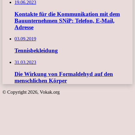
19.06.2023
Kontakte für die Kommunikation mit dem
Bauunternehmen SNiP: Telefon, E-Mail,
Adresse
03.09.2019
Tennisbekleidung
31.03.2023
Die Wirkung von Formaldehyd auf den
menschlichen Körper
© Copyright 2026, Vokak.org
Schaltfläche
"Zurück
zum
Anfang"