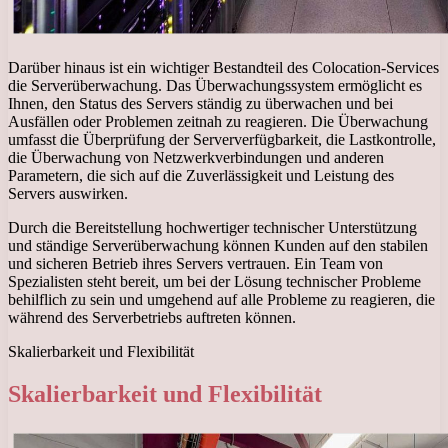
Darüber hinaus ist ein wichtiger Bestandteil des Colocation-Services
die Serverüberwachung. Das Überwachungssystem ermöglicht es
Ihnen, den Status des Servers ständig zu überwachen und bei
Ausfällen oder Problemen zeitnah zu reagieren. Die Überwachung
umfasst die Überprüfung der Serververfügbarkeit, die Lastkontrolle,
die Überwachung von Netzwerkverbindungen und anderen
Parametern, die sich auf die Zuverlässigkeit und Leistung des
Servers auswirken.
Durch die Bereitstellung hochwertiger technischer Unterstützung
und ständige Serverüberwachung können Kunden auf den stabilen
und sicheren Betrieb ihres Servers vertrauen. Ein Team von
Spezialisten steht bereit, um bei der Lösung technischer Probleme
behilflich zu sein und umgehend auf alle Probleme zu reagieren, die
während des Serverbetriebs auftreten können.
Skalierbarkeit und Flexibilität
Skalierbarkeit und Flexibilität