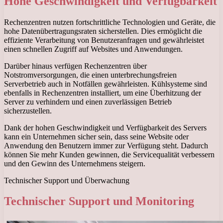
Hohe Geschwindigkeit und Verfügbarkeit
Rechenzentren nutzen fortschrittliche Technologien und Geräte, die
hohe Datenübertragungsraten sicherstellen. Dies ermöglicht die
effiziente Verarbeitung von Benutzeranfragen und gewährleistet
einen schnellen Zugriff auf Websites und Anwendungen.
Darüber hinaus verfügen Rechenzentren über
Notstromversorgungen, die einen unterbrechungsfreien
Serverbetrieb auch in Notfällen gewährleisten. Kühlsysteme sind
ebenfalls in Rechenzentren installiert, um eine Überhitzung der
Server zu verhindern und einen zuverlässigen Betrieb
sicherzustellen.
Dank der hohen Geschwindigkeit und Verfügbarkeit des Servers
kann ein Unternehmen sicher sein, dass seine Website oder
Anwendung den Benutzern immer zur Verfügung steht. Dadurch
können Sie mehr Kunden gewinnen, die Servicequalität verbessern
und den Gewinn des Unternehmens steigern.
Technischer Support und Überwachung
Technischer Support und Monitoring