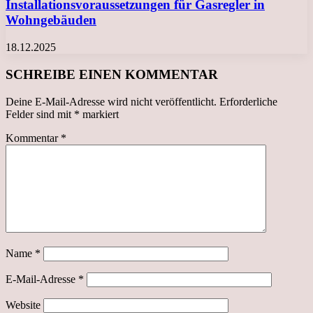
Installationsvoraussetzungen für Gasregler in
Wohngebäuden
18.12.2025
SCHREIBE EINEN KOMMENTAR
Deine E-Mail-Adresse wird nicht veröffentlicht.
Erforderliche
Felder sind mit
*
markiert
Kommentar
*
Name
*
E-Mail-Adresse
*
Website