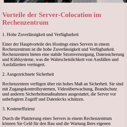
Vorteile der Server-Colocation im
Rechenzentrum
1. Hohe Zuverlässigkeit und Verfügbarkeit
Einer der Hauptvorteile des Hostings eines Servers in einem
Rechenzentrum ist die hohe Zuverlässigkeit und Verfügbarkeit.
Rechenzentren bieten eine stabile Stromversorgung, Datensicherung
und Kühlsysteme, was die Wahrscheinlichkeit von Ausfällen und
Ausfallzeiten verringert.
2. Ausgezeichnete Sicherheit
Rechenzentren verfügen über ein hohes Maß an Sicherheit. Sie sind
mit Zugangskontrollsystemen, Videoüberwachung, Brandschutz
und anderen Sicherheitsmaßnahmen ausgestattet, die Server vor
unbefugtem Zugriff und Datenlecks schützen.
3. Kosteneffizienz
Durch die Platzierung eines Servers in einem Rechenzentrum
können Sie Geld für den Bau und die Wartung Ihres eigenen