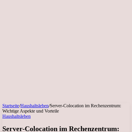
Startseite
/
Haushaltsleben
/
Server-Colocation im Rechenzentrum:
Wichtige Aspekte und Vorteile
Haushaltsleben
Server-Colocation im Rechenzentrum: