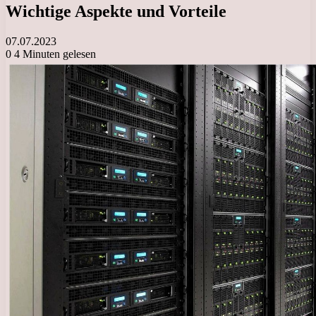
Wichtige Aspekte und Vorteile
07.07.2023
0
4 Minuten gelesen