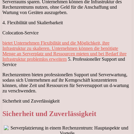
Serverraums sparen. Unternehmen können die Infrastruktur des
Rechenzentrums nutzen, ohne Geld für die Anschaffung und
Wartung von Geräten auszugeben.
4. Flexibilität und Skalierbarkeit
Colocation-Service
bietet Unternehmen Flexibilität und die Möglichkeit, ihre
Infrastruktur zu skalieren. Unternehmen können die benötigte
Menge an Serverplatz und Ressourcen mieten und bei Bedarf ihre
Infrastruktur problemlos erweitern
5. Professioneller Support und
Service
Rechenzentren bieten professionellen Support und Serverwartung,
sodass sich Unternehmen auf ihr Kerngeschäft konzentrieren
können, ohne Zeit und Ressourcen für Serversupport un d-wartung
zu verschwenden.
Sicherheit und Zuverlässigkeit
Sicherheit und Zuverlässigkeit