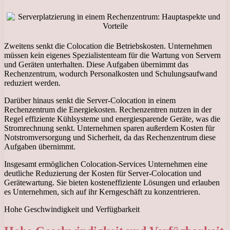
Zweitens senkt die Colocation die Betriebskosten. Unternehmen
müssen kein eigenes Spezialistenteam für die Wartung von Servern
und Geräten unterhalten. Diese Aufgaben übernimmt das
Rechenzentrum, wodurch Personalkosten und Schulungsaufwand
reduziert werden.
Darüber hinaus senkt die Server-Colocation in einem
Rechenzentrum die Energiekosten. Rechenzentren nutzen in der
Regel effiziente Kühlsysteme und energiesparende Geräte, was die
Stromrechnung senkt. Unternehmen sparen außerdem Kosten für
Notstromversorgung und Sicherheit, da das Rechenzentrum diese
Aufgaben übernimmt.
Insgesamt ermöglichen Colocation-Services Unternehmen eine
deutliche Reduzierung der Kosten für Server-Colocation und
Gerätewartung. Sie bieten kosteneffiziente Lösungen und erlauben
es Unternehmen, sich auf ihr Kerngeschäft zu konzentrieren.
Hohe Geschwindigkeit und Verfügbarkeit