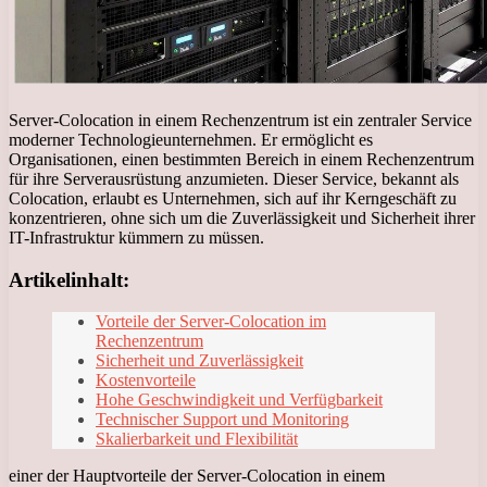
Server-Colocation in einem Rechenzentrum ist ein zentraler Service
moderner Technologieunternehmen. Er ermöglicht es
Organisationen, einen bestimmten Bereich in einem Rechenzentrum
für ihre Serverausrüstung anzumieten. Dieser Service, bekannt als
Colocation, erlaubt es Unternehmen, sich auf ihr Kerngeschäft zu
konzentrieren, ohne sich um die Zuverlässigkeit und Sicherheit ihrer
IT-Infrastruktur kümmern zu müssen.
Artikelinhalt:
Vorteile der Server-Colocation im
Rechenzentrum
Sicherheit und Zuverlässigkeit
Kostenvorteile
Hohe Geschwindigkeit und Verfügbarkeit
Technischer Support und Monitoring
Skalierbarkeit und Flexibilität
einer der Hauptvorteile der Server-Colocation in einem