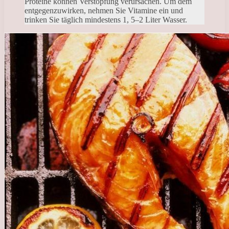
Proteine ​​können Verstopfung verursachen. Um dem
entgegenzuwirken, nehmen Sie Vitamine ein und
trinken Sie täglich mindestens 1, 5–2 Liter Wasser.