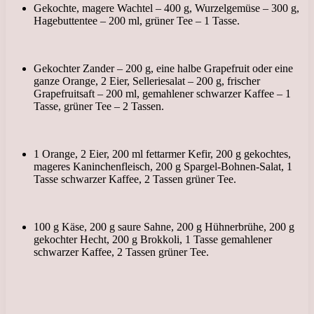
Gekochte, magere Wachtel – 400 g, Wurzelgemüse – 300 g,
Hagebuttentee – 200 ml, grüner Tee – 1 Tasse.
Gekochter Zander – 200 g, eine halbe Grapefruit oder eine
ganze Orange, 2 Eier, Selleriesalat – 200 g, frischer
Grapefruitsaft – 200 ml, gemahlener schwarzer Kaffee – 1
Tasse, grüner Tee – 2 Tassen.
1 Orange, 2 Eier, 200 ml fettarmer Kefir, 200 g gekochtes,
mageres Kaninchenfleisch, 200 g Spargel-Bohnen-Salat, 1
Tasse schwarzer Kaffee, 2 Tassen grüner Tee.
100 g Käse, 200 g saure Sahne, 200 g Hühnerbrühe, 200 g
gekochter Hecht, 200 g Brokkoli, 1 Tasse gemahlener
schwarzer Kaffee, 2 Tassen grüner Tee.