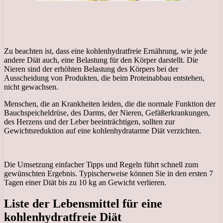
Zu beachten ist, dass eine kohlenhydratfreie Ernährung, wie jede
andere Diät auch, eine Belastung für den Körper darstellt. Die
Nieren sind der erhöhten Belastung des Körpers bei der
Ausscheidung von Produkten, die beim Proteinabbau entstehen,
nicht gewachsen.
Menschen, die an Krankheiten leiden, die die normale Funktion der
Bauchspeicheldrüse, des Darms, der Nieren, Gefäßerkrankungen,
des Herzens und der Leber beeinträchtigen, sollten zur
Gewichtsreduktion auf eine kohlenhydratarme Diät verzichten.
Die Umsetzung einfacher Tipps und Regeln führt schnell zum
gewünschten Ergebnis. Typischerweise können Sie in den ersten 7
Tagen einer Diät bis zu 10 kg an Gewicht verlieren.
Liste der Lebensmittel für eine
kohlenhydratfreie Diät