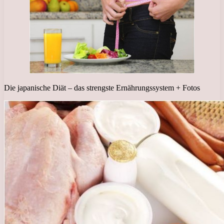
Die japanische Diät – das strengste Ernährungssystem + Fotos