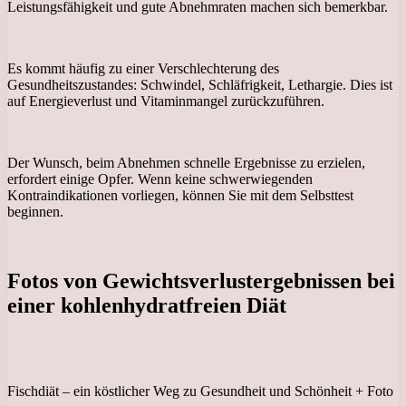
Leistungsfähigkeit und gute Abnehmraten machen sich bemerkbar.
Es kommt häufig zu einer Verschlechterung des
Gesundheitszustandes: Schwindel, Schläfrigkeit, Lethargie. Dies ist
auf Energieverlust und Vitaminmangel zurückzuführen.
Der Wunsch, beim Abnehmen schnelle Ergebnisse zu erzielen,
erfordert einige Opfer. Wenn keine schwerwiegenden
Kontraindikationen vorliegen, können Sie mit dem Selbsttest
beginnen.
Fotos von Gewichtsverlustergebnissen bei
einer kohlenhydratfreien Diät
Fischdiät – ein köstlicher Weg zu Gesundheit und Schönheit + Foto