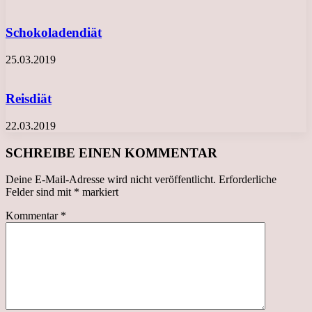
Schokoladendiät
25.03.2019
Reisdiät
22.03.2019
SCHREIBE EINEN KOMMENTAR
Deine E-Mail-Adresse wird nicht veröffentlicht.
Erforderliche
Felder sind mit
*
markiert
Kommentar
*