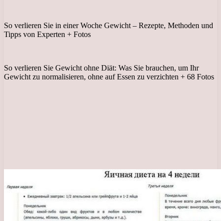
So verlieren Sie in einer Woche Gewicht – Rezepte, Methoden und
Tipps von Experten + Fotos
So verlieren Sie Gewicht ohne Diät: Was Sie brauchen, um Ihr
Gewicht zu normalisieren, ohne auf Essen zu verzichten + 68 Fotos