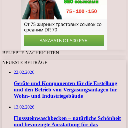
BELIEBTE NACHRICHTEN
NEUESTE BEITRÄGE
22.02.2026
Geräte und Komponenten für die Erstellung
und den Betrieb von Vergasungsanlagen für
Wohn- und Industriegebäude
13.02.2026
Flusssteinwaschbecken – natürliche Schönheit
und bevorzugte Ausstattung für das