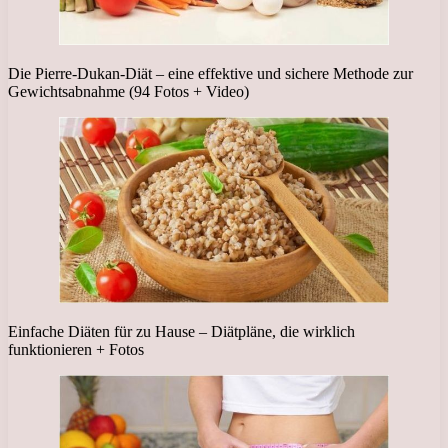
Die Pierre-Dukan-Diät – eine effektive und sichere Methode zur
Gewichtsabnahme (94 Fotos + Video)
Einfache Diäten für zu Hause – Diätpläne, die wirklich
funktionieren + Fotos