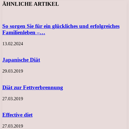
ÄHNLICHE ARTIKEL
So sorgen Sie für ein glückliches und erfolgreiches
Familienleben –…
13.02.2024
Japanische Diät
29.03.2019
Diät zur Fettverbrennung
27.03.2019
Effective diet
27.03.2019