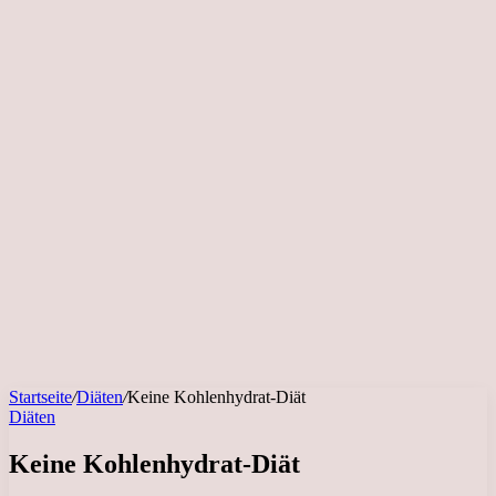
Startseite
/
Diäten
/
Keine Kohlenhydrat-Diät
Diäten
Keine Kohlenhydrat-Diät