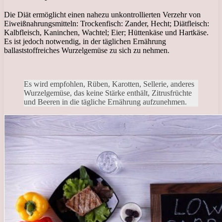
Die Diät ermöglicht einen nahezu unkontrollierten Verzehr von
Eiweißnahrungsmitteln: Trockenfisch: Zander, Hecht; Diätfleisch:
Kalbfleisch, Kaninchen, Wachtel; Eier; Hüttenkäse und Hartkäse.
Es ist jedoch notwendig, in der täglichen Ernährung
ballaststoffreiches Wurzelgemüse zu sich zu nehmen.
Es wird empfohlen, Rüben, Karotten, Sellerie, anderes
Wurzelgemüse, das keine Stärke enthält, Zitrusfrüchte
und Beeren in die tägliche Ernährung aufzunehmen.