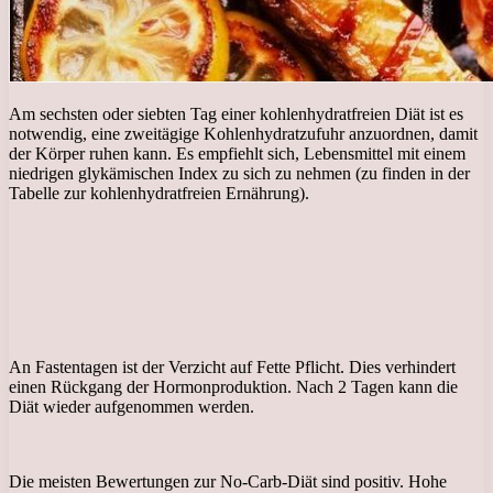
Am sechsten oder siebten Tag einer kohlenhydratfreien Diät ist es
notwendig, eine zweitägige Kohlenhydratzufuhr anzuordnen, damit
der Körper ruhen kann. Es empfiehlt sich, Lebensmittel mit einem
niedrigen glykämischen Index zu sich zu nehmen (zu finden in der
Tabelle zur kohlenhydratfreien Ernährung).
An Fastentagen ist der Verzicht auf Fette Pflicht. Dies verhindert
einen Rückgang der Hormonproduktion. Nach 2 Tagen kann die
Diät wieder aufgenommen werden.
Die meisten Bewertungen zur No-Carb-Diät sind positiv. Hohe