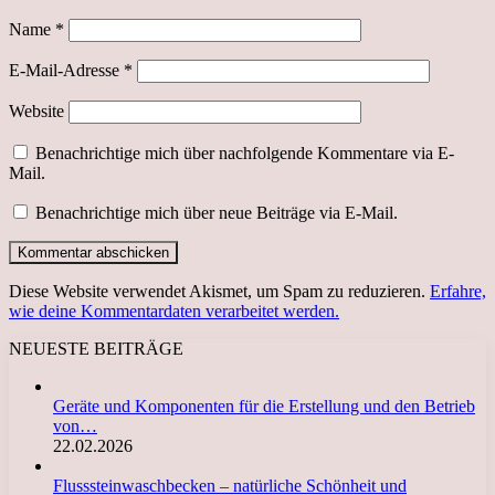
Name
*
E-Mail-Adresse
*
Website
Benachrichtige mich über nachfolgende Kommentare via E-
Mail.
Benachrichtige mich über neue Beiträge via E-Mail.
Diese Website verwendet Akismet, um Spam zu reduzieren.
Erfahre,
wie deine Kommentardaten verarbeitet werden.
NEUESTE BEITRÄGE
Geräte und Komponenten für die Erstellung und den Betrieb
von…
22.02.2026
Flusssteinwaschbecken – natürliche Schönheit und