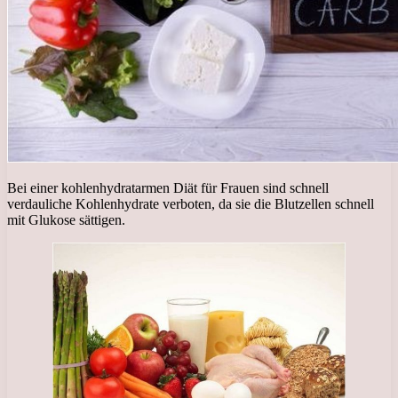
Bei einer kohlenhydratarmen Diät für Frauen sind schnell
verdauliche Kohlenhydrate verboten, da sie die Blutzellen schnell
mit Glukose sättigen.