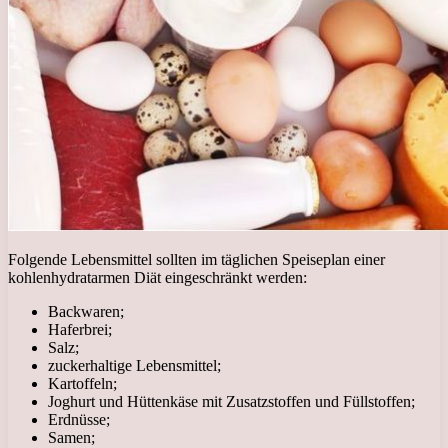
Folgende Lebensmittel sollten im täglichen Speiseplan einer
kohlenhydratarmen Diät eingeschränkt werden:
Backwaren;
Haferbrei;
Salz;
zuckerhaltige Lebensmittel;
Kartoffeln;
Joghurt und Hüttenkäse mit Zusatzstoffen und Füllstoffen;
Erdnüsse;
Samen;