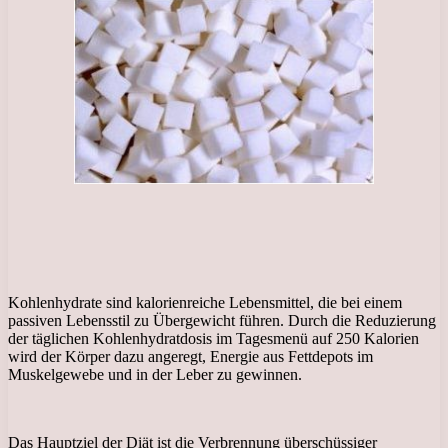
Kohlenhydrate sind kalorienreiche Lebensmittel, die bei einem
passiven Lebensstil zu Übergewicht führen. Durch die Reduzierung
der täglichen Kohlenhydratdosis im Tagesmenü auf 250 Kalorien
wird der Körper dazu angeregt, Energie aus Fettdepots im
Muskelgewebe und in der Leber zu gewinnen.
Das Hauptziel der Diät ist die Verbrennung überschüssiger