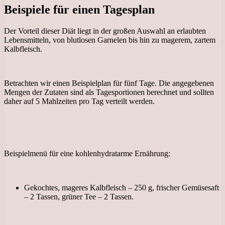
Beispiele für einen Tagesplan
Der Vorteil dieser Diät liegt in der großen Auswahl an erlaubten
Lebensmitteln, von blutlosen Garnelen bis hin zu magerem, zartem
Kalbfleisch.
Betrachten wir einen Beispielplan für fünf Tage. Die angegebenen
Mengen der Zutaten sind als Tagesportionen berechnet und sollten
daher auf 5 Mahlzeiten pro Tag verteilt werden.
Beispielmenü für eine kohlenhydratarme Ernährung:
Gekochtes, mageres Kalbfleisch – 250 g, frischer Gemüsesaft
– 2 Tassen, grüner Tee – 2 Tassen.