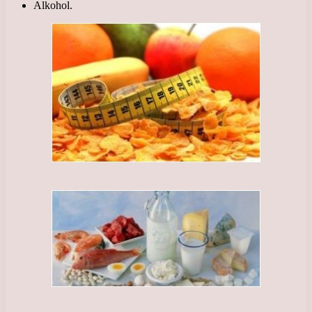
Alkohol.