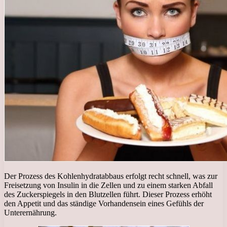
Der Prozess des Kohlenhydratabbaus erfolgt recht schnell, was zur
Freisetzung von Insulin in die Zellen und zu einem starken Abfall
des Zuckerspiegels in den Blutzellen führt. Dieser Prozess erhöht
den Appetit und das ständige Vorhandensein eines Gefühls der
Unterernährung.