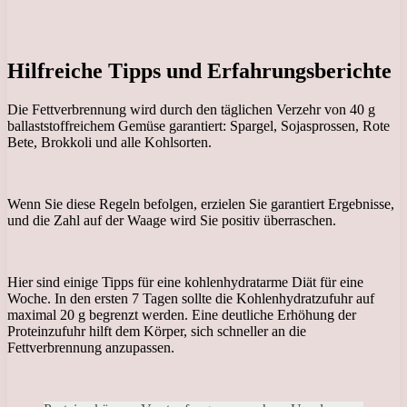
Hilfreiche Tipps und Erfahrungsberichte
Die Fettverbrennung wird durch den täglichen Verzehr von 40 g
ballaststoffreichem Gemüse garantiert: Spargel, Sojasprossen, Rote
Bete, Brokkoli und alle Kohlsorten.
Wenn Sie diese Regeln befolgen, erzielen Sie garantiert Ergebnisse,
und die Zahl auf der Waage wird Sie positiv überraschen.
Hier sind einige Tipps für eine kohlenhydratarme Diät für eine
Woche. In den ersten 7 Tagen sollte die Kohlenhydratzufuhr auf
maximal 20 g begrenzt werden. Eine deutliche Erhöhung der
Proteinzufuhr hilft dem Körper, sich schneller an die
Fettverbrennung anzupassen.