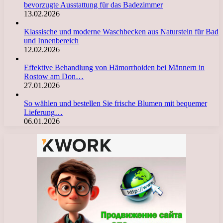
bevorzugte Ausstattung für das Badezimmer
13.02.2026
Klassische und moderne Waschbecken aus Naturstein für Bad
und Innenbereich
12.02.2026
Effektive Behandlung von Hämorrhoiden bei Männern in
Rostow am Don…
27.01.2026
So wählen und bestellen Sie frische Blumen mit bequemer
Lieferung…
06.01.2026