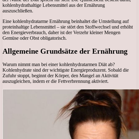
kohlenhydrathaltige Lebensmittel aus der Ernährung
auszuschließen.
Eine kohlenhydratarme Ernährung beinhaltet die Umstellung auf
proteinhaltige Lebensmittel – sie stört den Stoffwechsel und erhöht
den Energieverbrauch, daher ist der Verzehr kleiner Mengen
Gemüse oder Obst obligatorisch.
Allgemeine Grundsätze der Ernährung
Warum nimmt man bei einer kohlenhydratarmen Diät ab?
Kohlenhydrate sind der wichtigste Energieproduzent. Sobald die
Zufuhr stoppt, beginnt der Körper, den Mangel an Aktivität
auszugleichen, indem er die Fettverbrennung aktiviert.