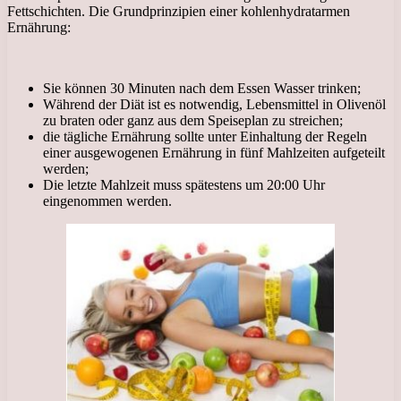
Fettschichten. Die Grundprinzipien einer kohlenhydratarmen
Ernährung:
Sie können 30 Minuten nach dem Essen Wasser trinken;
Während der Diät ist es notwendig, Lebensmittel in Olivenöl
zu braten oder ganz aus dem Speiseplan zu streichen;
die tägliche Ernährung sollte unter Einhaltung der Regeln
einer ausgewogenen Ernährung in fünf Mahlzeiten aufgeteilt
werden;
Die letzte Mahlzeit muss spätestens um 20:00 Uhr
eingenommen werden.